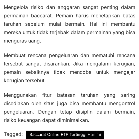
Mengelola risiko dan anggaran sangat penting dalam
permainan baccarat. Pemain harus menetapkan batas
taruhan sebelum mulai bermain. Hal ini membantu
mereka untuk tidak terjebak dalam permainan yang bisa
menguras uang.
Membuat rencana pengeluaran dan mematuhi rencana
tersebut sangat disarankan. Jika mengalami kerugian,
pemain sebaiknya tidak mencoba untuk mengejar
kerugian tersebut.
Menggunakan fitur batasan taruhan yang sering
disediakan oleh situs juga bisa membantu mengontrol
pengeluaran. Dengan tetap disiplin dalam bermain,
risiko keuangan dapat diminimalkan.
Tagged:
Baccarat Online RTP Tertinggi Hari Ini