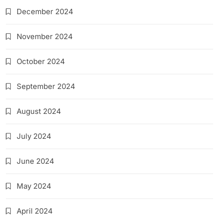
December 2024
November 2024
October 2024
September 2024
August 2024
July 2024
June 2024
May 2024
April 2024