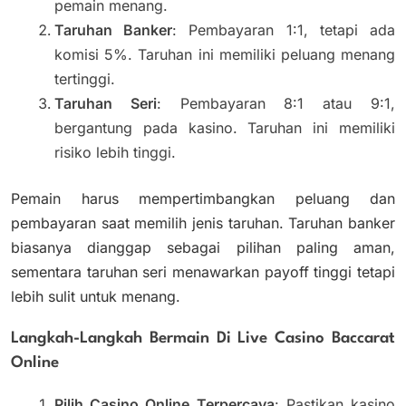
pemain menang.
Taruhan Banker
: Pembayaran 1:1, tetapi ada
komisi 5%. Taruhan ini memiliki peluang menang
tertinggi.
Taruhan Seri
: Pembayaran 8:1 atau 9:1,
bergantung pada kasino. Taruhan ini memiliki
risiko lebih tinggi.
Pemain harus mempertimbangkan peluang dan
pembayaran saat memilih jenis taruhan. Taruhan banker
biasanya dianggap sebagai pilihan paling aman,
sementara taruhan seri menawarkan payoff tinggi tetapi
lebih sulit untuk menang.
Langkah-Langkah Bermain Di Live Casino Baccarat
Online
Pilih Casino Online Terpercaya
: Pastikan kasino