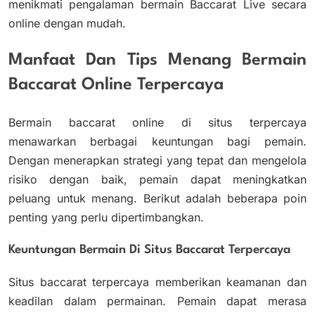
menikmati pengalaman bermain Baccarat Live secara
online dengan mudah.
Manfaat Dan Tips Menang Bermain
Baccarat Online Terpercaya
Bermain baccarat online di situs terpercaya
menawarkan berbagai keuntungan bagi pemain.
Dengan menerapkan strategi yang tepat dan mengelola
risiko dengan baik, pemain dapat meningkatkan
peluang untuk menang. Berikut adalah beberapa poin
penting yang perlu dipertimbangkan.
Keuntungan Bermain Di Situs Baccarat Terpercaya
Situs baccarat terpercaya memberikan keamanan dan
keadilan dalam permainan. Pemain dapat merasa