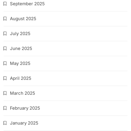
September 2025
August 2025
July 2025
June 2025
May 2025
April 2025
March 2025
February 2025
January 2025