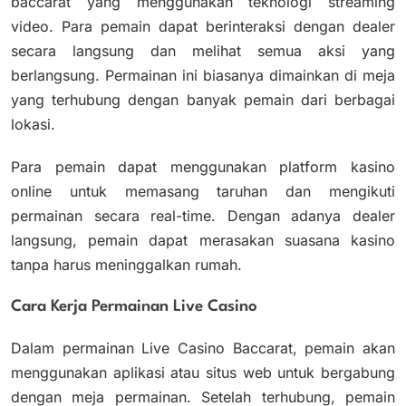
baccarat yang menggunakan teknologi streaming
video. Para pemain dapat berinteraksi dengan dealer
secara langsung dan melihat semua aksi yang
berlangsung. Permainan ini biasanya dimainkan di meja
yang terhubung dengan banyak pemain dari berbagai
lokasi.
Para pemain dapat menggunakan platform kasino
online untuk memasang taruhan dan mengikuti
permainan secara real-time. Dengan adanya dealer
langsung, pemain dapat merasakan suasana kasino
tanpa harus meninggalkan rumah.
Cara Kerja Permainan Live Casino
Dalam permainan Live Casino Baccarat, pemain akan
menggunakan aplikasi atau situs web untuk bergabung
dengan meja permainan. Setelah terhubung, pemain