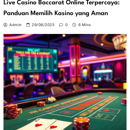
Live Casino Baccarat Online Terpercaya:
Panduan Memilih Kasino yang Aman
Admin
29/08/2025
0
6 Mins