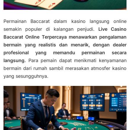
Permainan Baccarat dalam kasino langsung online
semakin populer di kalangan penjudi.
Live Casino
Baccarat Online Terpercaya menawarkan pengalaman
bermain yang realistis dan menarik, dengan dealer
profesional yang memandu permainan secara
langsung.
Para pemain dapat menikmati kenyamanan
bermain dari rumah sambil merasakan atmosfer kasino
yang sesungguhnya.