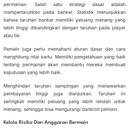
permainan. Salah satu strategi dasar adalah
mempertaruhkan pada banker. Statistik menunjukkan
bahwa taruhan banker memiliki peluang menang yang
lebih tinggi dibandingkan dengan taruhan pada player
atau tie.
Pemain juga perlu memahami aturan dasar dan cara
menghitung nilai kartu. Memiliki pengetahuan yang baik
tentang permainan akan membantu mereka membuat
keputusan yang lebih baik.
Menghindari taruhan sampingan yang menawarkan
pembayaran tinggi juga dianjurkan. Taruhan ini
seringkali memiliki peluang yang lebih rendah untuk
menang, sehingga bisa mengurangi bankroll pemain.
Kelola Risiko Dan Anggaran Bermain