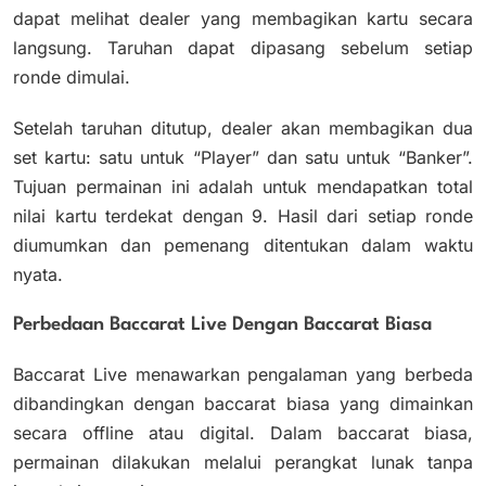
dapat melihat dealer yang membagikan kartu secara
langsung. Taruhan dapat dipasang sebelum setiap
ronde dimulai.
Setelah taruhan ditutup, dealer akan membagikan dua
set kartu: satu untuk “Player” dan satu untuk “Banker”.
Tujuan permainan ini adalah untuk mendapatkan total
nilai kartu terdekat dengan 9. Hasil dari setiap ronde
diumumkan dan pemenang ditentukan dalam waktu
nyata.
Perbedaan Baccarat Live Dengan Baccarat Biasa
Baccarat Live menawarkan pengalaman yang berbeda
dibandingkan dengan baccarat biasa yang dimainkan
secara offline atau digital. Dalam baccarat biasa,
permainan dilakukan melalui perangkat lunak tanpa