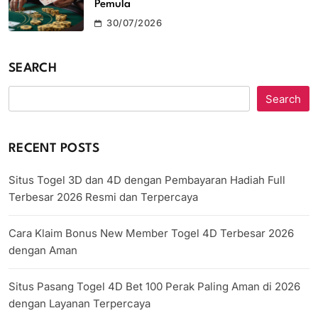
Pemula
30/07/2026
SEARCH
Search
RECENT POSTS
Situs Togel 3D dan 4D dengan Pembayaran Hadiah Full
Terbesar 2026 Resmi dan Terpercaya
Cara Klaim Bonus New Member Togel 4D Terbesar 2026
dengan Aman
Situs Pasang Togel 4D Bet 100 Perak Paling Aman di 2026
dengan Layanan Terpercaya