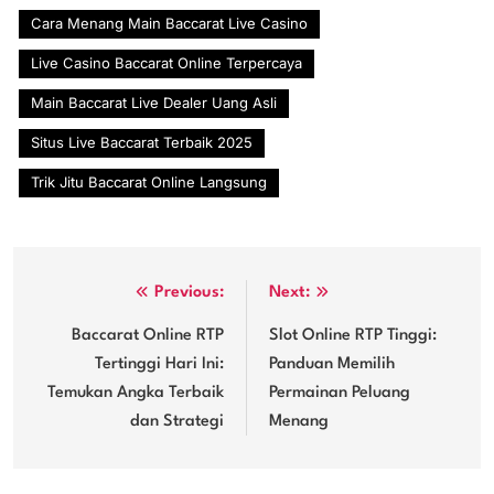
Cara Menang Main Baccarat Live Casino
Live Casino Baccarat Online Terpercaya
Main Baccarat Live Dealer Uang Asli
Situs Live Baccarat Terbaik 2025
Trik Jitu Baccarat Online Langsung
Post
Previous:
Next:
navigation
Baccarat Online RTP
Slot Online RTP Tinggi:
Tertinggi Hari Ini:
Panduan Memilih
Temukan Angka Terbaik
Permainan Peluang
dan Strategi
Menang