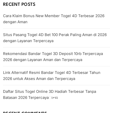
RECENT POSTS
Cara Klaim Bonus New Member Togel 4D Terbesar 2026
dengan Aman
Situs Pasang Togel 4D Bet 100 Perak Paling Aman di 2026
dengan Layanan Terpercaya
Rekomendasi Bandar Togel 3D Deposit 10rb Terpercaya
2026 dengan Layanan Aman dan Terpercaya
Link Alternatif Resmi Bandar Togel 4D Terbesar Tahun
2026 untuk Akses Aman dan Terpercaya
Daftar Situs Togel Online 3D Hadiah Terbesar Tanpa
Batasan 2026 Terpercayaાન્ય