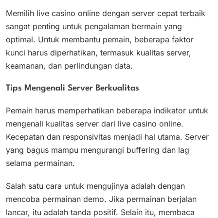
Memilih live casino online dengan server cepat terbaik
sangat penting untuk pengalaman bermain yang
optimal. Untuk membantu pemain, beberapa faktor
kunci harus diperhatikan, termasuk kualitas server,
keamanan, dan perlindungan data.
Tips Mengenali Server Berkualitas
Pemain harus memperhatikan beberapa indikator untuk
mengenali kualitas server dari live casino online.
Kecepatan dan responsivitas menjadi hal utama. Server
yang bagus mampu mengurangi buffering dan lag
selama permainan.
Salah satu cara untuk mengujinya adalah dengan
mencoba permainan demo. Jika permainan berjalan
lancar, itu adalah tanda positif. Selain itu, membaca