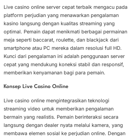
Live casino online server cepat terbaik mengacu pada
platform perjudian yang menawarkan pengalaman
kasino langsung dengan kualitas streaming yang
optimal. Pemain dapat menikmati berbagai permainan
meja seperti baccarat, roulette, dan blackjack dari
smartphone atau PC mereka dalam resolusi full HD.
Kunci dari pengalaman ini adalah penggunaan server
cepat yang mendukung koneksi stabil dan responsif,
memberikan kenyamanan bagi para pemain.
Konsep Live Casino Online
Live casino online mengintegrasikan teknologi
streaming video untuk memberikan pengalaman
bermain yang realistis. Pemain berinteraksi secara
langsung dengan dealer nyata melalui kamera, yang
membawa elemen sosial ke perjudian online. Dengan