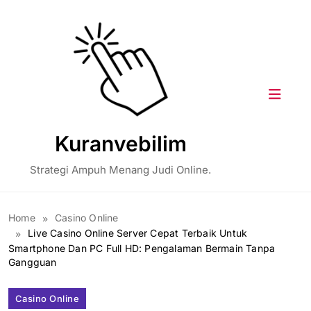
Skip
to
content
Kuranvebilim
Strategi Ampuh Menang Judi Online.
Home
Casino Online
Live Casino Online Server Cepat Terbaik Untuk
Smartphone Dan PC Full HD: Pengalaman Bermain Tanpa
Gangguan
Casino Online