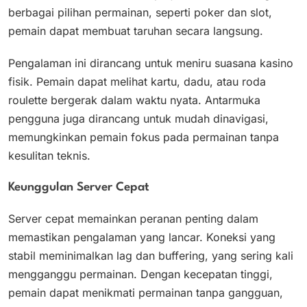
berbagai pilihan permainan, seperti poker dan slot,
pemain dapat membuat taruhan secara langsung.
Pengalaman ini dirancang untuk meniru suasana kasino
fisik. Pemain dapat melihat kartu, dadu, atau roda
roulette bergerak dalam waktu nyata. Antarmuka
pengguna juga dirancang untuk mudah dinavigasi,
memungkinkan pemain fokus pada permainan tanpa
kesulitan teknis.
Keunggulan Server Cepat
Server cepat memainkan peranan penting dalam
memastikan pengalaman yang lancar. Koneksi yang
stabil meminimalkan lag dan buffering, yang sering kali
mengganggu permainan. Dengan kecepatan tinggi,
pemain dapat menikmati permainan tanpa gangguan,