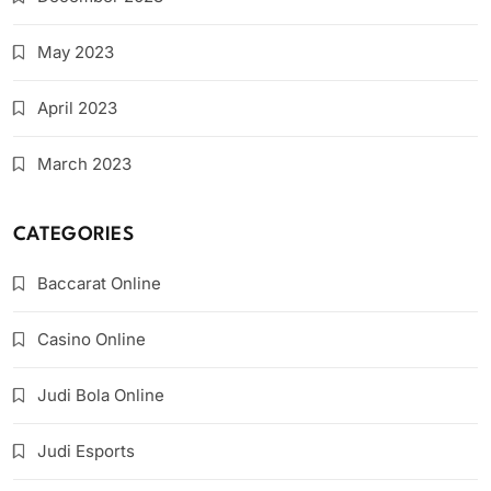
May 2023
April 2023
March 2023
CATEGORIES
Baccarat Online
Casino Online
Judi Bola Online
Judi Esports