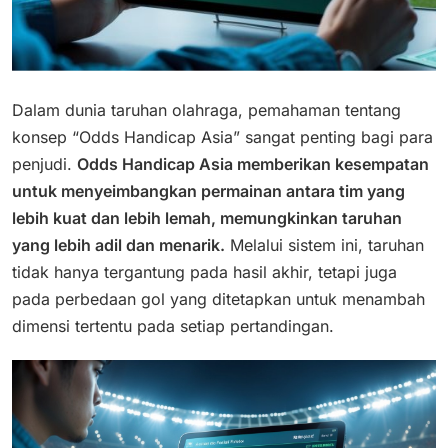
Dalam dunia taruhan olahraga, pemahaman tentang
konsep “Odds Handicap Asia” sangat penting bagi para
penjudi.
Odds Handicap Asia memberikan kesempatan
untuk menyeimbangkan permainan antara tim yang
lebih kuat dan lebih lemah, memungkinkan taruhan
yang lebih adil dan menarik.
Melalui sistem ini, taruhan
tidak hanya tergantung pada hasil akhir, tetapi juga
pada perbedaan gol yang ditetapkan untuk menambah
dimensi tertentu pada setiap pertandingan.