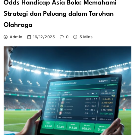
Odds Handicap Asia Bola: Memahami
Strategi dan Peluang dalam Taruhan
Olahraga
Admin
16/12/2025
0
5 Mins