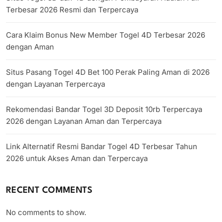
Terbesar 2026 Resmi dan Terpercaya
Cara Klaim Bonus New Member Togel 4D Terbesar 2026
dengan Aman
Situs Pasang Togel 4D Bet 100 Perak Paling Aman di 2026
dengan Layanan Terpercaya
Rekomendasi Bandar Togel 3D Deposit 10rb Terpercaya
2026 dengan Layanan Aman dan Terpercaya
Link Alternatif Resmi Bandar Togel 4D Terbesar Tahun
2026 untuk Akses Aman dan Terpercaya
RECENT COMMENTS
No comments to show.