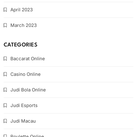
April 2023
March 2023
CATEGORIES
Baccarat Online
Casino Online
Judi Bola Online
Judi Esports
Judi Macau
Roulette Online