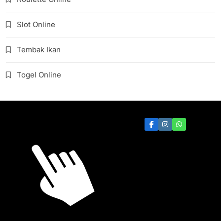
Slot Online
Tembak Ikan
Togel Online