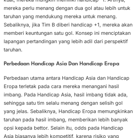
mereka perlu menang dengan dua gol atau lebih untuk
taruhan yang mendukung mereka untuk menang.
Sebaliknya, jika Tim B diberi handicap +1, mereka akan
memberi keuntungan satu gol. Konsep ini menciptakan
lapangan pertandingan yang lebih adil dari perspektif
taruhan.
Perbedaan Handicap Asia Dan Handicap Eropa
Perbedaan utama antara Handicap Asia dan Handicap
Eropa terletak pada cara mereka menangani hasil
imbang. Pada Handicap Asia, hasil imbang tidak ada,
sehingga satu tim selalu menang dengan selisih gol
yang jelas. Sebaliknya, Handicap Eropa memungkinkan
taruhan pada hasil imbang, memberikan lebih banyak
opsi kepada bettor. Selain itu, odds pada Handicap
Asia biasanya lebih kompetitif, karena risiko yang