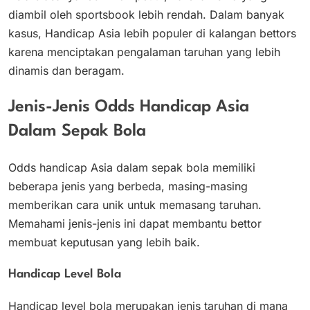
diambil oleh sportsbook lebih rendah. Dalam banyak
kasus, Handicap Asia lebih populer di kalangan bettors
karena menciptakan pengalaman taruhan yang lebih
dinamis dan beragam.
Jenis-Jenis Odds Handicap Asia
Dalam Sepak Bola
Odds handicap Asia dalam sepak bola memiliki
beberapa jenis yang berbeda, masing-masing
memberikan cara unik untuk memasang taruhan.
Memahami jenis-jenis ini dapat membantu bettor
membuat keputusan yang lebih baik.
Handicap Level Bola
Handicap level bola merupakan jenis taruhan di mana