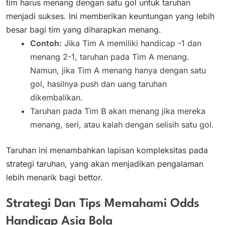
tim harus menang dengan satu gol untuk taruhan
menjadi sukses. Ini memberikan keuntungan yang lebih
besar bagi tim yang diharapkan menang.
Contoh:
Jika Tim A memiliki handicap -1 dan
menang 2-1, taruhan pada Tim A menang.
Namun, jika Tim A menang hanya dengan satu
gol, hasilnya push dan uang taruhan
dikembalikan.
Taruhan pada Tim B akan menang jika mereka
menang, seri, atau kalah dengan selisih satu gol.
Taruhan ini menambahkan lapisan kompleksitas pada
strategi taruhan, yang akan menjadikan pengalaman
lebih menarik bagi bettor.
Strategi Dan Tips Memahami Odds
Handicap Asia Bola