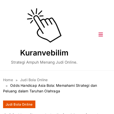
Skip
to
content
Kuranvebilim
Strategi Ampuh Menang Judi Online.
Home
Judi Bola Online
Odds Handicap Asia Bola: Memahami Strategi dan
Peluang dalam Taruhan Olahraga
Judi Bola Online