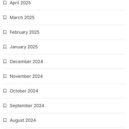
April 2025
March 2025
February 2025
January 2025
December 2024
November 2024
October 2024
September 2024
August 2024