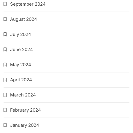
September 2024
August 2024
July 2024
June 2024
May 2024
April 2024
March 2024
February 2024
January 2024