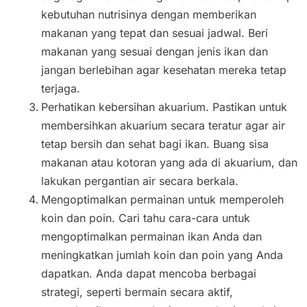
kebutuhan nutrisinya dengan memberikan
makanan yang tepat dan sesuai jadwal. Beri
makanan yang sesuai dengan jenis ikan dan
jangan berlebihan agar kesehatan mereka tetap
terjaga.
Perhatikan kebersihan akuarium. Pastikan untuk
membersihkan akuarium secara teratur agar air
tetap bersih dan sehat bagi ikan. Buang sisa
makanan atau kotoran yang ada di akuarium, dan
lakukan pergantian air secara berkala.
Mengoptimalkan permainan untuk memperoleh
koin dan poin. Cari tahu cara-cara untuk
mengoptimalkan permainan ikan Anda dan
meningkatkan jumlah koin dan poin yang Anda
dapatkan. Anda dapat mencoba berbagai
strategi, seperti bermain secara aktif,