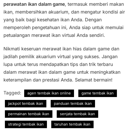
perawatan ikan dalam game
, termasuk memberi makan
ikan, membersihkan akuarium, dan mengatur kondisi air
yang baik bagi kesehatan ikan Anda. Dengan
memperoleh pengetahuan ini, Anda siap untuk memulai
petualangan merawat ikan virtual Anda sendiri.
Nikmati keseruan merawat ikan hias dalam game dan
jadilah pemilik akuarium virtual yang sukses. Jangan
lupa untuk terus mendapatkan tips dan trik terbaru
dalam merawat ikan dalam game untuk meningkatkan
keterampilan dan prestasi Anda. Selamat bermain!
Tagged:
agen tembak ikan online
game tembak ikan
jackpot tembak ikan
panduan tembak ikan
permainan tembak ikan
senjata tembak ikan
strategi tembak ikan
taruhan tembak ikan