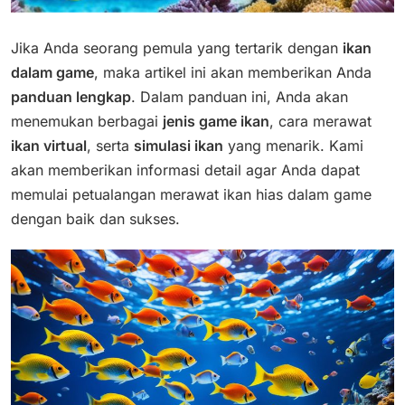
Jika Anda seorang pemula yang tertarik dengan
ikan
dalam game
, maka artikel ini akan memberikan Anda
panduan lengkap
. Dalam panduan ini, Anda akan
menemukan berbagai
jenis game ikan
, cara merawat
ikan virtual
, serta
simulasi ikan
yang menarik. Kami
akan memberikan informasi detail agar Anda dapat
memulai petualangan merawat ikan hias dalam game
dengan baik dan sukses.