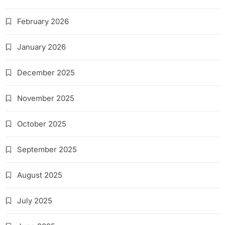
February 2026
January 2026
December 2025
November 2025
October 2025
September 2025
August 2025
July 2025