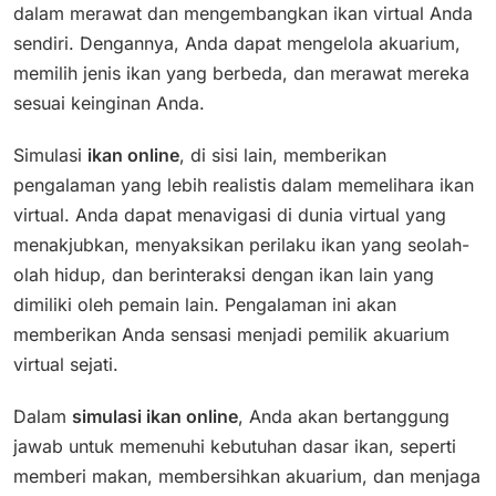
dalam merawat dan mengembangkan ikan virtual Anda
sendiri. Dengannya, Anda dapat mengelola akuarium,
memilih jenis ikan yang berbeda, dan merawat mereka
sesuai keinginan Anda.
Simulasi
ikan online
, di sisi lain, memberikan
pengalaman yang lebih realistis dalam memelihara ikan
virtual. Anda dapat menavigasi di dunia virtual yang
menakjubkan, menyaksikan perilaku ikan yang seolah-
olah hidup, dan berinteraksi dengan ikan lain yang
dimiliki oleh pemain lain. Pengalaman ini akan
memberikan Anda sensasi menjadi pemilik akuarium
virtual sejati.
Dalam
simulasi ikan online
, Anda akan bertanggung
jawab untuk memenuhi kebutuhan dasar ikan, seperti
memberi makan, membersihkan akuarium, dan menjaga