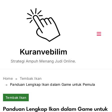
Skip
to
content
Kuranvebilim
Strategi Ampuh Menang Judi Online.
Home
Tembak Ikan
Panduan Lengkap Ikan dalam Game untuk Pemula
Tembak Ikan
Panduan Lengkap Ikan dalam Game untuk