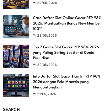
24/05/2026
Cara Daftar Slot Online Gacor RTP 98%
2026: Manfaatkan Bonus New Member
100%
23/05/2026
Top 7 Game Slot Gacor RTP 98% 2026
yang Paling Sering Scatter di Dunia
Perjudian
22/05/2026
Info Daftar Slot Gacor Hari Ini RTP 98%
2026 dengan Pola Maxwin yang
Menguntungkan
21/05/2026
SEARCH