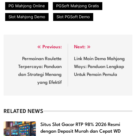
PG Mahjong Online
PGSoft Mahjong Gratis
Slot Mahjong Demo
Slot PGSoft Demo
Post
Previous:
Next:
navigation
Permainan Roulette
Link Main Demo Mahjong
Terpercaya: Panduan
Ways: Panduan Lengkap
dan Strategi Menang
Untuk Pemain Pemula
yang Efektif
RELATED NEWS
Situs Slot Gacor RTP 98% 2026 Resmi
dengan Deposit Murah dan Cepat WD