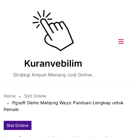
Skip
to
content
Kuranvebilim
Strategi Ampuh Menang Judi Online.
Home
Slot Online
Pgsoft Demo Mahjong Ways: Panduan Lengkap untuk
Pemain
Slot Online