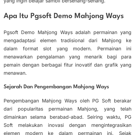
yang ingin belajar sambil bersenang-senang.
Apa Itu Pgsoft Demo Mahjong Ways
Pgsoft Demo Mahjong Ways adalah permainan yang
mengadaptasi elemen tradisional dari Mahjong ke
dalam format slot yang modern. Permainan ini
menawarkan pengalaman yang menarik bagi para
pemain dengan berbagai fitur inovatif dan grafik yang
menawan.
Sejarah Dan Pengembangan Mahjong Ways
Pengembangan Mahjong Ways oleh PG Soft berakar
dari popularitas permainan Mahjong, yang telah
dimainkan selama berabad-abad. Seiring waktu, PG
Soft melakukan inovasi dengan mengintegrasikan
elemen modern ke dalam permainan ini. Sejak