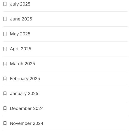
July 2025
June 2025
May 2025
April 2025
March 2025
February 2025
January 2025
December 2024
November 2024