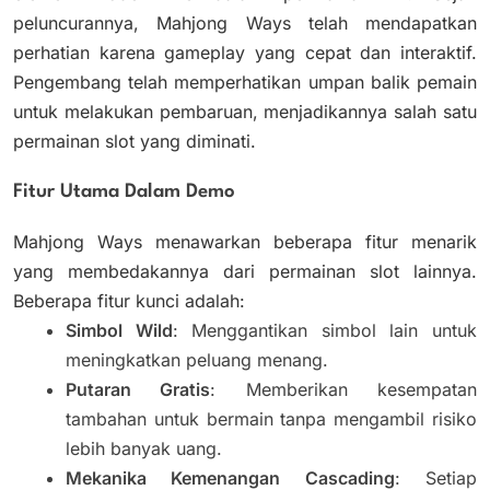
peluncurannya, Mahjong Ways telah mendapatkan
perhatian karena gameplay yang cepat dan interaktif.
Pengembang telah memperhatikan umpan balik pemain
untuk melakukan pembaruan, menjadikannya salah satu
permainan slot yang diminati.
Fitur Utama Dalam Demo
Mahjong Ways menawarkan beberapa fitur menarik
yang membedakannya dari permainan slot lainnya.
Beberapa fitur kunci adalah:
Simbol Wild
: Menggantikan simbol lain untuk
meningkatkan peluang menang.
Putaran Gratis
: Memberikan kesempatan
tambahan untuk bermain tanpa mengambil risiko
lebih banyak uang.
Mekanika Kemenangan Cascading
: Setiap