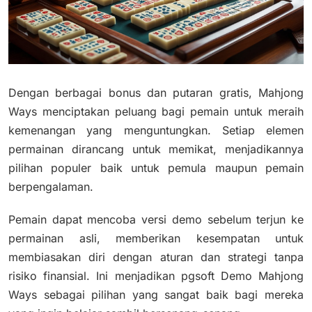
Dengan berbagai bonus dan putaran gratis, Mahjong
Ways menciptakan peluang bagi pemain untuk meraih
kemenangan yang menguntungkan. Setiap elemen
permainan dirancang untuk memikat, menjadikannya
pilihan populer baik untuk pemula maupun pemain
berpengalaman.
Pemain dapat mencoba versi demo sebelum terjun ke
permainan asli, memberikan kesempatan untuk
membiasakan diri dengan aturan dan strategi tanpa
risiko finansial. Ini menjadikan pgsoft Demo Mahjong
Ways sebagai pilihan yang sangat baik bagi mereka