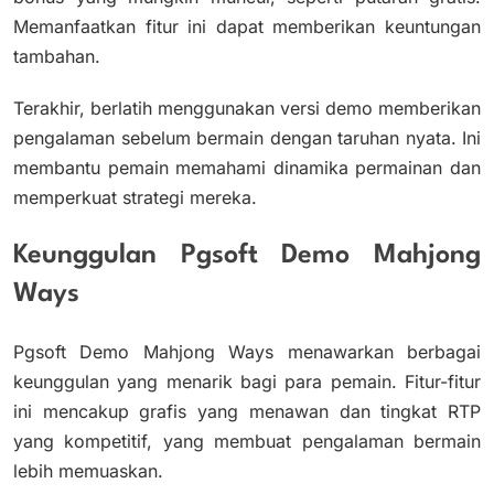
Memanfaatkan fitur ini dapat memberikan keuntungan
tambahan.
Terakhir, berlatih menggunakan versi demo memberikan
pengalaman sebelum bermain dengan taruhan nyata. Ini
membantu pemain memahami dinamika permainan dan
memperkuat strategi mereka.
Keunggulan Pgsoft Demo Mahjong
Ways
Pgsoft Demo Mahjong Ways menawarkan berbagai
keunggulan yang menarik bagi para pemain. Fitur-fitur
ini mencakup grafis yang menawan dan tingkat RTP
yang kompetitif, yang membuat pengalaman bermain
lebih memuaskan.