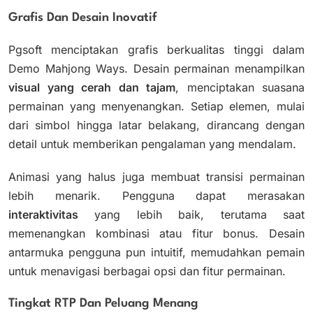
Grafis Dan Desain Inovatif
Pgsoft menciptakan grafis berkualitas tinggi dalam
Demo Mahjong Ways. Desain permainan menampilkan
visual yang cerah dan tajam
, menciptakan suasana
permainan yang menyenangkan. Setiap elemen, mulai
dari simbol hingga latar belakang, dirancang dengan
detail untuk memberikan pengalaman yang mendalam.
Animasi yang halus juga membuat transisi permainan
lebih menarik. Pengguna dapat merasakan
interaktivitas
yang lebih baik, terutama saat
memenangkan kombinasi atau fitur bonus. Desain
antarmuka pengguna pun intuitif, memudahkan pemain
untuk menavigasi berbagai opsi dan fitur permainan.
Tingkat RTP Dan Peluang Menang