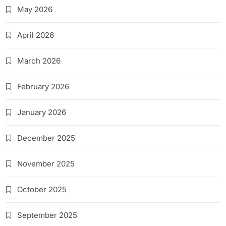
May 2026
April 2026
March 2026
February 2026
January 2026
December 2025
November 2025
October 2025
September 2025