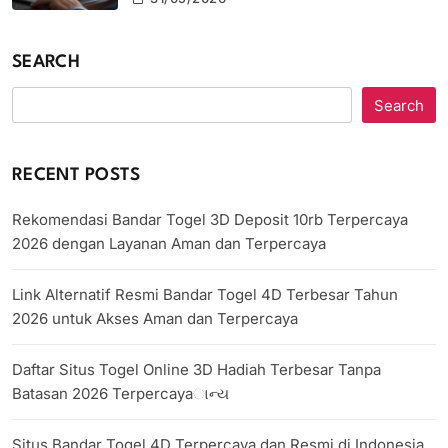
SEARCH
Search
RECENT POSTS
Rekomendasi Bandar Togel 3D Deposit 10rb Terpercaya
2026 dengan Layanan Aman dan Terpercaya
Link Alternatif Resmi Bandar Togel 4D Terbesar Tahun
2026 untuk Akses Aman dan Terpercaya
Daftar Situs Togel Online 3D Hadiah Terbesar Tanpa
Batasan 2026 Terpercayaાન્ય
Situs Bandar Togel 4D Terpercaya dan Resmi di Indonesia