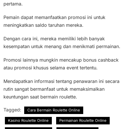
pertama.
Pemain dapat memanfaatkan promosi ini untuk
meningkatkan saldo taruhan mereka.
Dengan cara ini, mereka memiliki lebih banyak
kesempatan untuk menang dan menikmati permainan.
Promosi lainnya mungkin mencakup bonus cashback
atau promosi khusus selama event tertentu.
Mendapatkan informasi tentang penawaran ini secara
rutin sangat bermanfaat untuk memaksimalkan
keuntungan saat bermain roulette.
Tagged:
Cara Bermain Roulette Online
Kasino Roulette Online
Permainan Roulette Online