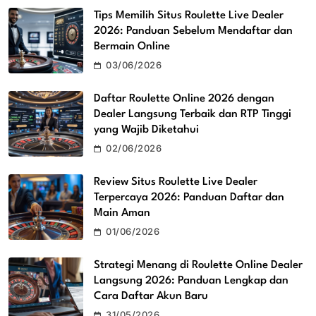
Tips Memilih Situs Roulette Live Dealer
2026: Panduan Sebelum Mendaftar dan
Bermain Online
03/06/2026
Daftar Roulette Online 2026 dengan
Dealer Langsung Terbaik dan RTP Tinggi
yang Wajib Diketahui
02/06/2026
Review Situs Roulette Live Dealer
Terpercaya 2026: Panduan Daftar dan
Main Aman
01/06/2026
Strategi Menang di Roulette Online Dealer
Langsung 2026: Panduan Lengkap dan
Cara Daftar Akun Baru
31/05/2026