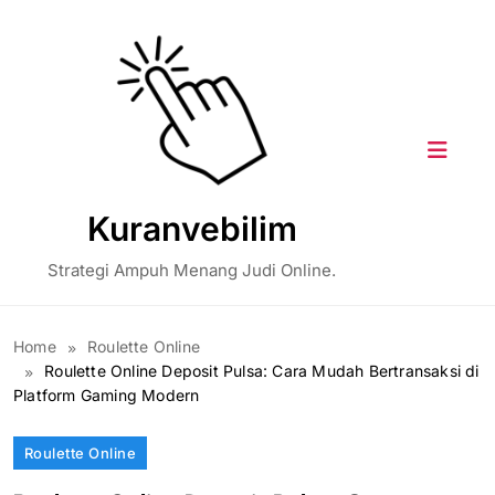
Skip
to
content
Kuranvebilim
Strategi Ampuh Menang Judi Online.
Home
Roulette Online
Roulette Online Deposit Pulsa: Cara Mudah Bertransaksi di
Platform Gaming Modern
Roulette Online