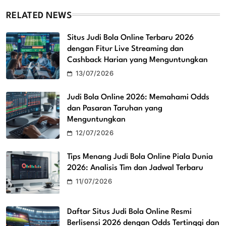
RELATED NEWS
Situs Judi Bola Online Terbaru 2026
dengan Fitur Live Streaming dan
Cashback Harian yang Menguntungkan
13/07/2026
Judi Bola Online 2026: Memahami Odds
dan Pasaran Taruhan yang
Menguntungkan
12/07/2026
Tips Menang Judi Bola Online Piala Dunia
2026: Analisis Tim dan Jadwal Terbaru
11/07/2026
Daftar Situs Judi Bola Online Resmi
Berlisensi 2026 dengan Odds Tertinggi dan