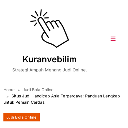
Skip
to
content
Kuranvebilim
Strategi Ampuh Menang Judi Online.
Home
Judi Bola Online
Situs Judi Handicap Asia Terpercaya: Panduan Lengkap
untuk Pemain Cerdas
Judi Bola Online