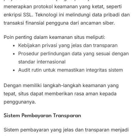
menerapkan protokol keamanan yang ketat, seperti
enkripsi SSL. Teknologi ini melindungi data pribadi dan
transaksi finansial pengguna dari ancaman siber.
Poin penting dalam keamanan situs meliputi:
Kebijakan privasi yang jelas dan transparan
Prosedur perlindungan data yang sesuai dengan
standar internasional
Audit rutin untuk memastikan integritas sistem
Dengan memiliki langkah-langkah keamanan yang
tepat, situs dapat memberikan rasa aman kepada
penggunanya.
Sistem Pembayaran Transparan
Sistem pembayaran yang jelas dan transparan menjadi