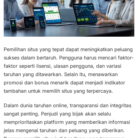
Pemilihan situs yang tepat dapat meningkatkan peluang
sukses dalam bertaruh. Pengguna harus mencari faktor-
faktor seperti lisensi, ulasan pengguna, dan variasi
taruhan yang ditawarkan. Selain itu, menawarkan
promosi dan bonus menarik dapat menjadi indikator
tambahan untuk memilih situs yang terpercaya.
Dalam dunia taruhan online, transparansi dan integritas
sangat penting. Penjudi yang bijak akan selalu
memprioritaskan platform yang memberikan informasi
jelas mengenai taruhan dan peluang yang diberikan.