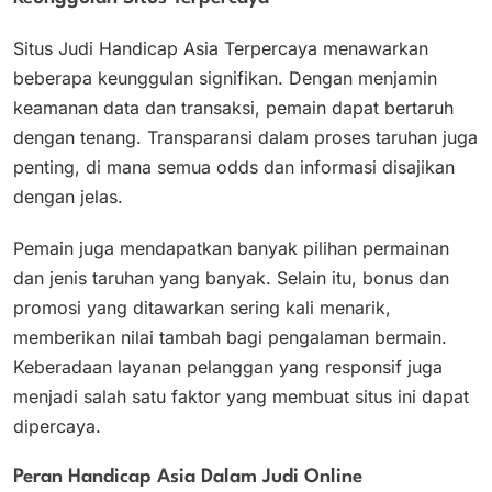
Situs Judi Handicap Asia Terpercaya menawarkan
beberapa keunggulan signifikan. Dengan menjamin
keamanan data dan transaksi, pemain dapat bertaruh
dengan tenang. Transparansi dalam proses taruhan juga
penting, di mana semua odds dan informasi disajikan
dengan jelas.
Pemain juga mendapatkan banyak pilihan permainan
dan jenis taruhan yang banyak. Selain itu, bonus dan
promosi yang ditawarkan sering kali menarik,
memberikan nilai tambah bagi pengalaman bermain.
Keberadaan layanan pelanggan yang responsif juga
menjadi salah satu faktor yang membuat situs ini dapat
dipercaya.
Peran Handicap Asia Dalam Judi Online