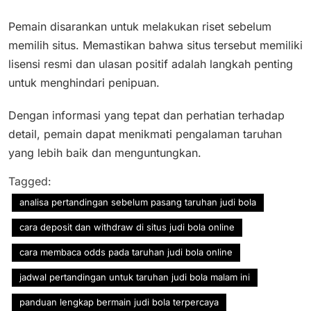
Pemain disarankan untuk melakukan riset sebelum
memilih situs. Memastikan bahwa situs tersebut memiliki
lisensi resmi dan ulasan positif adalah langkah penting
untuk menghindari penipuan.
Dengan informasi yang tepat dan perhatian terhadap
detail, pemain dapat menikmati pengalaman taruhan
yang lebih baik dan menguntungkan.
Tagged:
analisa pertandingan sebelum pasang taruhan judi bola
cara deposit dan withdraw di situs judi bola online
cara membaca odds pada taruhan judi bola online
jadwal pertandingan untuk taruhan judi bola malam ini
panduan lengkap bermain judi bola terpercaya