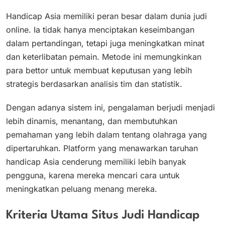
Handicap Asia memiliki peran besar dalam dunia judi
online. Ia tidak hanya menciptakan keseimbangan
dalam pertandingan, tetapi juga meningkatkan minat
dan keterlibatan pemain. Metode ini memungkinkan
para bettor untuk membuat keputusan yang lebih
strategis berdasarkan analisis tim dan statistik.
Dengan adanya sistem ini, pengalaman berjudi menjadi
lebih dinamis, menantang, dan membutuhkan
pemahaman yang lebih dalam tentang olahraga yang
dipertaruhkan. Platform yang menawarkan taruhan
handicap Asia cenderung memiliki lebih banyak
pengguna, karena mereka mencari cara untuk
meningkatkan peluang menang mereka.
Kriteria Utama Situs Judi Handicap