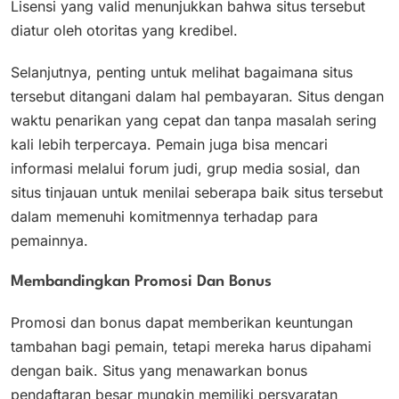
Lisensi yang valid menunjukkan bahwa situs tersebut
diatur oleh otoritas yang kredibel.
Selanjutnya, penting untuk melihat bagaimana situs
tersebut ditangani dalam hal pembayaran. Situs dengan
waktu penarikan yang cepat dan tanpa masalah sering
kali lebih terpercaya. Pemain juga bisa mencari
informasi melalui forum judi, grup media sosial, dan
situs tinjauan untuk menilai seberapa baik situs tersebut
dalam memenuhi komitmennya terhadap para
pemainnya.
Membandingkan Promosi Dan Bonus
Promosi dan bonus dapat memberikan keuntungan
tambahan bagi pemain, tetapi mereka harus dipahami
dengan baik. Situs yang menawarkan bonus
pendaftaran besar mungkin memiliki persyaratan