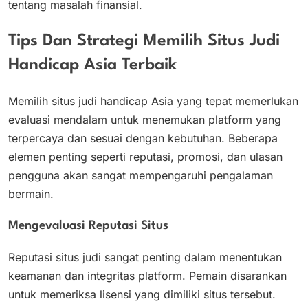
tentang masalah finansial.
Tips Dan Strategi Memilih Situs Judi
Handicap Asia Terbaik
Memilih situs judi handicap Asia yang tepat memerlukan
evaluasi mendalam untuk menemukan platform yang
terpercaya dan sesuai dengan kebutuhan. Beberapa
elemen penting seperti reputasi, promosi, dan ulasan
pengguna akan sangat mempengaruhi pengalaman
bermain.
Mengevaluasi Reputasi Situs
Reputasi situs judi sangat penting dalam menentukan
keamanan dan integritas platform. Pemain disarankan
untuk memeriksa lisensi yang dimiliki situs tersebut.