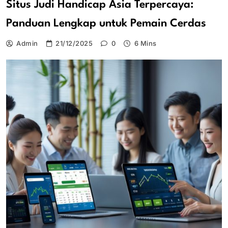
Situs Judi Handicap Asia Terpercaya:
Panduan Lengkap untuk Pemain Cerdas
Admin
21/12/2025
0
6 Mins