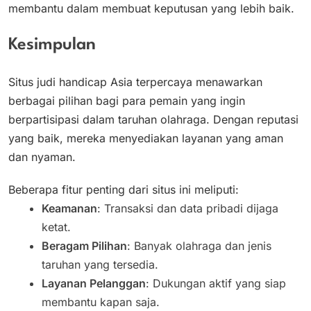
membantu dalam membuat keputusan yang lebih baik.
Kesimpulan
Situs judi handicap Asia terpercaya menawarkan
berbagai pilihan bagi para pemain yang ingin
berpartisipasi dalam taruhan olahraga. Dengan reputasi
yang baik, mereka menyediakan layanan yang aman
dan nyaman.
Beberapa fitur penting dari situs ini meliputi:
Keamanan
: Transaksi dan data pribadi dijaga
ketat.
Beragam Pilihan
: Banyak olahraga dan jenis
taruhan yang tersedia.
Layanan Pelanggan
: Dukungan aktif yang siap
membantu kapan saja.