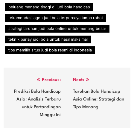
peluang menang tinggi di judi bola handicap
rekomendasi agen judi bola terpercaya tanpa robot
strategi taruhan judi bola online untuk menang besar
teknik parlay judi bola untuk hasil maksimal
tips memilih situs judi bola resmi di Indonesia
Post
Previous:
Next:
navigation
Prediksi Bola Handicap
Taruhan Bola Handicap
Asia: Analisis Terbaru
Asia Online: Strategi dan
untuk Pertandingan
Tips Menang
Minggu Ini