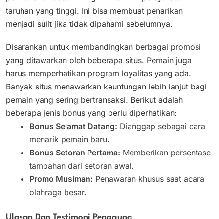
taruhan yang tinggi. Ini bisa membuat penarikan
menjadi sulit jika tidak dipahami sebelumnya.
Disarankan untuk membandingkan berbagai promosi
yang ditawarkan oleh beberapa situs. Pemain juga
harus memperhatikan program loyalitas yang ada.
Banyak situs menawarkan keuntungan lebih lanjut bagi
pemain yang sering bertransaksi. Berikut adalah
beberapa jenis bonus yang perlu diperhatikan:
Bonus Selamat Datang:
Dianggap sebagai cara
menarik pemain baru.
Bonus Setoran Pertama:
Memberikan persentase
tambahan dari setoran awal.
Promo Musiman:
Penawaran khusus saat acara
olahraga besar.
Ulasan Dan Testimoni Pengguna