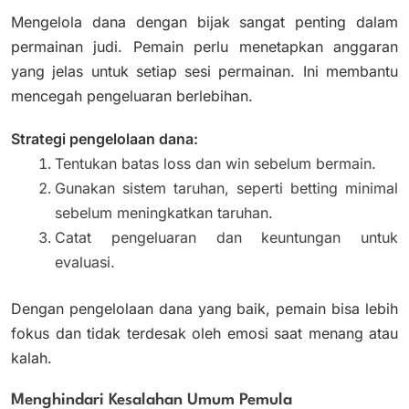
Mengelola dana dengan bijak sangat penting dalam
permainan judi. Pemain perlu menetapkan anggaran
yang jelas untuk setiap sesi permainan. Ini membantu
mencegah pengeluaran berlebihan.
Strategi pengelolaan dana:
Tentukan batas loss dan win sebelum bermain.
Gunakan sistem taruhan, seperti betting minimal
sebelum meningkatkan taruhan.
Catat pengeluaran dan keuntungan untuk
evaluasi.
Dengan pengelolaan dana yang baik, pemain bisa lebih
fokus dan tidak terdesak oleh emosi saat menang atau
kalah.
Menghindari Kesalahan Umum Pemula