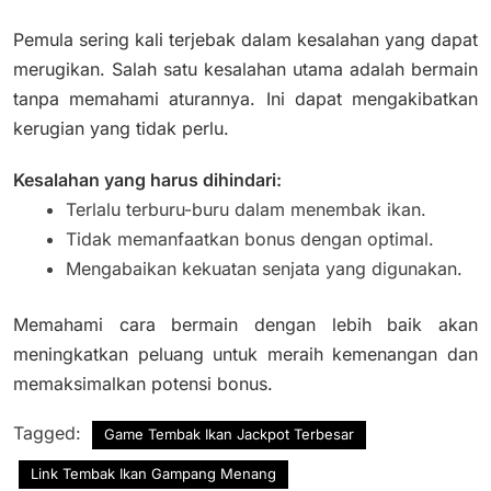
Pemula sering kali terjebak dalam kesalahan yang dapat
merugikan. Salah satu kesalahan utama adalah bermain
tanpa memahami aturannya. Ini dapat mengakibatkan
kerugian yang tidak perlu.
Kesalahan yang harus dihindari:
Terlalu terburu-buru dalam menembak ikan.
Tidak memanfaatkan bonus dengan optimal.
Mengabaikan kekuatan senjata yang digunakan.
Memahami cara bermain dengan lebih baik akan
meningkatkan peluang untuk meraih kemenangan dan
memaksimalkan potensi bonus.
Tagged:
Game Tembak Ikan Jackpot Terbesar
Link Tembak Ikan Gampang Menang