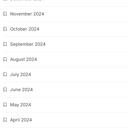
November 2024
October 2024
September 2024
August 2024
July 2024
June 2024
May 2024
April 2024