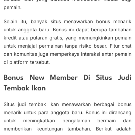
pemain.
Selain itu, banyak situs menawarkan bonus menarik
untuk anggota baru. Bonus ini dapat berupa tambahan
kredit atau putaran gratis, yang memungkinkan pemain
untuk menjajal permainan tanpa risiko besar. Fitur chat
dan komunitas juga memperkaya interaksi antar pemain
di platform tersebut.
Bonus New Member Di Situs Judi
Tembak Ikan
Situs judi tembak ikan menawarkan berbagai bonus
menarik untuk para anggota baru. Bonus ini dirancang
untuk meningkatkan pengalaman bermain dan
memberikan keuntungan tambahan. Berikut adalah