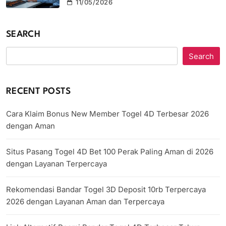
11/05/2026
SEARCH
Search
RECENT POSTS
Cara Klaim Bonus New Member Togel 4D Terbesar 2026
dengan Aman
Situs Pasang Togel 4D Bet 100 Perak Paling Aman di 2026
dengan Layanan Terpercaya
Rekomendasi Bandar Togel 3D Deposit 10rb Terpercaya
2026 dengan Layanan Aman dan Terpercaya