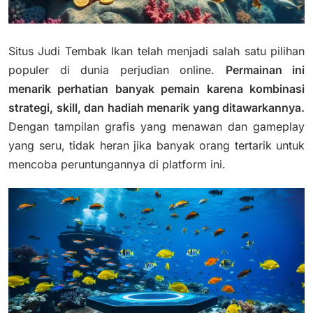
Situs Judi Tembak Ikan telah menjadi salah satu pilihan
populer di dunia perjudian online.
Permainan ini
menarik perhatian banyak pemain karena kombinasi
strategi, skill, dan hadiah menarik yang ditawarkannya.
Dengan tampilan grafis yang menawan dan gameplay
yang seru, tidak heran jika banyak orang tertarik untuk
mencoba peruntungannya di platform ini.