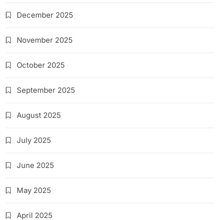
December 2025
November 2025
October 2025
September 2025
August 2025
July 2025
June 2025
May 2025
April 2025