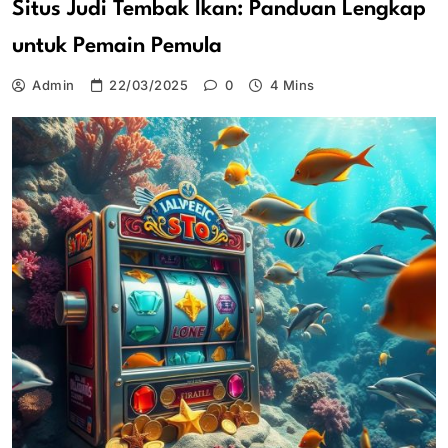
Situs Judi Tembak Ikan: Panduan Lengkap
untuk Pemain Pemula
Admin
22/03/2025
0
4 Mins