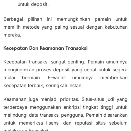
untuk deposit.
Berbagai pilihan ini memungkinkan pemain untuk
memilih metode yang paling sesuai dengan kebutuhan
mereka.
Kecepatan Dan Keamanan Transaksi
Kecepatan transaksi sangat penting. Pemain umumnya
menginginkan proses deposit yang cepat untuk segera
mulai bermain. E-wallet umumnya memberikan
kecepatan terbaik, seringkali instan.
Keamanan juga menjadi prioritas. Situs-situs judi yang
terpercaya menggunakan enkripsi tingkat tinggi untuk
melindungi data transaksi pengguna. Pemain disarankan
untuk memeriksa lisensi dan reputasi situs sebelum
melakukan transaksi.