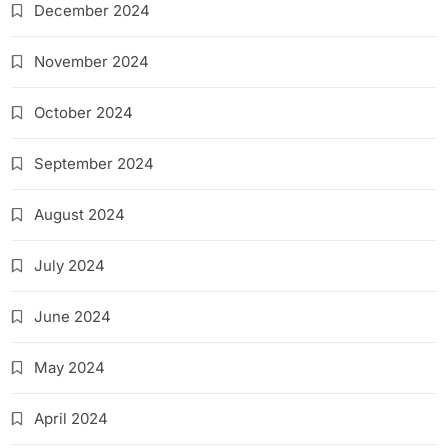
December 2024
November 2024
October 2024
September 2024
August 2024
July 2024
June 2024
May 2024
April 2024