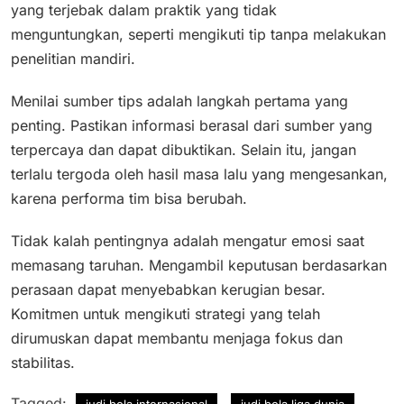
yang terjebak dalam praktik yang tidak
menguntungkan, seperti mengikuti tip tanpa melakukan
penelitian mandiri.
Menilai sumber tips adalah langkah pertama yang
penting. Pastikan informasi berasal dari sumber yang
terpercaya dan dapat dibuktikan. Selain itu, jangan
terlalu tergoda oleh hasil masa lalu yang mengesankan,
karena performa tim bisa berubah.
Tidak kalah pentingnya adalah mengatur emosi saat
memasang taruhan. Mengambil keputusan berdasarkan
perasaan dapat menyebabkan kerugian besar.
Komitmen untuk mengikuti strategi yang telah
dirumuskan dapat membantu menjaga fokus dan
stabilitas.
Tagged:
judi bola internasional
judi bola liga dunia