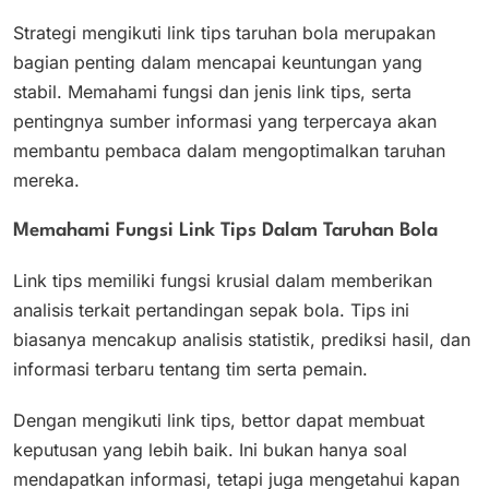
Strategi mengikuti link tips taruhan bola merupakan
bagian penting dalam mencapai keuntungan yang
stabil. Memahami fungsi dan jenis link tips, serta
pentingnya sumber informasi yang terpercaya akan
membantu pembaca dalam mengoptimalkan taruhan
mereka.
Memahami Fungsi Link Tips Dalam Taruhan Bola
Link tips memiliki fungsi krusial dalam memberikan
analisis terkait pertandingan sepak bola. Tips ini
biasanya mencakup analisis statistik, prediksi hasil, dan
informasi terbaru tentang tim serta pemain.
Dengan mengikuti link tips, bettor dapat membuat
keputusan yang lebih baik. Ini bukan hanya soal
mendapatkan informasi, tetapi juga mengetahui kapan