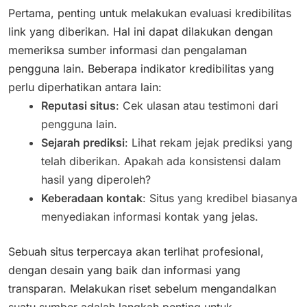
Pertama, penting untuk melakukan evaluasi kredibilitas
link yang diberikan. Hal ini dapat dilakukan dengan
memeriksa sumber informasi dan pengalaman
pengguna lain. Beberapa indikator kredibilitas yang
perlu diperhatikan antara lain:
Reputasi situs
: Cek ulasan atau testimoni dari
pengguna lain.
Sejarah prediksi
: Lihat rekam jejak prediksi yang
telah diberikan. Apakah ada konsistensi dalam
hasil yang diperoleh?
Keberadaan kontak
: Situs yang kredibel biasanya
menyediakan informasi kontak yang jelas.
Sebuah situs terpercaya akan terlihat profesional,
dengan desain yang baik dan informasi yang
transparan. Melakukan riset sebelum mengandalkan
suatu sumber adalah langkah penting untuk