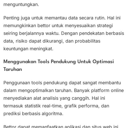
menguntungkan.
Penting juga untuk memantau data secara rutin. Hal ini
memungkinkan bettor untuk menyesuaikan strategi
seiring berjalannya waktu. Dengan pendekatan berbasis
data, risiko dapat dikurangi, dan probabilitas
keuntungan meningkat.
Menggunakan Tools Pendukung Untuk Optimasi
Taruhan
Penggunaan tools pendukung dapat sangat membantu
dalam mengoptimalkan taruhan. Banyak platform online
menyediakan alat analisis yang canggih. Hal ini
termasuk statistik real-time, grafik performa, dan
prediksi berbasis algoritma.
Bettor dapat memanfaatkan aplikasi dan situs web ini