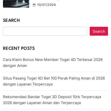
10/07/2026
SEARCH
Search
RECENT POSTS
Cara Klaim Bonus New Member Togel 4D Terbesar 2026
dengan Aman
Situs Pasang Togel 4D Bet 100 Perak Paling Aman di 2026
dengan Layanan Terpercaya
Rekomendasi Bandar Togel 3D Deposit 10rb Terpercaya
2026 dengan Layanan Aman dan Terpercaya