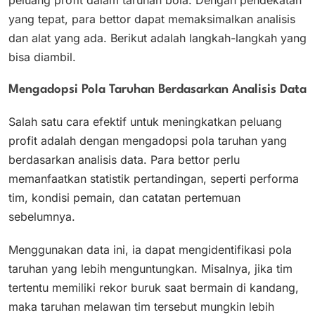
yang tepat, para bettor dapat memaksimalkan analisis
dan alat yang ada. Berikut adalah langkah-langkah yang
bisa diambil.
Mengadopsi Pola Taruhan Berdasarkan Analisis Data
Salah satu cara efektif untuk meningkatkan peluang
profit adalah dengan mengadopsi pola taruhan yang
berdasarkan analisis data. Para bettor perlu
memanfaatkan statistik pertandingan, seperti performa
tim, kondisi pemain, dan catatan pertemuan
sebelumnya.
Menggunakan data ini, ia dapat mengidentifikasi pola
taruhan yang lebih menguntungkan. Misalnya, jika tim
tertentu memiliki rekor buruk saat bermain di kandang,
maka taruhan melawan tim tersebut mungkin lebih