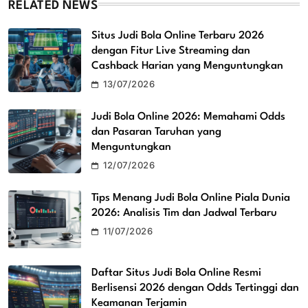
RELATED NEWS
Situs Judi Bola Online Terbaru 2026
dengan Fitur Live Streaming dan
Cashback Harian yang Menguntungkan
13/07/2026
Judi Bola Online 2026: Memahami Odds
dan Pasaran Taruhan yang
Menguntungkan
12/07/2026
Tips Menang Judi Bola Online Piala Dunia
2026: Analisis Tim dan Jadwal Terbaru
11/07/2026
Daftar Situs Judi Bola Online Resmi
Berlisensi 2026 dengan Odds Tertinggi dan
Keamanan Terjamin