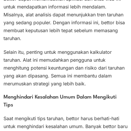
untuk mendapatkan informasi lebih mendalam.
Misalnya, alat analisis dapat menunjukkan tren taruhan
yang sedang populer. Dengan informasi ini, bettor bisa
membuat keputusan lebih tepat sebelum memasang
taruhan.
Selain itu, penting untuk menggunakan kalkulator
taruhan. Alat ini memudahkan pengguna untuk
menghitung potensi keuntungan dan risiko dari taruhan
yang akan dipasang. Semua ini membantu dalam
merumuskan strategi yang lebih baik.
Menghindari Kesalahan Umum Dalam Mengikuti
Tips
Saat mengikuti tips taruhan, bettor harus berhati-hati
untuk menghindari kesalahan umum. Banyak bettor baru