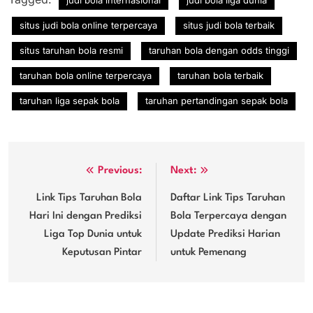
situs judi bola online terpercaya
situs judi bola terbaik
situs taruhan bola resmi
taruhan bola dengan odds tinggi
taruhan bola online terpercaya
taruhan bola terbaik
taruhan liga sepak bola
taruhan pertandingan sepak bola
Post
Previous:
Next:
navigation
Link Tips Taruhan Bola
Daftar Link Tips Taruhan
Hari Ini dengan Prediksi
Bola Terpercaya dengan
Liga Top Dunia untuk
Update Prediksi Harian
Keputusan Pintar
untuk Pemenang