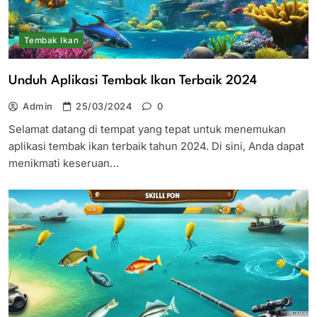
Tembak Ikan
Unduh Aplikasi Tembak Ikan Terbaik 2024
Admin
25/03/2024
0
Selamat datang di tempat yang tepat untuk menemukan
aplikasi tembak ikan terbaik tahun 2024. Di sini, Anda dapat
menikmati keseruan…