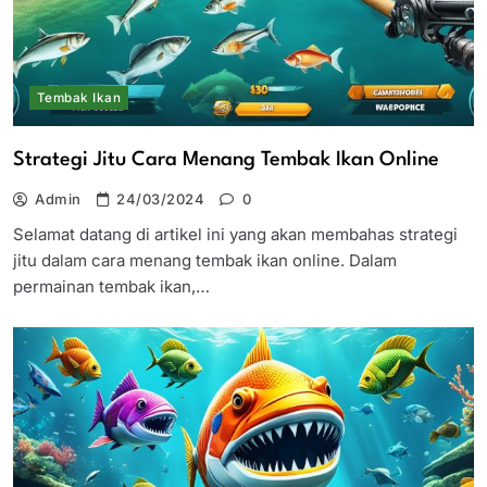
Tembak Ikan
Strategi Jitu Cara Menang Tembak Ikan Online
Admin
24/03/2024
0
Selamat datang di artikel ini yang akan membahas strategi
jitu dalam cara menang tembak ikan online. Dalam
permainan tembak ikan,…