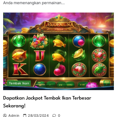
Anda memenangkan permainan…
Tembak Ikan
Dapatkan Jackpot Tembak Ikan Terbesar
Sekarang!
Admin
28/03/2024
0