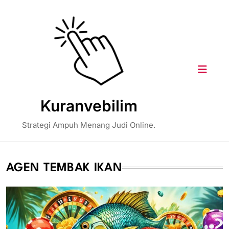
Skip
to
content
Kuranvebilim
Strategi Ampuh Menang Judi Online.
AGEN TEMBAK IKAN