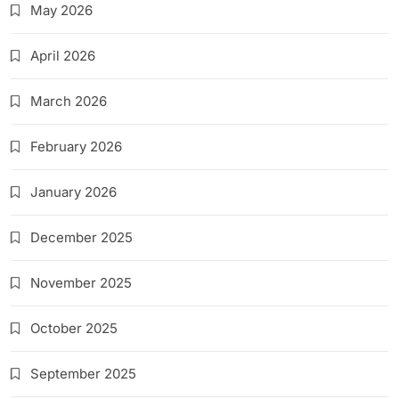
May 2026
April 2026
March 2026
February 2026
January 2026
December 2025
November 2025
October 2025
September 2025