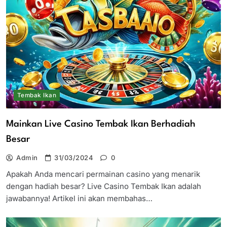
Tembak Ikan
Mainkan Live Casino Tembak Ikan Berhadiah
Besar
Admin
31/03/2024
0
Apakah Anda mencari permainan casino yang menarik
dengan hadiah besar? Live Casino Tembak Ikan adalah
jawabannya! Artikel ini akan membahas…