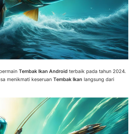
 bermain
Tembak Ikan Android
terbaik pada tahun 2024.
isa menikmati keseruan
Tembak Ikan
langsung dari