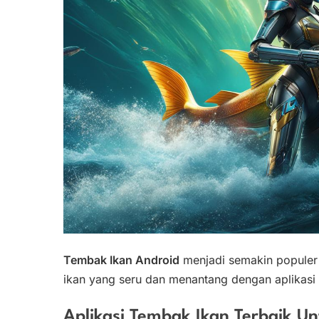
Tembak Ikan Android
menjadi semakin populer 
ikan yang seru dan menantang dengan aplikasi 
Aplikasi Tembak Ikan Terbaik U