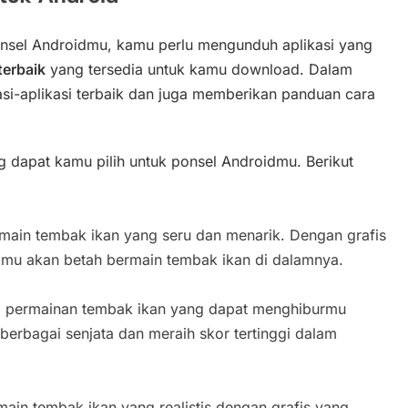
nsel Androidmu, kamu perlu mengunduh aplikasi yang
terbaik
yang tersedia untuk kamu download. Dalam
si-aplikasi terbaik dan juga memberikan panduan cara
 dapat kamu pilih untuk ponsel Androidmu. Berikut
main tembak ikan yang seru dan menarik. Dengan grafis
kamu akan betah bermain tembak ikan di dalamnya.
asi permainan tembak ikan yang dapat menghiburmu
erbagai senjata dan meraih skor tertinggi dalam
ain tembak ikan yang realistis dengan grafis yang