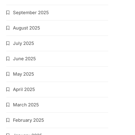
September 2025
August 2025
July 2025
June 2025
May 2025
April 2025
March 2025
February 2025