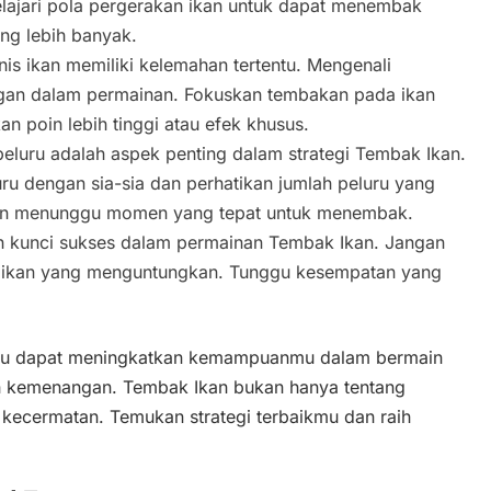
elajari pola pergerakan ikan untuk dapat menembak
ng lebih banyak.
is ikan memiliki kelemahan tertentu. Mengenali
gan dalam permainan. Fokuskan tembakan pada ikan
 poin lebih tinggi atau efek khusus.
eluru adalah aspek penting dalam strategi Tembak Ikan.
u dengan sia-sia dan perhatikan jumlah peluru yang
gan menunggu momen yang tepat untuk menembak.
h kunci sukses dalam permainan Tembak Ikan. Jangan
a ikan yang menguntungkan. Tunggu kesempatan yang
 kamu dapat meningkatkan kemampuanmu dalam bermain
h kemenangan. Tembak Ikan bukan hanya tentang
n kecermatan. Temukan strategi terbaikmu dan raih