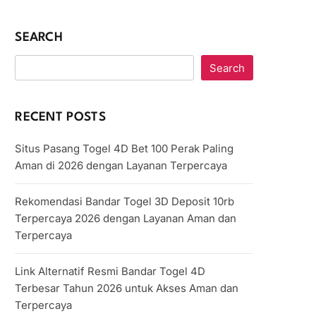
SEARCH
Search
RECENT POSTS
Situs Pasang Togel 4D Bet 100 Perak Paling
Aman di 2026 dengan Layanan Terpercaya
Rekomendasi Bandar Togel 3D Deposit 10rb
Terpercaya 2026 dengan Layanan Aman dan
Terpercaya
Link Alternatif Resmi Bandar Togel 4D
Terbesar Tahun 2026 untuk Akses Aman dan
Terpercaya