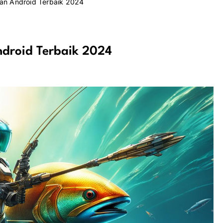
n Android Terbaik 2024
droid Terbaik 2024