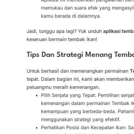
memukau dan suara efek yang mengasyik
kamu berada di dalamnya.
Jadi, tunggu apa lagi? Yuk unduh
aplikasi temb
keseruan bermain tembak ikan!
Tips Dan Strategi Menang Temb
Untuk berhasil dan memenangkan permainan
T
tepat. Dalam bagian ini, kami akan memberikan 
peluangmu meraih kemenangan.
Pilih Senjata yang Tepat: Pemilihan senj
kemenangan dalam permainan Tembak Ikan
kemampuan yang berbeda-beda. Pahami k
menggunakan strategi yang efektif.
Perhatikan Posisi dan Kecepatan Ikan: Sa