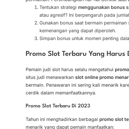
Tentukan strategi
menggunakan bonus s
atau agresif? Ini berpengaruh pada jumlah
Gunakan bonus saat bermain permainan s
kemenangan yang dapat diperoleh.
Simpan bonus untuk momen penting dala
Promo Slot Terbaru Yang Harus 
Pemain judi slot harus selalu mengetahui
promo 
situs judi menawarkan
slot online promo menar
bermain. Penawaran ini sering kali menarik ka
cerdik dalam memanfaatkannya.
Promo Slot Terbaru Di 2023
Tahun ini menghadirkan berbagai
promo slot t
menarik yang dapat pemain manfaatkan: