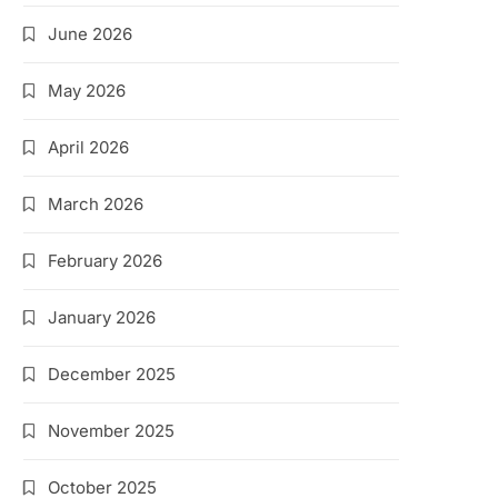
June 2026
May 2026
April 2026
March 2026
February 2026
January 2026
December 2025
November 2025
October 2025