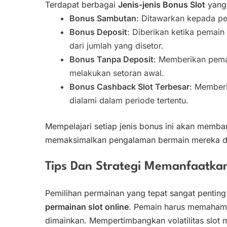
Terdapat berbagai
Jenis-jenis Bonus Slot
yang 
Bonus Sambutan
: Ditawarkan kepada pe
Bonus Deposit
: Diberikan ketika pemain
dari jumlah yang disetor.
Bonus Tanpa Deposit
: Memberikan pema
melakukan setoran awal.
Bonus Cashback Slot Terbesar
: Member
dialami dalam periode tertentu.
Mempelajari setiap jenis bonus ini akan memb
memaksimalkan pengalaman bermain mereka di d
Tips Dan Strategi Memanfaatkan
Pemilihan permainan yang tepat sangat penti
permainan slot online
. Pemain harus memahami 
dimainkan. Mempertimbangkan volatilitas slot