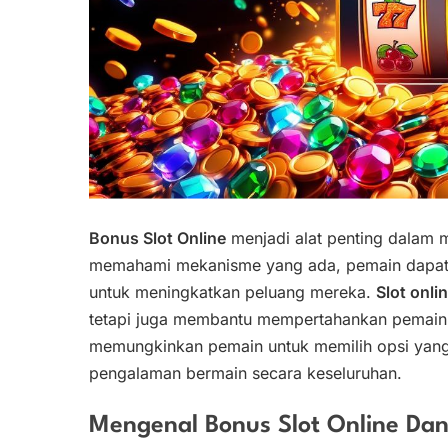
Bonus Slot Online
menjadi alat penting dalam 
memahami mekanisme yang ada, pemain dapa
untuk meningkatkan peluang mereka.
Slot onli
tetapi juga membantu mempertahankan pemain 
memungkinkan pemain untuk memilih opsi yang
pengalaman bermain secara keseluruhan.
Mengenal Bonus Slot Online Dan