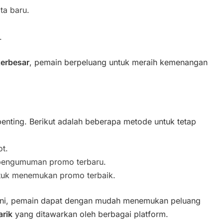
ta baru.
.
terbesar
, pemain berpeluang untuk meraih kemenangan
enting. Berikut adalah beberapa metode untuk tetap
ot.
k pengumuman promo terbaru.
tuk menemukan promo terbaik.
ini, pemain dapat dengan mudah menemukan peluang
arik
yang ditawarkan oleh berbagai platform.