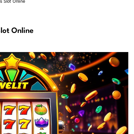
 Slot Online
lot Online