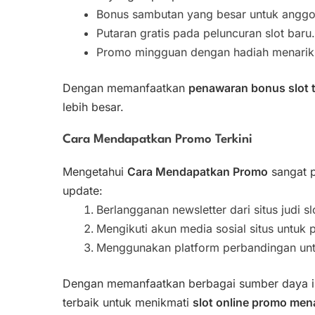
Bonus sambutan yang besar untuk anggo
Putaran gratis pada peluncuran slot baru.
Promo mingguan dengan hadiah menarik
Dengan memanfaatkan
penawaran bonus slot 
lebih besar.
Cara Mendapatkan Promo Terkini
Mengetahui
Cara Mendapatkan Promo
sangat p
update:
Berlangganan newsletter dari situs judi sl
Mengikuti akun media sosial situs untu
Menggunakan platform perbandingan un
Dengan memanfaatkan berbagai sumber daya 
terbaik untuk menikmati
slot online promo men