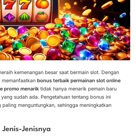
meraih kemenangan besar saat bermain slot. Dengan
t memanfaatkan
bonus terbaik permainan slot online
ne promo menarik
tidak hanya menarik pemain baru
yang sudah ada. Pengetahuan tentang bonus ini
 paling menguntungkan, sehingga meningkatkan
 Jenis-Jenisnya