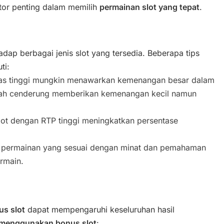
tor penting dalam memilih
permainan slot yang tepat
.
dap berbagai jenis slot yang tersedia. Beberapa tips
ti:
ilitas tinggi mungkin menawarkan kemenangan besar dalam
endah cenderung memberikan kemenangan kecil namun
slot dengan RTP tinggi meningkatkan persentase
ih permainan yang sesuai dengan minat dan pemahaman
rmain.
s slot
dapat mempengaruhi keseluruhan hasil
menggunakan bonus slot
: