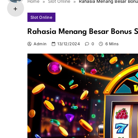
Home
Slot Online
Rahasia Menang Besar Bonus
Slot Online
Rahasia Menang Besar Bonus S
Admin
13/12/2024
0
6 Mins