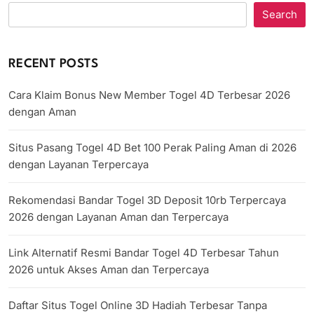
Search
RECENT POSTS
Cara Klaim Bonus New Member Togel 4D Terbesar 2026
dengan Aman
Situs Pasang Togel 4D Bet 100 Perak Paling Aman di 2026
dengan Layanan Terpercaya
Rekomendasi Bandar Togel 3D Deposit 10rb Terpercaya
2026 dengan Layanan Aman dan Terpercaya
Link Alternatif Resmi Bandar Togel 4D Terbesar Tahun
2026 untuk Akses Aman dan Terpercaya
Daftar Situs Togel Online 3D Hadiah Terbesar Tanpa