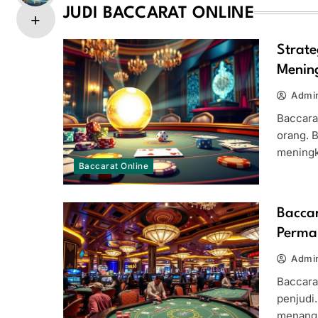
JUDI BACCARAT ONLINE
Strate
Menin
Admi
Baccara
orang. 
meningk
Baccarat Online
Bacca
Perma
Admi
Baccarat
penjudi
menang