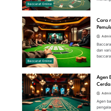
Baccarat Online
Cara 
Pemul
Admi
Baccarat
dan vari
baccar
Baccarat Online
Agen B
Cerda
Admi
Agen bac
pengala