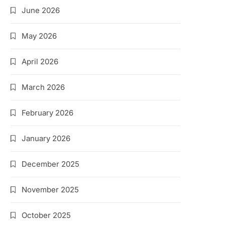
June 2026
May 2026
April 2026
March 2026
February 2026
January 2026
December 2025
November 2025
October 2025