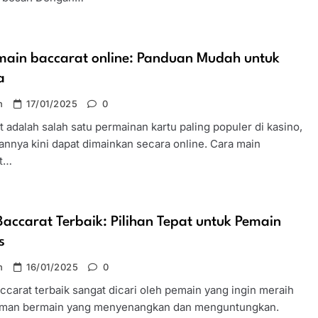
main baccarat online: Panduan Mudah untuk
a
n
17/01/2025
0
 adalah salah satu permainan kartu paling populer di kasinо,
annya kini dapat dimainkan secara online. Cara main
at…
accarat Terbaik: Pilihan Tepat untuk Pemain
s
n
16/01/2025
0
carat terbaik sangat dicari oleh pemain yang ingin meraih
man bermain yang menyenangkan dan menguntungkan.