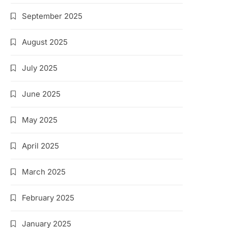
September 2025
August 2025
July 2025
June 2025
May 2025
April 2025
March 2025
February 2025
January 2025