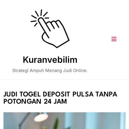
Skip
to
content
Kuranvebilim
Strategi Ampuh Menang Judi Online.
JUDI TOGEL DEPOSIT PULSA TANPA
POTONGAN 24 JAM