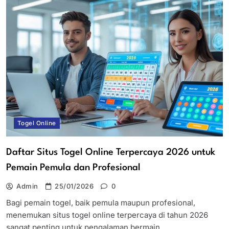
Togel Online
Daftar Situs Togel Online Terpercaya 2026 untuk
Pemain Pemula dan Profesional
Admin
25/01/2026
0
Bagi pemain togel, baik pemula maupun profesional,
menemukan situs togel online terpercaya di tahun 2026
sangat penting untuk pengalaman bermain…