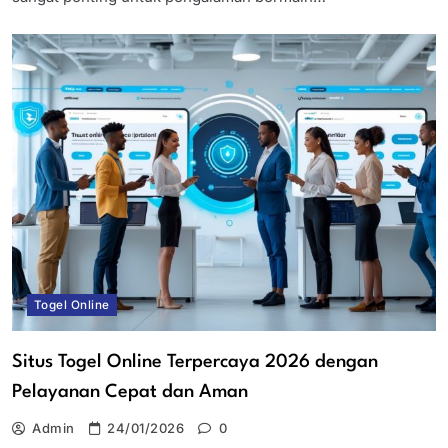
Togel Online
Situs Togel Online Terpercaya 2026 dengan
Pelayanan Cepat dan Aman
Admin
24/01/2026
0