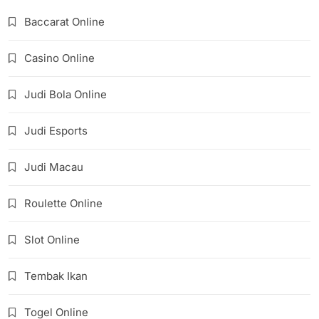
Baccarat Online
Casino Online
Judi Bola Online
Judi Esports
Judi Macau
Roulette Online
Slot Online
Tembak Ikan
Togel Online