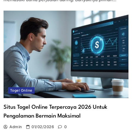
Togel Online
Situs Togel Online Terpercaya 2026 Untuk
Pengalaman Bermain Maksimal
Admin
01/02/2026
0