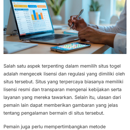
Salah satu aspek terpenting dalam memilih situs togel
adalah mengecek lisensi dan regulasi yang dimiliki oleh
situs tersebut. Situs yang terpercaya biasanya memiliki
lisensi resmi dan transparan mengenai kebijakan serta
layanan yang mereka tawarkan. Selain itu, ulasan dari
pemain lain dapat memberikan gambaran yang jelas
tentang pengalaman bermain di situs tersebut.
Pemain juga perlu mempertimbangkan metode