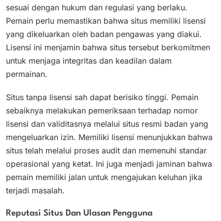
sesuai dengan hukum dan regulasi yang berlaku.
Pemain perlu memastikan bahwa situs memiliki lisensi
yang dikeluarkan oleh badan pengawas yang diakui.
Lisensi ini menjamin bahwa situs tersebut berkomitmen
untuk menjaga integritas dan keadilan dalam
permainan.
Situs tanpa lisensi sah dapat berisiko tinggi. Pemain
sebaiknya melakukan pemeriksaan terhadap nomor
lisensi dan validitasnya melalui situs resmi badan yang
mengeluarkan izin. Memiliki lisensi menunjukkan bahwa
situs telah melalui proses audit dan memenuhi standar
operasional yang ketat. Ini juga menjadi jaminan bahwa
pemain memiliki jalan untuk mengajukan keluhan jika
terjadi masalah.
Reputasi Situs Dan Ulasan Pengguna