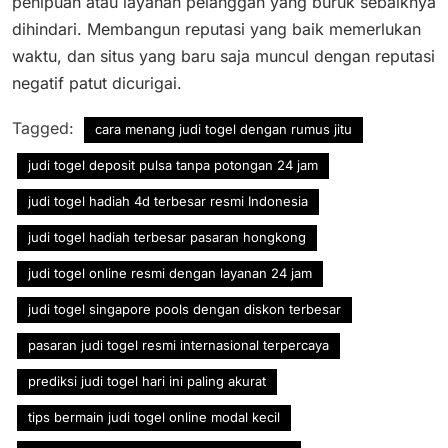
penipuan atau layanan pelanggan yang buruk sebaiknya
dihindari. Membangun reputasi yang baik memerlukan
waktu, dan situs yang baru saja muncul dengan reputasi
negatif patut dicurigai.
Tagged:
cara menang judi togel dengan rumus jitu
judi togel deposit pulsa tanpa potongan 24 jam
judi togel hadiah 4d terbesar resmi Indonesia
judi togel hadiah terbesar pasaran hongkong
judi togel online resmi dengan layanan 24 jam
judi togel singapore pools dengan diskon terbesar
pasaran judi togel resmi internasional terpercaya
prediksi judi togel hari ini paling akurat
tips bermain judi togel online modal kecil