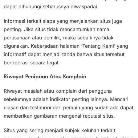
dapat dihubungi seharusnya diwaspadai.
Informasi terkait siapa yang menjalankan situs juga
penting. Jika situs tidak mencantumkan nama
perusahaan atau pemilik, maka sebaiknya tidak
digunakan. Keberadaan halaman ‘Tentang Kami’ yang
informatif dapat menjadi tanda bahwa situs tersebut
beroperasi secara legal.
Riwayat Penipuan Atau Komplain
Riwayat masalah atau komplain dari pengguna
sebelumnya adalah indikator penting lainnya. Mencari
ulasan dan testimoni dari pemain yang sudah ada dapat
memberikan gambaran mengenai reputasi situs.
Situs yang sering menjadi subjek keluhan terkait