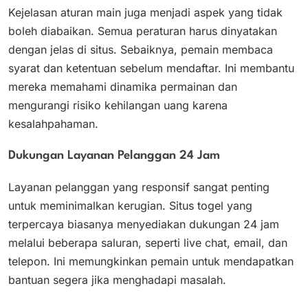
Kejelasan aturan main juga menjadi aspek yang tidak
boleh diabaikan. Semua peraturan harus dinyatakan
dengan jelas di situs. Sebaiknya, pemain membaca
syarat dan ketentuan sebelum mendaftar. Ini membantu
mereka memahami dinamika permainan dan
mengurangi risiko kehilangan uang karena
kesalahpahaman.
Dukungan Layanan Pelanggan 24 Jam
Layanan pelanggan yang responsif sangat penting
untuk meminimalkan kerugian. Situs togel yang
terpercaya biasanya menyediakan dukungan 24 jam
melalui beberapa saluran, seperti live chat, email, dan
telepon. Ini memungkinkan pemain untuk mendapatkan
bantuan segera jika menghadapi masalah.