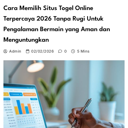
Cara Memilih Situs Togel Online
Terpercaya 2026 Tanpa Rugi Untuk
Pengalaman Bermain yang Aman dan
Menguntungkan
Admin
02/02/2026
0
5 Mins