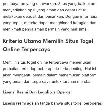
pembayaran yang ditawarkan. Situs yang baik akan
menyediakan opsi yang aman dan cepat untuk
melakukan deposit dan penarikan. Dengan informasi
yang tepat, mereka dapat menghindari kerugian dan
menikmati pengalaman bermain yang maksimal.
Kriteria Utama Memilih Situs Togel
Online Terpercaya
Memilih situs togel online terpercaya memerlukan
perhatian terhadap beberapa kriteria penting. Hal ini
akan membantu pemain dalam menemukan platform
yang aman dan terpercaya untuk taruhan mereka.
Lisensi Resmi Dan Legalitas Operasi
Lisensi resmi adalah tanda bahwa situs togel beroperasi