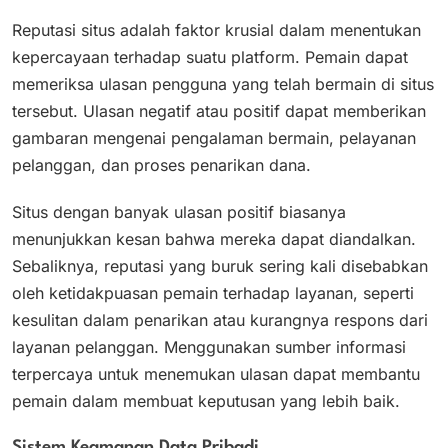
Reputasi situs adalah faktor krusial dalam menentukan
kepercayaan terhadap suatu platform. Pemain dapat
memeriksa ulasan pengguna yang telah bermain di situs
tersebut. Ulasan negatif atau positif dapat memberikan
gambaran mengenai pengalaman bermain, pelayanan
pelanggan, dan proses penarikan dana.
Situs dengan banyak ulasan positif biasanya
menunjukkan kesan bahwa mereka dapat diandalkan.
Sebaliknya, reputasi yang buruk sering kali disebabkan
oleh ketidakpuasan pemain terhadap layanan, seperti
kesulitan dalam penarikan atau kurangnya respons dari
layanan pelanggan. Menggunakan sumber informasi
terpercaya untuk menemukan ulasan dapat membantu
pemain dalam membuat keputusan yang lebih baik.
Sistem Keamanan Data Pribadi