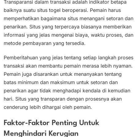
Transparansi dalam transaksi adalah indikator betapa
baiknya suatu situs togel beroperasi. Pemain harus
memperhatikan bagaimana situs menangani setoran dan
penarikan. Situs yang terpercaya biasanya memberikan
informasi yang jelas mengenai biaya, waktu proses, dan
metode pembayaran yang tersedia.
Pemberitahuan yang jelas tentang setiap langkah proses
transaksi akan membantu pemain merasa lebih nyaman.
Pemain juga disarankan untuk menanyakan tentang
batas minimum dan maksimum untuk setoran dan
penarikan agar tidak menghadapi kendala di kemudian
hari. Situs yang transparan dengan prosesnya akan
cenderung lebih dihargai oleh pemain.
Faktor-Faktor Penting Untuk
Menghindari Kerugian