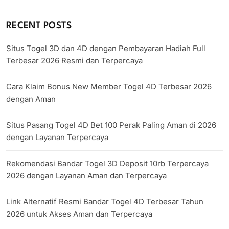
RECENT POSTS
Situs Togel 3D dan 4D dengan Pembayaran Hadiah Full
Terbesar 2026 Resmi dan Terpercaya
Cara Klaim Bonus New Member Togel 4D Terbesar 2026
dengan Aman
Situs Pasang Togel 4D Bet 100 Perak Paling Aman di 2026
dengan Layanan Terpercaya
Rekomendasi Bandar Togel 3D Deposit 10rb Terpercaya
2026 dengan Layanan Aman dan Terpercaya
Link Alternatif Resmi Bandar Togel 4D Terbesar Tahun
2026 untuk Akses Aman dan Terpercaya