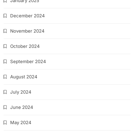
January 2025
December 2024
November 2024
October 2024
September 2024
August 2024
July 2024
June 2024
May 2024