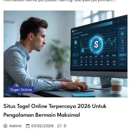
Togel Online
Situs Togel Online Terpercaya 2026 Untuk
Pengalaman Bermain Maksimal
Admin
01/02/2026
0