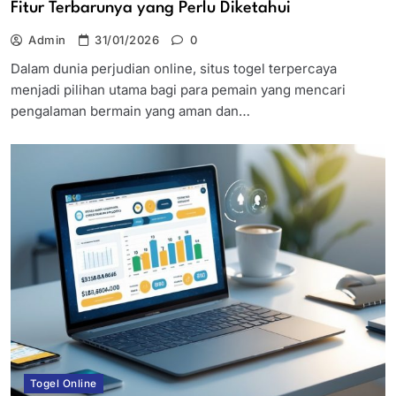
Fitur Terbarunya yang Perlu Diketahui
Admin
31/01/2026
0
Dalam dunia perjudian online, situs togel terpercaya
menjadi pilihan utama bagi para pemain yang mencari
pengalaman bermain yang aman dan…
Togel Online