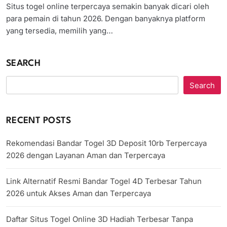
Situs togel online terpercaya semakin banyak dicari oleh
para pemain di tahun 2026. Dengan banyaknya platform
yang tersedia, memilih yang…
SEARCH
Search
RECENT POSTS
Rekomendasi Bandar Togel 3D Deposit 10rb Terpercaya
2026 dengan Layanan Aman dan Terpercaya
Link Alternatif Resmi Bandar Togel 4D Terbesar Tahun
2026 untuk Akses Aman dan Terpercaya
Daftar Situs Togel Online 3D Hadiah Terbesar Tanpa