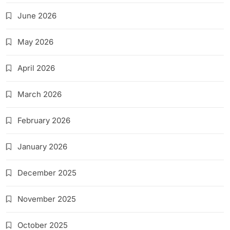
June 2026
May 2026
April 2026
March 2026
February 2026
January 2026
December 2025
November 2025
October 2025