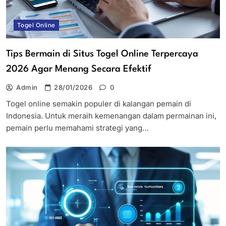
Togel Online
Tips Bermain di Situs Togel Online Terpercaya
2026 Agar Menang Secara Efektif
Admin
28/01/2026
0
Togel online semakin populer di kalangan pemain di
Indonesia. Untuk meraih kemenangan dalam permainan ini,
pemain perlu memahami strategi yang…