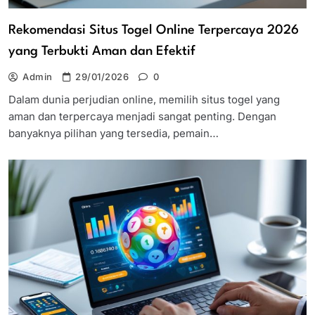
Rekomendasi Situs Togel Online Terpercaya 2026
yang Terbukti Aman dan Efektif
Admin
29/01/2026
0
Dalam dunia perjudian online, memilih situs togel yang
aman dan terpercaya menjadi sangat penting. Dengan
banyaknya pilihan yang tersedia, pemain…