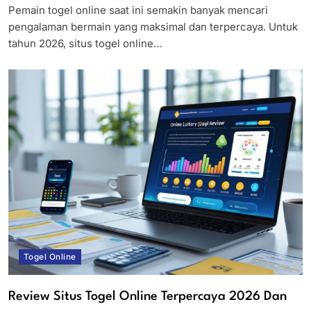
Pemain togel online saat ini semakin banyak mencari
pengalaman bermain yang maksimal dan terpercaya. Untuk
tahun 2026, situs togel online…
Togel Online
Review Situs Togel Online Terpercaya 2026 Dan