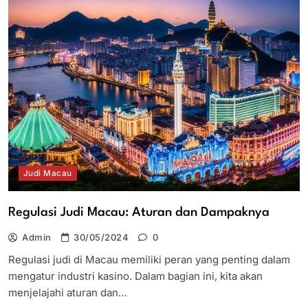
Judi Macau
Regulasi Judi Macau: Aturan dan Dampaknya
Admin
30/05/2024
0
Regulasi judi di Macau memiliki peran yang penting dalam
mengatur industri kasino. Dalam bagian ini, kita akan
menjelajahi aturan dan…