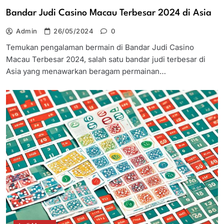
Bandar Judi Casino Macau Terbesar 2024 di Asia
Admin
26/05/2024
0
Temukan pengalaman bermain di Bandar Judi Casino
Macau Terbesar 2024, salah satu bandar judi terbesar di
Asia yang menawarkan beragam permainan…