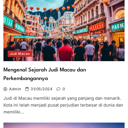
Judi Macau
Mengenal Sejarah Judi Macau dan
Perkembangannya
Admin
31/05/2024
0
Judi di Macau memiliki sejarah yang panjang dan menarik.
Kota ini telah menjadi pusat perjudian terbesar di dunia dan
memiliki…