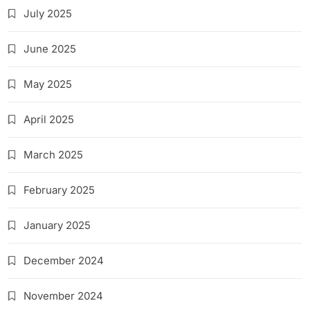
July 2025
June 2025
May 2025
April 2025
March 2025
February 2025
January 2025
December 2024
November 2024