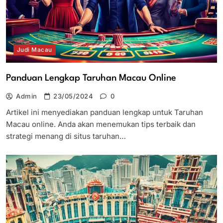
Judi Macau
Panduan Lengkap Taruhan Macau Online
Admin
23/05/2024
0
Artikel ini menyediakan panduan lengkap untuk Taruhan
Macau online. Anda akan menemukan tips terbaik dan
strategi menang di situs taruhan…