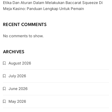
Etika Dan Aturan Dalam Melakukan Baccarat Squeeze Di
Meja Kasino: Panduan Lengkap Untuk Pemain
RECENT COMMENTS
No comments to show.
ARCHIVES
August 2026
July 2026
June 2026
May 2026