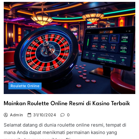
Roulette Online
Mainkan Roulette Online Resmi di Kasino Terbaik
Admin
31/10/2024
0
Selamat datang di dunia roulette online resmi, tempat di
mana Anda dapat menikmati permainan kasino yang