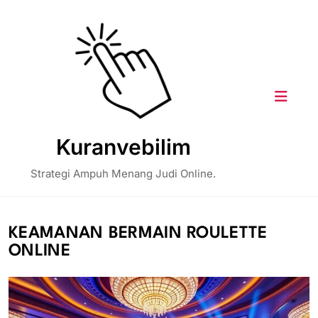
Skip
to
content
Kuranvebilim
Strategi Ampuh Menang Judi Online.
KEAMANAN BERMAIN ROULETTE
ONLINE