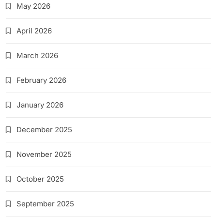
May 2026
April 2026
March 2026
February 2026
January 2026
December 2025
November 2025
October 2025
September 2025