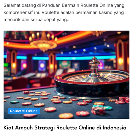
Selamat datang di Panduan Bermain Roulette Online yang
komprehensif ini. Roulette adalah permainan kasino yang
menarik dan serba cepat yang…
Roulette Online
Kiat Ampuh Strategi Roulette Online di Indonesia