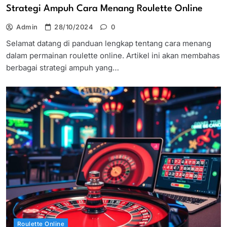
Strategi Ampuh Cara Menang Roulette Online
Admin
28/10/2024
0
Selamat datang di panduan lengkap tentang cara menang
dalam permainan roulette online. Artikel ini akan membahas
berbagai strategi ampuh yang…
Roulette Online