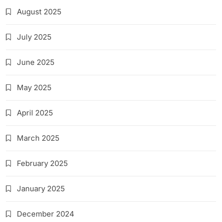
August 2025
July 2025
June 2025
May 2025
April 2025
March 2025
February 2025
January 2025
December 2024