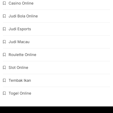
Casino Online
Judi Bola Online
Judi Esports
Judi Macau
Roulette Online
Slot Online
Tembak Ikan
Togel Online