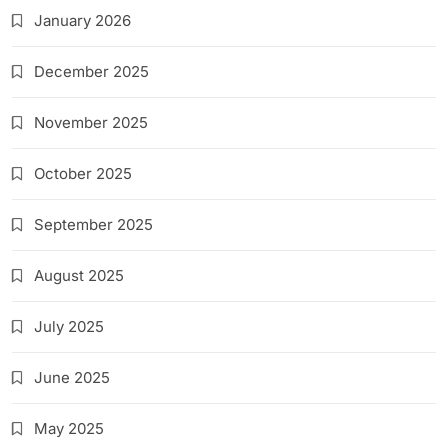
January 2026
December 2025
November 2025
October 2025
September 2025
August 2025
July 2025
June 2025
May 2025