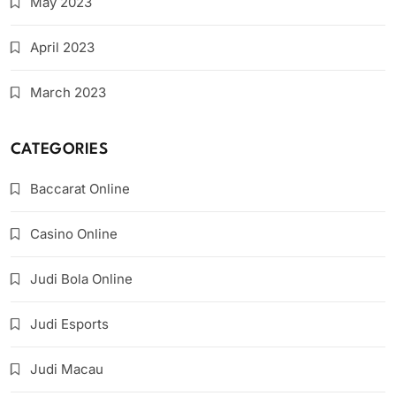
May 2023
April 2023
March 2023
CATEGORIES
Baccarat Online
Casino Online
Judi Bola Online
Judi Esports
Judi Macau