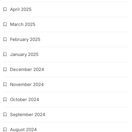
April 2025
March 2025
February 2025
January 2025
December 2024
November 2024
October 2024
September 2024
August 2024