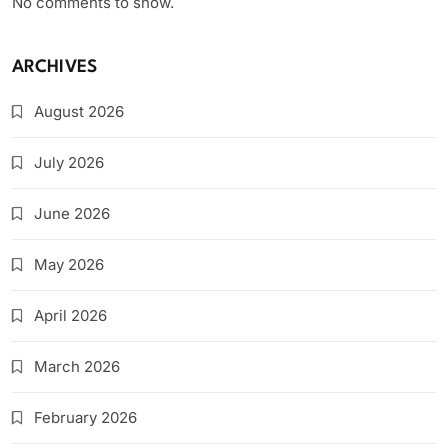
No comments to show.
ARCHIVES
August 2026
July 2026
June 2026
May 2026
April 2026
March 2026
February 2026