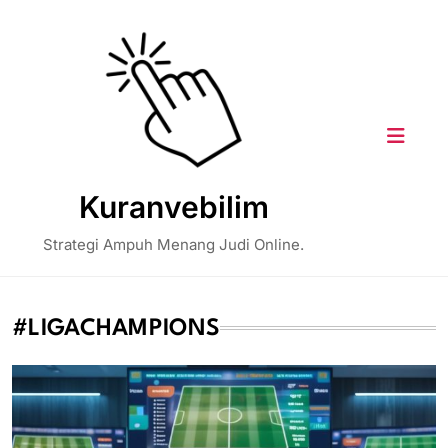
Skip
to
content
Kuranvebilim
Strategi Ampuh Menang Judi Online.
#LIGACHAMPIONS