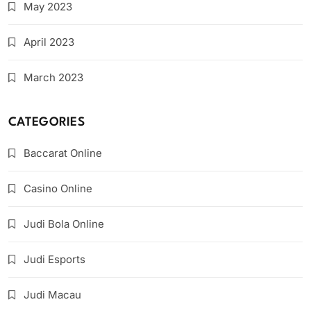
May 2023
April 2023
March 2023
CATEGORIES
Baccarat Online
Casino Online
Judi Bola Online
Judi Esports
Judi Macau