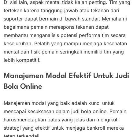
Di sisi lain, aspek mental tidak kalah penting. Tim yang
tertekan karena tanggung jawab atau tekanan dari
suporter dapat bermain di bawah standar. Memahami
bagaimana pemain merespons tekanan dapat
membantu menganalisis potensi performa tim secara
keseluruhan. Pelatih yang mampu menjaga kesehatan
mental dan fisik pemain seringkali memiliki tim yang
lebih kompetitif.
Manajemen Modal Efektif Untuk Judi
Bola Online
Manajemen modal yang baik adalah kunci untuk
mencapai kesuksesan dalam judi bola online. Pemain
harus menetapkan batas yang jelas dan mengikuti
strategi yang efektif untuk menjaga bankroll mereka
tetap terkendali.