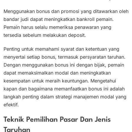
Menggunakan bonus dan promosi yang ditawarkan oleh
bandar judi dapat meningkatkan bankroll pemain.
Pemain harus selalu memeriksa penawaran yang
tersedia sebelum melakukan deposit.
Penting untuk memahami syarat dan ketentuan yang
menyertai setiap bonus, termasuk persyaratan taruhan.
Dengan menggunakan bonus ini dengan bijak, pemain
dapat memaksimalkan modal dan meningkatkan
kesempatan untuk meraih keuntungan. Mengetahui
kapan dan bagaimana memanfaatkan bonus ini adalah
langkah penting dalam strategi manajemen modal yang
efektif.
Teknik Pemilihan Pasar Dan Jenis
Taruhan