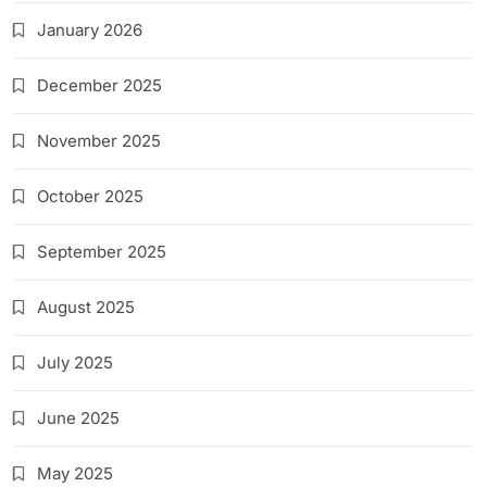
January 2026
December 2025
November 2025
October 2025
September 2025
August 2025
July 2025
June 2025
May 2025