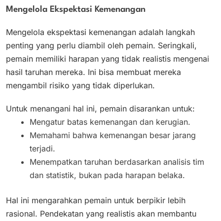
Mengelola Ekspektasi Kemenangan
Mengelola ekspektasi kemenangan adalah langkah
penting yang perlu diambil oleh pemain. Seringkali,
pemain memiliki harapan yang tidak realistis mengenai
hasil taruhan mereka. Ini bisa membuat mereka
mengambil risiko yang tidak diperlukan.
Untuk menangani hal ini, pemain disarankan untuk:
Mengatur batas kemenangan dan kerugian.
Memahami bahwa kemenangan besar jarang
terjadi.
Menempatkan taruhan berdasarkan analisis tim
dan statistik, bukan pada harapan belaka.
Hal ini mengarahkan pemain untuk berpikir lebih
rasional. Pendekatan yang realistis akan membantu