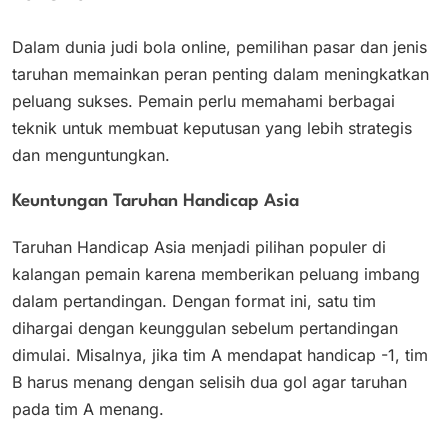
Dalam dunia judi bola online, pemilihan pasar dan jenis
taruhan memainkan peran penting dalam meningkatkan
peluang sukses. Pemain perlu memahami berbagai
teknik untuk membuat keputusan yang lebih strategis
dan menguntungkan.
Keuntungan Taruhan Handicap Asia
Taruhan Handicap Asia menjadi pilihan populer di
kalangan pemain karena memberikan peluang imbang
dalam pertandingan. Dengan format ini, satu tim
dihargai dengan keunggulan sebelum pertandingan
dimulai. Misalnya, jika tim A mendapat handicap -1, tim
B harus menang dengan selisih dua gol agar taruhan
pada tim A menang.