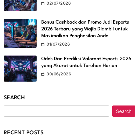
02/07/2026
Bonus Cashback dan Promo Judi Esports
2026 Terbaru yang Wajib Diambil untuk
Maximalkan Penghasilan Anda
01/07/2026
Odds Dan Prediksi Valorant Esports 2026
yang Akurat untuk Taruhan Harian
30/06/2026
SEARCH
Search
RECENT POSTS