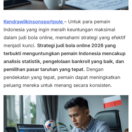
Kendrawilkinsonsportpole
– Untuk para pemain
Indonesia yang ingin meraih keuntungan maksimal
dalam judi bola online, memahami strategi yang efektif
menjadi kunci.
Strategi judi bola online 2026 yang
terbukti menguntungkan pemain Indonesia mencakup
analisis statistik, pengelolaan bankroll yang baik, dan
pemilihan pasar taruhan yang tepat.
Dengan
pendekatan yang tepat, pemain dapat meningkatkan
peluang mereka untuk menang secara konsisten.