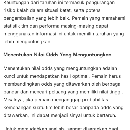
Keuntungan dari taruhan ini termasuk pengurangan
risiko kalah dalam situasi ketat, serta potensi
pengembalian yang lebih baik. Pemain yang memahami
statistik tim dan performa masing-masing dapat
menggunakan informasi ini untuk memilih taruhan yang
lebih menguntungkan.
Menentukan Nilai Odds Yang Menguntungkan
Menentukan nilai odds yang menguntungkan adalah
kunci untuk mendapatkan hasil optimal. Pemain harus
membandingkan odds yang ditawarkan oleh berbagai
bandar dan mencari peluang yang memiliki nilai tinggi.
Misalnya, jika pemain menganggap probabilitas
kemenangan suatu tim lebih besar daripada odds yang
ditawarkan, ini dapat menjadi sinyal untuk bertaruh.
Untuk memudahkan analisis, sangat disarankan bagi