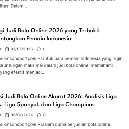
litas. Dalam…
gi Judi Bola Online 2026 yang Terbukti
ntungkan Pemain Indonesia
n
07/07/2026
0
ilkinsonsportpole – Untuk para pemain Indonesia yang ingin
keuntungan maksimal dalam judi bola online, memahami
 yang efektif menjadi…
si Judi Bola Online Akurat 2026: Analisis Liga
s, Liga Spanyol, dan Liga Champions
n
06/07/2026
0
ilkinsonsportpole – Dalam dunia perjudian bola online,