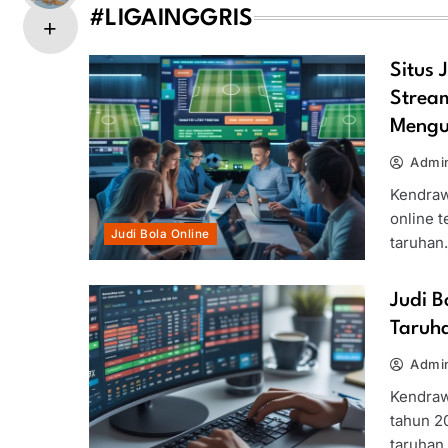
#LIGAINGGRIS
Situs 
Strea
Mengu
Admi
Kendrawi
online 
Judi Bola Online
taruhan
Judi 
Taruh
Admi
Kendraw
tahun 2
taruhan