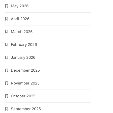
May 2026
April 2026
March 2026
February 2026
January 2026
December 2025
November 2025
October 2025
September 2025