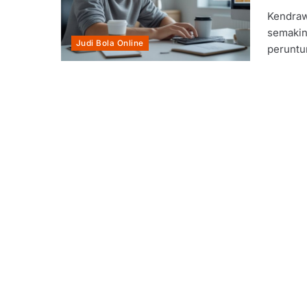
Kendrawi
semakin
Judi Bola Online
perunt