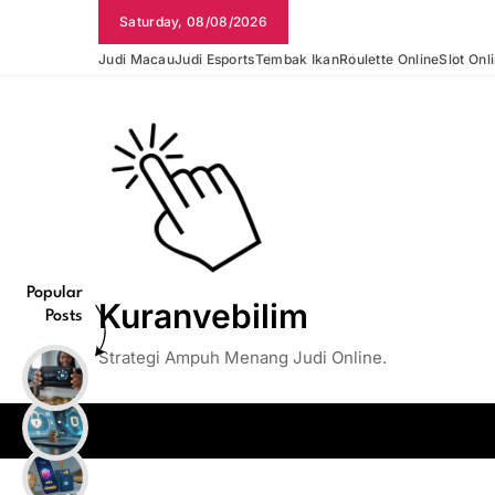
Skip
Saturday, 08/08/2026
to
Judi Macau
Judi Esports
Tembak Ikan
Roulette Online
Slot Onl
content
Popular
Kuranvebilim
Posts
Strategi Ampuh Menang Judi Online.