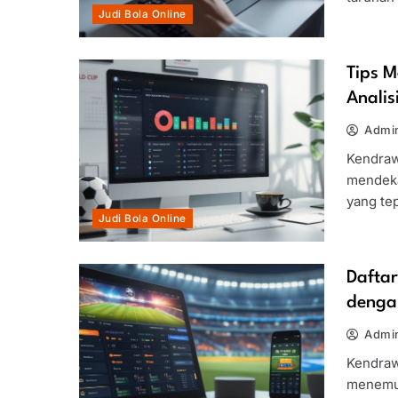
Judi Bola Online
Tips M
Analis
Admi
Kendraw
mendeka
yang te
Judi Bola Online
Daftar
denga
Admi
Kendraw
menemuk