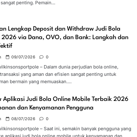
 sangat penting. Pemain…
an Lengkap Deposit dan Withdraw Judi Bola
e 2026 via Dana, OVO, dan Bank: Langkah dan
ektif
n
09/07/2026
0
ilkinsonsportpole – Dalam dunia perjudian bola online,
transaksi yang aman dan efisien sangat penting untuk
aman bermain yang memuaskan….
 Aplikasi Judi Bola Online Mobile Terbaik 2026
manan dan Kenyamanan Pengguna
n
08/07/2026
0
ilkinsonsportpole – Saat ini, semakin banyak pengguna yang
ke aplikasi judi bola online mobile untuk kenyamanan dan