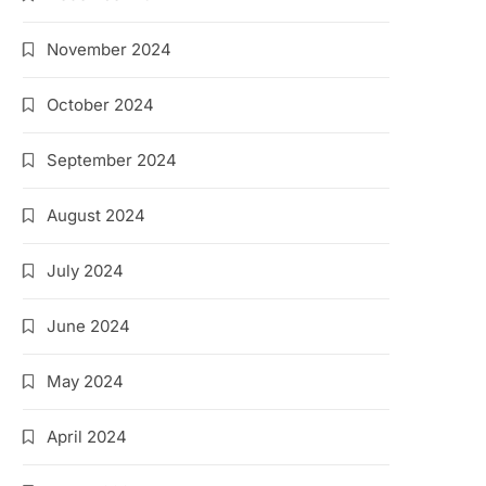
November 2024
October 2024
September 2024
August 2024
July 2024
June 2024
May 2024
April 2024