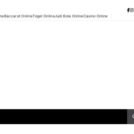
ine
Baccarat Online
Togel Online
Judi Bola Online
Casino Online