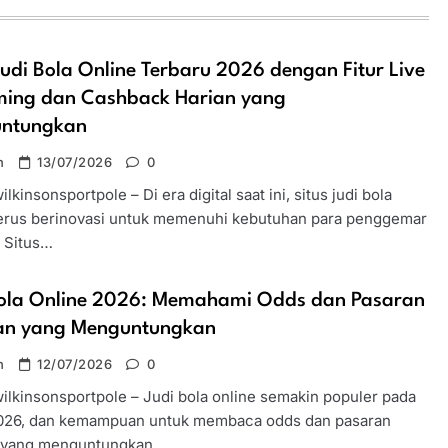
Judi Bola Online Terbaru 2026 dengan Fitur Live
ming dan Cashback Harian yang
ntungkan
n
13/07/2026
0
lkinsonsportpole – Di era digital saat ini, situs judi bola
terus berinovasi untuk memenuhi kebutuhan para penggemar
. Situs…
Bola Online 2026: Memahami Odds dan Pasaran
an yang Menguntungkan
n
12/07/2026
0
ilkinsonsportpole – Judi bola online semakin populer pada
026, dan kemampuan untuk membaca odds dan pasaran
 yang menguntungkan…