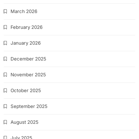
March 2026
February 2026
January 2026
December 2025
November 2025
October 2025
September 2025
August 2025
July 2025