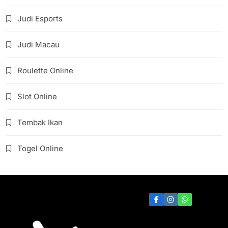
Judi Esports
Judi Macau
Roulette Online
Slot Online
Tembak Ikan
Togel Online