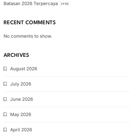
Batasan 2026 Terpercayaાન્ય
RECENT COMMENTS
No comments to show.
ARCHIVES
August 2026
July 2026
June 2026
May 2026
April 2026