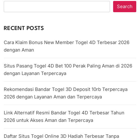
Search
RECENT POSTS
Cara Klaim Bonus New Member Togel 4D Terbesar 2026
dengan Aman
Situs Pasang Togel 4D Bet 100 Perak Paling Aman di 2026
dengan Layanan Terpercaya
Rekomendasi Bandar Togel 3D Deposit 10rb Terpercaya
2026 dengan Layanan Aman dan Terpercaya
Link Alternatif Resmi Bandar Togel 4D Terbesar Tahun
2026 untuk Akses Aman dan Terpercaya
Daftar Situs Togel Online 3D Hadiah Terbesar Tanpa