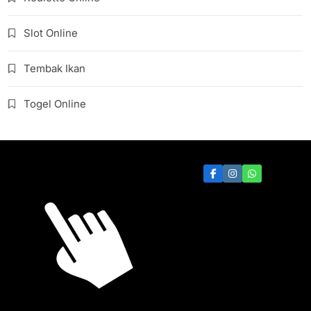
Slot Online
Tembak Ikan
Togel Online