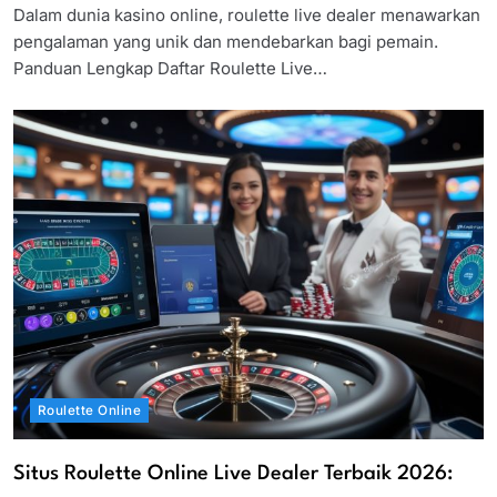
Dalam dunia kasino online, roulette live dealer menawarkan
pengalaman yang unik dan mendebarkan bagi pemain.
Panduan Lengkap Daftar Roulette Live…
Roulette Online
Situs Roulette Online Live Dealer Terbaik 2026: