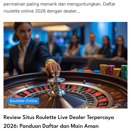
permainan paling menarik dan menguntungkan. Daftar
roulette online 2026 dengan dealer…
Roulette Online
Review Situs Roulette Live Dealer Terpercaya
2026: Panduan Daftar dan Main Aman