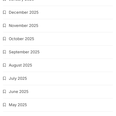
December 2025
November 2025
October 2025
September 2025
August 2025
July 2025
June 2025
May 2025