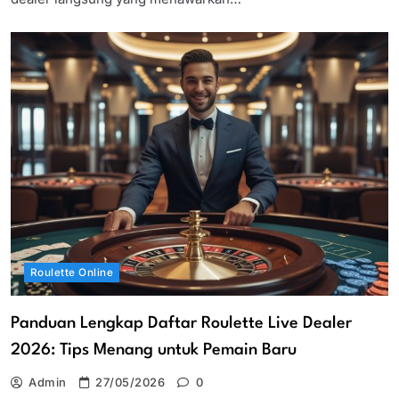
Roulette Online
Panduan Lengkap Daftar Roulette Live Dealer
2026: Tips Menang untuk Pemain Baru
Admin
27/05/2026
0