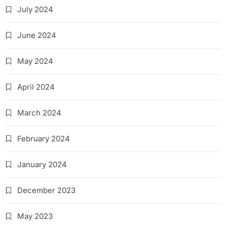
July 2024
June 2024
May 2024
April 2024
March 2024
February 2024
January 2024
December 2023
May 2023