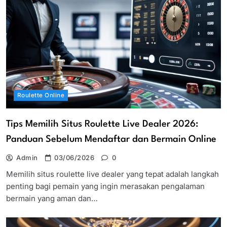
Roulette Online
Tips Memilih Situs Roulette Live Dealer 2026:
Panduan Sebelum Mendaftar dan Bermain Online
Admin
03/06/2026
0
Memilih situs roulette live dealer yang tepat adalah langkah
penting bagi pemain yang ingin merasakan pengalaman
bermain yang aman dan…