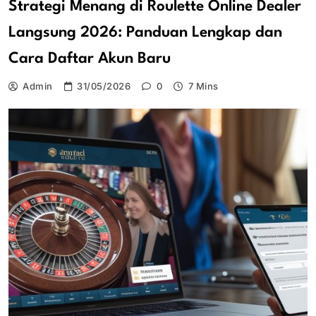
Strategi Menang di Roulette Online Dealer
Langsung 2026: Panduan Lengkap dan
Cara Daftar Akun Baru
Admin
31/05/2026
0
7 Mins