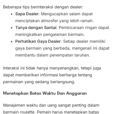
Beberapa tips berinteraksi dengan dealer:
Sapa Dealer
: Mengucapkan salam dapat
menciptakan atmosfer yang lebih ramah.
Tanya dengan Santai
: Pembicaraan ringan dapat
meningkatkan pengalaman bermain.
Perhatikan Gaya Dealer
: Setiap dealer memiliki
gaya bermain yang berbeda, mengenali ini dapat
membantu dalam penempatan taruhan.
Interaksi ini tidak hanya menyenangkan, tetapi juga
dapat memberikan informasi berharga tentang
permainan yang sedang berlangsung.
Menetapkan Batas Waktu Dan Anggaran
Manajemen waktu dan uang sangat penting dalam
bermain roulette. Pemain harus menetapkan batas