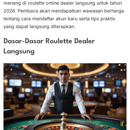
menang di roulette online dealer langsung untuk tahun
2026. Pembaca akan mendapatkan wawasan berharga
tentang cara mendaftar akun baru serta tips praktis
yang dapat langsung diterapkan.
Dasar-Dasar Roulette Dealer
Langsung