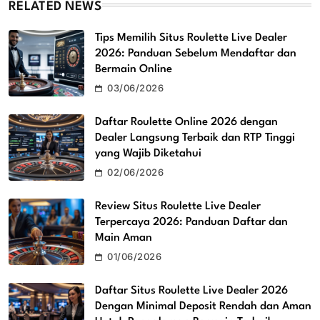
RELATED NEWS
Tips Memilih Situs Roulette Live Dealer
2026: Panduan Sebelum Mendaftar dan
Bermain Online
03/06/2026
Daftar Roulette Online 2026 dengan
Dealer Langsung Terbaik dan RTP Tinggi
yang Wajib Diketahui
02/06/2026
Review Situs Roulette Live Dealer
Terpercaya 2026: Panduan Daftar dan
Main Aman
01/06/2026
Daftar Situs Roulette Live Dealer 2026
Dengan Minimal Deposit Rendah dan Aman