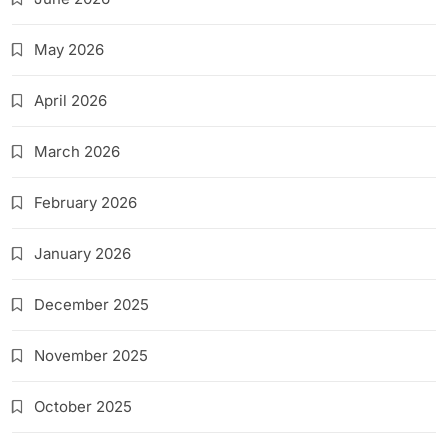
May 2026
April 2026
March 2026
February 2026
January 2026
December 2025
November 2025
October 2025