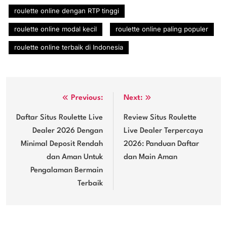
roulette online dengan RTP tinggi
roulette online modal kecil
roulette online paling populer
roulette online terbaik di Indonesia
Post
Previous:
Next:
navigation
Daftar Situs Roulette Live
Review Situs Roulette
Dealer 2026 Dengan
Live Dealer Terpercaya
Minimal Deposit Rendah
2026: Panduan Daftar
dan Aman Untuk
dan Main Aman
Pengalaman Bermain
Terbaik