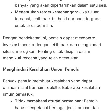
banyak yang akan dipertaruhkan dalam satu sesi.
Menentukan target kemenangan
: Jika tujuan
tercapai, lebih baik berhenti daripada tergoda
untuk terus bermain.
Dengan pendekatan ini, pemain dapat mengontrol
investasi mereka dengan lebih baik dan menghindari
situasi merugikan. Penting untuk disiplin dalam
mengikuti rencana yang telah ditentukan.
Menghindari Kesalahan Umum Pemula
Banyak pemula membuat kesalahan yang dapat
dihindari saat bermain roulette. Beberapa kesalahan
umum termasuk:
Tidak memahami aturan permainan
: Pemain
harus mengetahui berbagai jenis taruhan dan