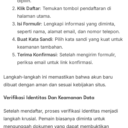
dipilih.
Klik Daftar
: Temukan tombol pendaftaran di
halaman utama.
Isi Formulir
: Lengkapi informasi yang diminta,
seperti nama, alamat email, dan nomor telepon.
Buat Kata Sandi
: Pilih kata sandi yang kuat untuk
keamanan tambahan.
Terima Konfirmasi
: Setelah mengirim formulir,
periksa email untuk link konfirmasi.
Langkah-langkah ini memastikan bahwa akun baru
dibuat dengan aman dan sesuai kebijakan situs.
Verifikasi Identitas Dan Keamanan Data
Setelah mendaftar, proses verifikasi identitas menjadi
langkah krusial. Pemain biasanya diminta untuk
mengunggah dokumen yang dapat membuktikan