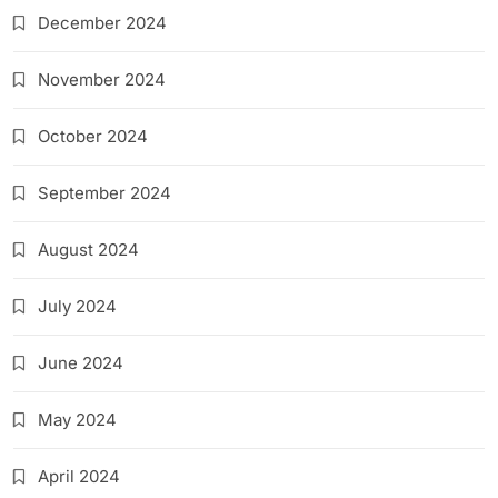
December 2024
November 2024
October 2024
September 2024
August 2024
July 2024
June 2024
May 2024
April 2024