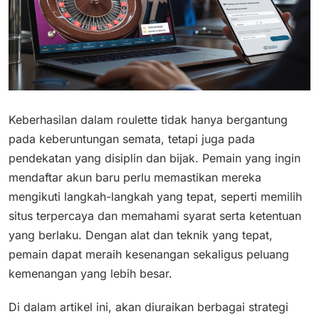
Keberhasilan dalam roulette tidak hanya bergantung
pada keberuntungan semata, tetapi juga pada
pendekatan yang disiplin dan bijak. Pemain yang ingin
mendaftar akun baru perlu memastikan mereka
mengikuti langkah-langkah yang tepat, seperti memilih
situs terpercaya dan memahami syarat serta ketentuan
yang berlaku. Dengan alat dan teknik yang tepat,
pemain dapat meraih kesenangan sekaligus peluang
kemenangan yang lebih besar.
Di dalam artikel ini, akan diuraikan berbagai strategi