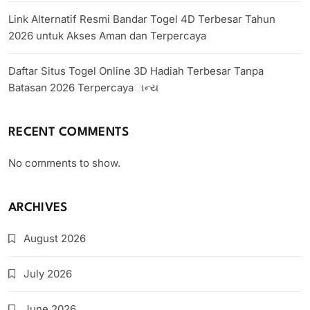
Link Alternatif Resmi Bandar Togel 4D Terbesar Tahun
2026 untuk Akses Aman dan Terpercaya
Daftar Situs Togel Online 3D Hadiah Terbesar Tanpa
Batasan 2026 Terpercayaાન્ય
RECENT COMMENTS
No comments to show.
ARCHIVES
August 2026
July 2026
June 2026