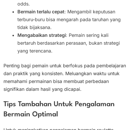
odds.
Bermain terlalu cepat
: Mengambil keputusan
terburu-buru bisa mengarah pada taruhan yang
tidak bijaksana.
Mengabaikan strategi
: Pemain sering kali
bertaruh berdasarkan perasaan, bukan strategi
yang terencana.
Penting bagi pemain untuk berfokus pada pembelajaran
dan praktik yang konsisten. Meluangkan waktu untuk
memahami permainan bisa membuat perbedaan
signifikan dalam hasil yang dicapai.
Tips Tambahan Untuk Pengalaman
Bermain Optimal
Untuk meningkatkan pengalaman bermain roulette