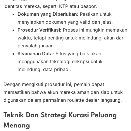
identitas mereka, seperti KTP atau paspor.
Dokumen yang Diperlukan
: Pastikan untuk
menyiapkan dokumen yang valid dan jelas.
Prosedur Verifikasi
: Proses ini mungkin memakan
waktu, tetapi penting untuk melindungi akun dari
penyalahgunaan.
Keamanan Data
: Situs yang baik akan
menggunakan teknologi enkripsi untuk
melindungi data pribadi.
Dengan mengikuti prosedur ini, pemain dapat
memastikan bahwa akun mereka aman dan siap untuk
digunakan dalam permainan roulette dealer langsung.
Teknik Dan Strategi Kurasi Peluang
Menang