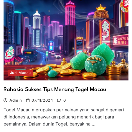
Judi Macau
Rahasia Sukses Tips Menang Togel Macau
Admin
07/11/2024
0
Togel Macau merupakan permainan yang sangat digemari
di Indonesia, menawarkan peluang menarik bagi para
pemainnya. Dalam dunia Togel, banyak hal…