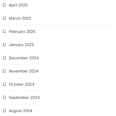
April 2025
March 2025
February 2025
January 2025
December 2024
November 2024
October 2024
September 2024
August 2024