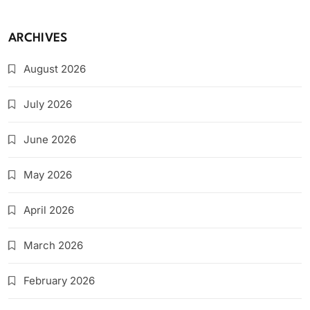
ARCHIVES
August 2026
July 2026
June 2026
May 2026
April 2026
March 2026
February 2026