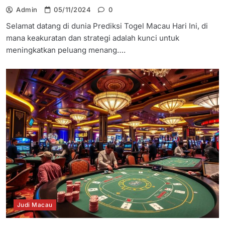
Admin
05/11/2024
0
Selamat datang di dunia Prediksi Togel Macau Hari Ini, di
mana keakuratan dan strategi adalah kunci untuk
meningkatkan peluang menang….
Judi Macau