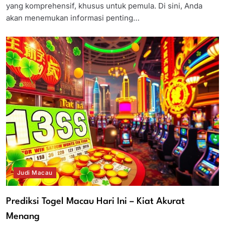
yang komprehensif, khusus untuk pemula. Di sini, Anda
akan menemukan informasi penting…
Judi Macau
Prediksi Togel Macau Hari Ini – Kiat Akurat
Menang