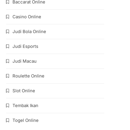
Baccarat Online
Casino Online
Judi Bola Online
Judi Esports
Judi Macau
Roulette Online
Slot Online
Tembak Ikan
Togel Online