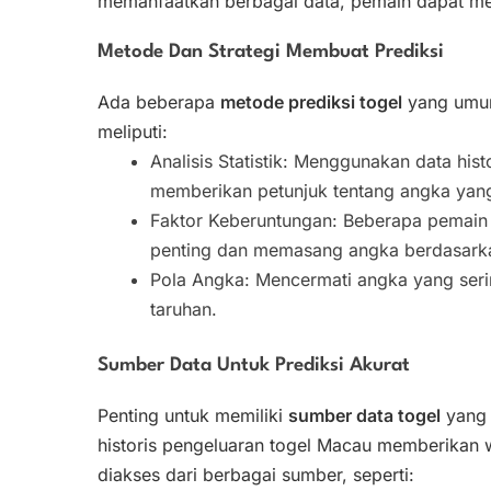
memanfaatkan berbagai data, pemain dapat m
Metode Dan Strategi Membuat Prediksi
Ada beberapa
metode prediksi togel
yang umum
meliputi:
Analisis Statistik: Menggunakan data his
memberikan petunjuk tentang angka yang
Faktor Keberuntungan: Beberapa pemai
penting dan memasang angka berdasarka
Pola Angka: Mencermati angka yang ser
taruhan.
Sumber Data Untuk Prediksi Akurat
Penting untuk memiliki
sumber data togel
yang 
historis pengeluaran togel Macau memberikan 
diakses dari berbagai sumber, seperti: