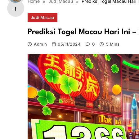
Home
Judi Macau
Prediksi Togel Macau Hari 
Judi Macau
Prediksi Togel Macau Hari Ini 
Admin
05/11/2024
0
5 Mins