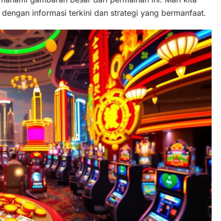
dengan informasi terkini dan strategi yang bermanfaat.