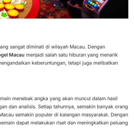
ang sangat diminati di wilayah Macau. Dengan
ogel Macau
menjadi salah satu hiburan yang menarik
mengandalkan keberuntungan, tetapi juga melibatkan
main menebak angka yang akan muncul dalam hasil
gan dan analisis. Setiap tahunnya, semakin banyak orang
l Macau semakin populer di kalangan masyarakat. Dengan
 pemain dapat melakukan riset dan meningkatkan peluang