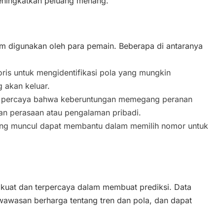
eningkatkan peluang menang.
 digunakan oleh para pemain. Beberapa di antaranya
toris untuk mengidentifikasi pola yang mungkin
 akan keluar.
n percaya bahwa keberuntungan memegang peranan
n perasaan atau pengalaman pribadi.
ing muncul dapat membantu dalam memilih nomor untuk
kuat dan terpercaya dalam membuat prediksi. Data
wawasan berharga tentang tren dan pola, dan dapat