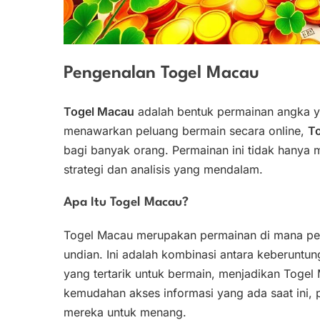
Pengenalan Togel Macau
Togel Macau
adalah bentuk permainan angka y
menawarkan peluang bermain secara online,
T
bagi banyak orang. Permainan ini tidak hanya 
strategi dan analisis yang mendalam.
Apa Itu Togel Macau?
Togel Macau merupakan permainan di mana pe
undian. Ini adalah kombinasi antara keberuntun
yang tertarik untuk bermain, menjadikan Toge
kemudahan akses informasi yang ada saat ini,
mereka untuk menang.