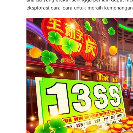
eksplorasi cara-cara untuk meraih kemenangan 