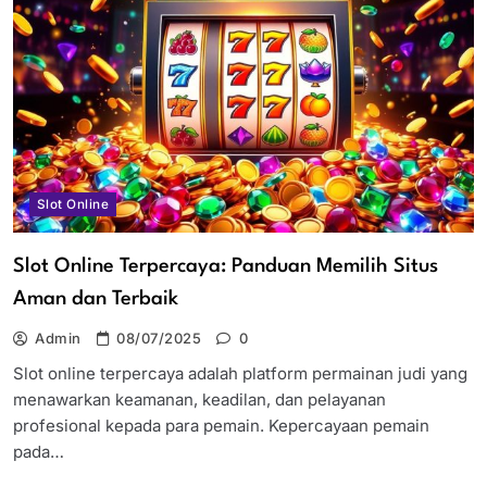
Slot Online
Slot Online Terpercaya: Panduan Memilih Situs
Aman dan Terbaik
Admin
08/07/2025
0
Slot online terpercaya adalah platform permainan judi yang
menawarkan keamanan, keadilan, dan pelayanan
profesional kepada para pemain. Kepercayaan pemain
pada…