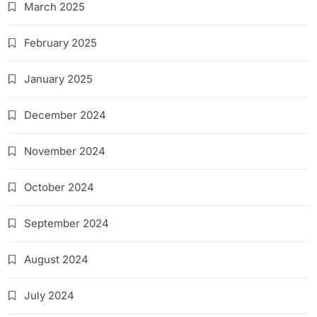
March 2025
February 2025
January 2025
December 2024
November 2024
October 2024
September 2024
August 2024
July 2024