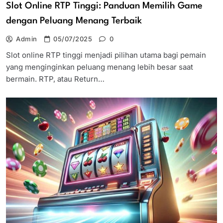
Slot Online RTP Tinggi: Panduan Memilih Game
dengan Peluang Menang Terbaik
Admin
05/07/2025
0
Slot online RTP tinggi menjadi pilihan utama bagi pemain
yang menginginkan peluang menang lebih besar saat
bermain. RTP, atau Return…