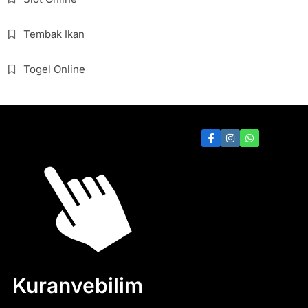
Tembak Ikan
Togel Online
Kuranvebilim