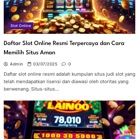
Slot Online
Daftar Slot Online Resmi Terpercaya dan Cara
Memilih Situs Aman
Admin
03/07/2025
0
Daftar slot online resmi adalah kumpulan situs judi slot yang
telah mendapatkan lisensi dan diawasi oleh otoritas yang
berwenang. Situs-situs…