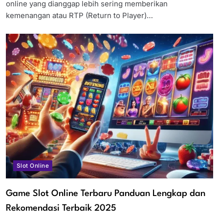
online yang dianggap lebih sering memberikan
kemenangan atau RTP (Return to Player)…
Slot Online
Game Slot Online Terbaru Panduan Lengkap dan
Rekomendasi Terbaik 2025