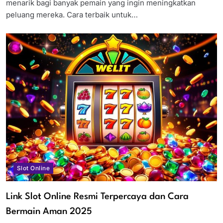
menarik bagi banyak pemain yang ingin meningkatkan
peluang mereka. Cara terbaik untuk…
Slot Online
Link Slot Online Resmi Terpercaya dan Cara
Bermain Aman 2025