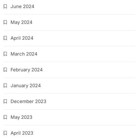
June 2024
May 2024
April 2024
March 2024
February 2024
January 2024
December 2023
May 2023
April 2023