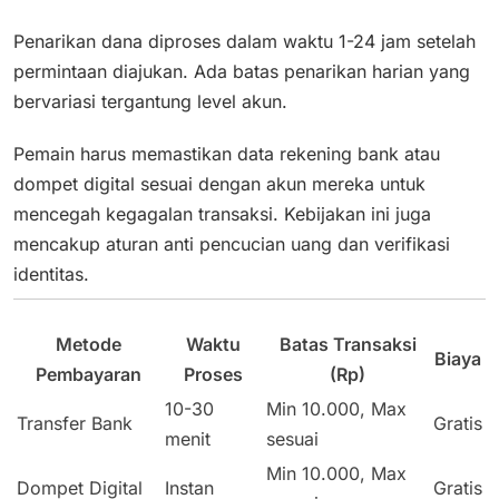
Penarikan dana diproses dalam waktu 1-24 jam setelah
permintaan diajukan. Ada batas penarikan harian yang
bervariasi tergantung level akun.
Pemain harus memastikan data rekening bank atau
dompet digital sesuai dengan akun mereka untuk
mencegah kegagalan transaksi. Kebijakan ini juga
mencakup aturan anti pencucian uang dan verifikasi
identitas.
Metode
Waktu
Batas Transaksi
Biaya
Pembayaran
Proses
(Rp)
10-30
Min 10.000, Max
Transfer Bank
Gratis
menit
sesuai
Min 10.000, Max
Dompet Digital
Instan
Gratis