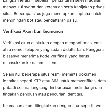
Langkah terakhir sebelum pendaftaran selesai adalah
menyetujui syarat dan ketentuan serta kebijakan privasi
situs. Beberapa situs juga menerapkan captcha untuk
menghindari bot atau pendaftaran palsu.
Verifikasi Akun Dan Keamanan
Verifikasi akun dilakukan dengan mengonfirmasi email
atau nomor telepon yang sudah didaftarkan. Pengguna
biasanya menerima kode verifikasi yang harus
dimasukkan ke dalam sistem.
Selain itu, beberapa situs resmi meminta dokumen
identitas seperti KTP atau SIM untuk memverifikasi data
pribadi secara langsung. Ini bertujuan melindungi dari
tindakan penipuan atau pencurian identitas.
Keamanan akun ditingkatkan dengan fitur seperti two-