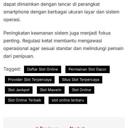
dapat dimainkan dengan lancar di perangkat
smartphone dengan berbagai ukuran layar dan sistem
operasi.
Peningkatan keamanan sistem juga menjadi fokus
penting. Regulasi ketat membantu mengawasi
operasional agar sesuai standar dan melindungi pemain
dari penipuan.
Tagged:
Daftar Slot Online
Permainan Slot Gacor
Provider Slot Terpercaya
Situs Slot Terpercaya
Slot Jackpot
Slot Maxwin
Slot Online
Slot Online Terbaik
slot online terbaru