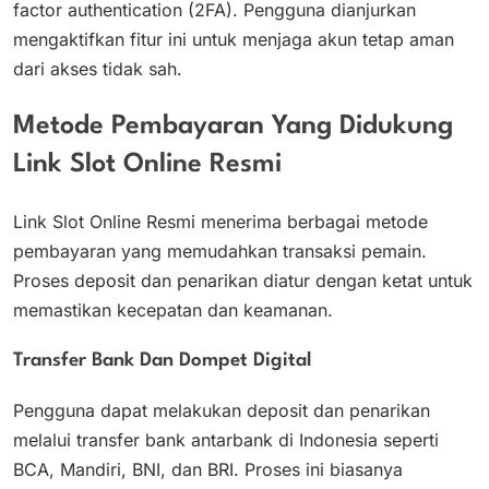
factor authentication (2FA). Pengguna dianjurkan
mengaktifkan fitur ini untuk menjaga akun tetap aman
dari akses tidak sah.
Metode Pembayaran Yang Didukung
Link Slot Online Resmi
Link Slot Online Resmi menerima berbagai metode
pembayaran yang memudahkan transaksi pemain.
Proses deposit dan penarikan diatur dengan ketat untuk
memastikan kecepatan dan keamanan.
Transfer Bank Dan Dompet Digital
Pengguna dapat melakukan deposit dan penarikan
melalui transfer bank antarbank di Indonesia seperti
BCA, Mandiri, BNI, dan BRI. Proses ini biasanya