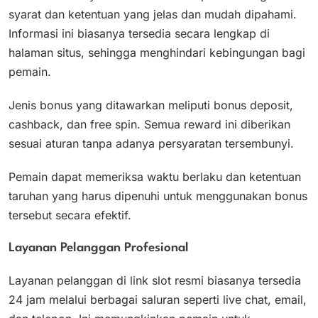
syarat dan ketentuan yang jelas dan mudah dipahami.
Informasi ini biasanya tersedia secara lengkap di
halaman situs, sehingga menghindari kebingungan bagi
pemain.
Jenis bonus yang ditawarkan meliputi bonus deposit,
cashback, dan free spin. Semua reward ini diberikan
sesuai aturan tanpa adanya persyaratan tersembunyi.
Pemain dapat memeriksa waktu berlaku dan ketentuan
taruhan yang harus dipenuhi untuk menggunakan bonus
tersebut secara efektif.
Layanan Pelanggan Profesional
Layanan pelanggan di link slot resmi biasanya tersedia
24 jam melalui berbagai saluran seperti live chat, email,