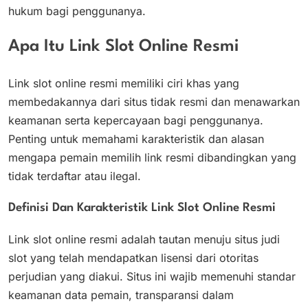
hukum bagi penggunanya.
Apa Itu Link Slot Online Resmi
Link slot online resmi memiliki ciri khas yang
membedakannya dari situs tidak resmi dan menawarkan
keamanan serta kepercayaan bagi penggunanya.
Penting untuk memahami karakteristik dan alasan
mengapa pemain memilih link resmi dibandingkan yang
tidak terdaftar atau ilegal.
Definisi Dan Karakteristik Link Slot Online Resmi
Link slot online resmi adalah tautan menuju situs judi
slot yang telah mendapatkan lisensi dari otoritas
perjudian yang diakui. Situs ini wajib memenuhi standar
keamanan data pemain, transparansi dalam