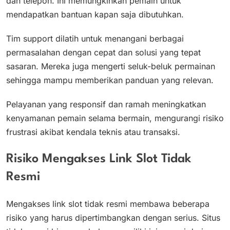
dan telepon. Ini memungkinkan pemain untuk
mendapatkan bantuan kapan saja dibutuhkan.
Tim support dilatih untuk menangani berbagai
permasalahan dengan cepat dan solusi yang tepat
sasaran. Mereka juga mengerti seluk-beluk permainan
sehingga mampu memberikan panduan yang relevan.
Pelayanan yang responsif dan ramah meningkatkan
kenyamanan pemain selama bermain, mengurangi risiko
frustrasi akibat kendala teknis atau transaksi.
Risiko Mengakses Link Slot Tidak
Resmi
Mengakses link slot tidak resmi membawa beberapa
risiko yang harus dipertimbangkan dengan serius. Situs