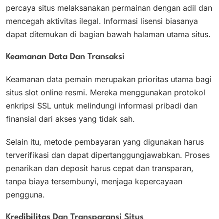
percaya situs melaksanakan permainan dengan adil dan
mencegah aktivitas ilegal. Informasi lisensi biasanya
dapat ditemukan di bagian bawah halaman utama situs.
Keamanan Data Dan Transaksi
Keamanan data pemain merupakan prioritas utama bagi
situs slot online resmi. Mereka menggunakan protokol
enkripsi SSL untuk melindungi informasi pribadi dan
finansial dari akses yang tidak sah.
Selain itu, metode pembayaran yang digunakan harus
terverifikasi dan dapat dipertanggungjawabkan. Proses
penarikan dan deposit harus cepat dan transparan,
tanpa biaya tersembunyi, menjaga kepercayaan
pengguna.
Kredibilitas Dan Transparansi Situs