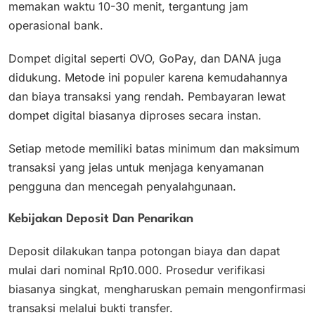
memakan waktu 10-30 menit, tergantung jam
operasional bank.
Dompet digital seperti OVO, GoPay, dan DANA juga
didukung. Metode ini populer karena kemudahannya
dan biaya transaksi yang rendah. Pembayaran lewat
dompet digital biasanya diproses secara instan.
Setiap metode memiliki batas minimum dan maksimum
transaksi yang jelas untuk menjaga kenyamanan
pengguna dan mencegah penyalahgunaan.
Kebijakan Deposit Dan Penarikan
Deposit dilakukan tanpa potongan biaya dan dapat
mulai dari nominal Rp10.000. Prosedur verifikasi
biasanya singkat, mengharuskan pemain mengonfirmasi
transaksi melalui bukti transfer.