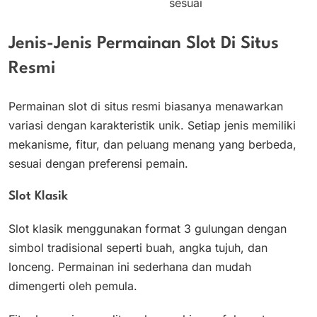
sesuai
Jenis-Jenis Permainan Slot Di Situs
Resmi
Permainan slot di situs resmi biasanya menawarkan
variasi dengan karakteristik unik. Setiap jenis memiliki
mekanisme, fitur, dan peluang menang yang berbeda,
sesuai dengan preferensi pemain.
Slot Klasik
Slot klasik menggunakan format 3 gulungan dengan
simbol tradisional seperti buah, angka tujuh, dan
lonceng. Permainan ini sederhana dan mudah
dimengerti oleh pemula.