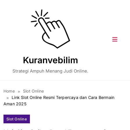
Skip
to
content
Kuranvebilim
Strategi Ampuh Menang Judi Online.
Home
Slot Online
Link Slot Online Resmi Terpercaya dan Cara Bermain
Aman 2025
Slot Online