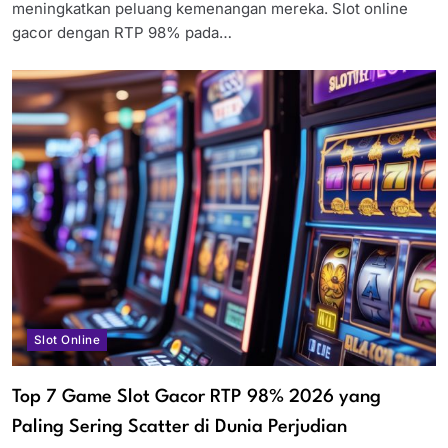
meningkatkan peluang kemenangan mereka. Slot online
gacor dengan RTP 98% pada…
Slot Online
Top 7 Game Slot Gacor RTP 98% 2026 yang
Paling Sering Scatter di Dunia Perjudian