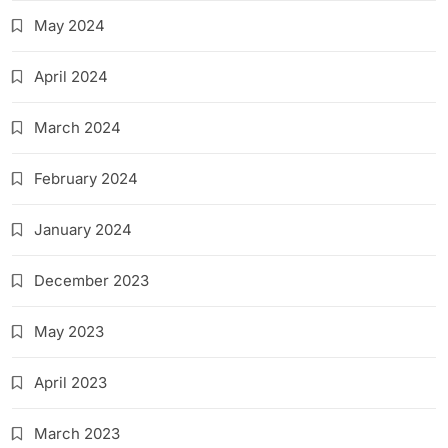
May 2024
April 2024
March 2024
February 2024
January 2024
December 2023
May 2023
April 2023
March 2023