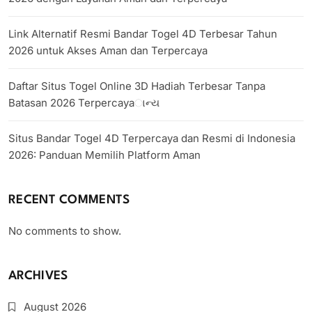
Link Alternatif Resmi Bandar Togel 4D Terbesar Tahun
2026 untuk Akses Aman dan Terpercaya
Daftar Situs Togel Online 3D Hadiah Terbesar Tanpa
Batasan 2026 Terpercayaાન્ય
Situs Bandar Togel 4D Terpercaya dan Resmi di Indonesia
2026: Panduan Memilih Platform Aman
RECENT COMMENTS
No comments to show.
ARCHIVES
August 2026