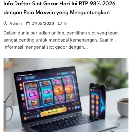
Info Daftar Slot Gacor Hari Ini RTP 98% 2026
dengan Pola Maxwin yang Menguntungkan
Admin
21/05/2026
0
Dalam dunia perjudian online, pemilihan slot yang tepat
sangat penting untuk mencapai kemenangan. Saat ini,
informasi mengenai slot gacor dengan…