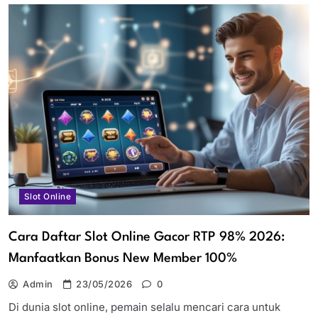
Slot Online
Cara Daftar Slot Online Gacor RTP 98% 2026:
Manfaatkan Bonus New Member 100%
Admin
23/05/2026
0
Di dunia slot online, pemain selalu mencari cara untuk