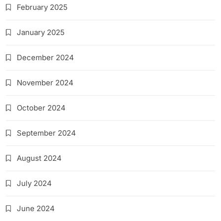
February 2025
January 2025
December 2024
November 2024
October 2024
September 2024
August 2024
July 2024
June 2024