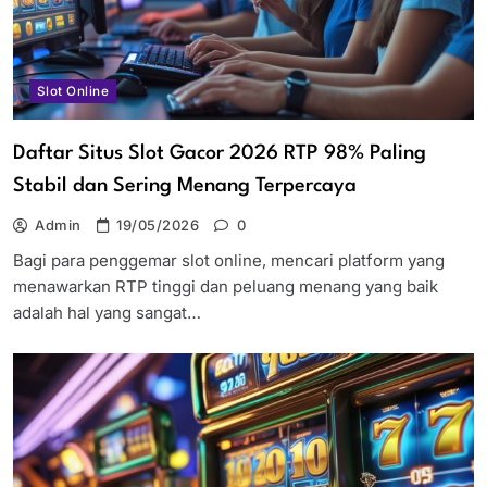
Slot Online
Daftar Situs Slot Gacor 2026 RTP 98% Paling
Stabil dan Sering Menang Terpercaya
Admin
19/05/2026
0
Bagi para penggemar slot online, mencari platform yang
menawarkan RTP tinggi dan peluang menang yang baik
adalah hal yang sangat…