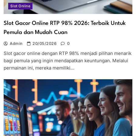
Slot Online
Slot Gacor Online RTP 98% 2026: Terbaik Untuk
Pemula dan Mudah Cuan
Admin
20/05/2026
0
Slot gacor online dengan RTP 98% menjadi pilihan menarik
bagi pemula yang ingin mendapatkan keuntungan. Melalui
permainan ini, mereka memiliki…