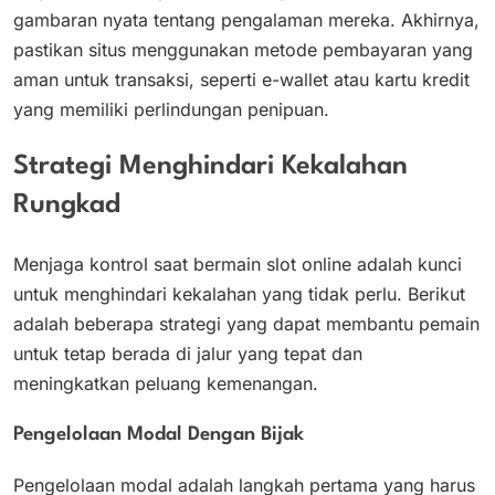
gambaran nyata tentang pengalaman mereka. Akhirnya,
pastikan situs menggunakan metode pembayaran yang
aman untuk transaksi, seperti e-wallet atau kartu kredit
yang memiliki perlindungan penipuan.
Strategi Menghindari Kekalahan
Rungkad
Menjaga kontrol saat bermain slot online adalah kunci
untuk menghindari kekalahan yang tidak perlu. Berikut
adalah beberapa strategi yang dapat membantu pemain
untuk tetap berada di jalur yang tepat dan
meningkatkan peluang kemenangan.
Pengelolaan Modal Dengan Bijak
Pengelolaan modal adalah langkah pertama yang harus