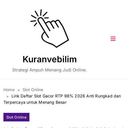
Skip
to
content
Kuranvebilim
Strategi Ampuh Menang Judi Online.
Home
Slot Online
Link Daftar Slot Gacor RTP 98% 2026 Anti Rungkad dan
Terpercaya untuk Menang Besar
Slot Online