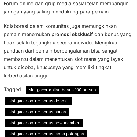
Forum online dan grup media sosial telah membangun
jaringan yang saling mendukung para pemain.
Kolaborasi dalam komunitas juga memungkinkan
pemain menemukan
promosi eksklusif
dan bonus yang
tidak selalu terjangkau secara individu. Mengikuti
panduan dari pemain berpengalaman bisa sangat
membantu dalam menentukan slot mana yang layak
untuk dicoba, khususnya yang memiliki tingkat
keberhasilan tinggi.
Tagged:
slot gacor online bonus 100 persen
slot gacor online bonus deposit
slot gacor online bonus harian
slot gacor online bonus new member
slot gacor online bonus tanpa potongan