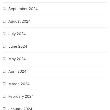
September 2024
August 2024
July 2024
June 2024
May 2024
April 2024
March 2024
February 2024
January 2024