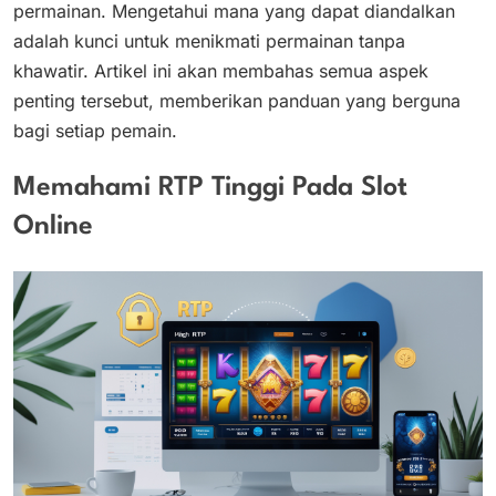
permainan. Mengetahui mana yang dapat diandalkan
adalah kunci untuk menikmati permainan tanpa
khawatir. Artikel ini akan membahas semua aspek
penting tersebut, memberikan panduan yang berguna
bagi setiap pemain.
Memahami RTP Tinggi Pada Slot
Online