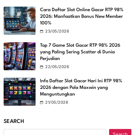
Cara Daftar Slot Online Gacor RTP 98%
2026: Manfaatkan Bonus New Member
100%
23/05/2026
Top 7 Game Slot Gacor RTP 98% 2026
yang Paling Sering Scatter di Dunia
Perjudian
22/05/2026
Info Daftar Slot Gacor Hari Ini RTP 98%
2026 dengan Pola Maxwin yang
Menguntungkan
21/05/2026
SEARCH
Search