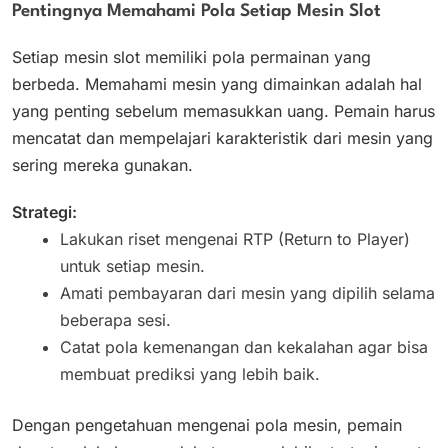
Pentingnya Memahami Pola Setiap Mesin Slot
Setiap mesin slot memiliki pola permainan yang
berbeda. Memahami mesin yang dimainkan adalah hal
yang penting sebelum memasukkan uang. Pemain harus
mencatat dan mempelajari karakteristik dari mesin yang
sering mereka gunakan.
Strategi:
Lakukan riset mengenai RTP (Return to Player)
untuk setiap mesin.
Amati pembayaran dari mesin yang dipilih selama
beberapa sesi.
Catat pola kemenangan dan kekalahan agar bisa
membuat prediksi yang lebih baik.
Dengan pengetahuan mengenai pola mesin, pemain