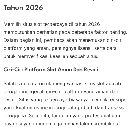
Tahun 2026
Memilih situs slot terpercaya di tahun 2026
membutuhkan perhatian pada beberapa faktor penting.
Dalam bagian ini, pembaca akan menemukan ciri-ciri
platform yang aman, pentingnya lisensi, serta cara
untuk memverifikasi keaslian sebuah situs.
Ciri-Ciri Platform Slot Aman Dan Resmi
Salah satu cara untuk mengevaluasi situs slot adalah
dengan mengenali ciri-ciri platform yang aman dan
resmi. Situs yang terpercaya biasanya memiliki enkripsi
yang kuat untuk melindungi data pribadi dan transaksi
pengguna. Selain itu, tampilan yang profesional dan
navigasi yang mudah juga menandakan kredibilitas.