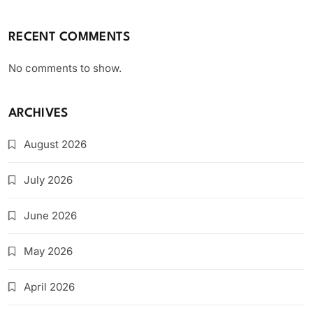
RECENT COMMENTS
No comments to show.
ARCHIVES
August 2026
July 2026
June 2026
May 2026
April 2026