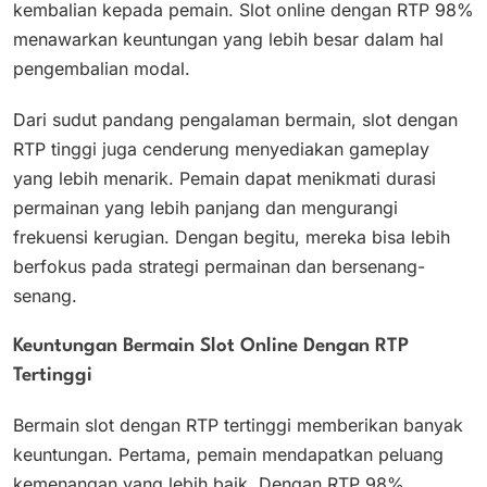
kembalian kepada pemain. Slot online dengan RTP 98%
menawarkan keuntungan yang lebih besar dalam hal
pengembalian modal.
Dari sudut pandang pengalaman bermain, slot dengan
RTP tinggi juga cenderung menyediakan gameplay
yang lebih menarik. Pemain dapat menikmati durasi
permainan yang lebih panjang dan mengurangi
frekuensi kerugian. Dengan begitu, mereka bisa lebih
berfokus pada strategi permainan dan bersenang-
senang.
Keuntungan Bermain Slot Online Dengan RTP
Tertinggi
Bermain slot dengan RTP tertinggi memberikan banyak
keuntungan. Pertama, pemain mendapatkan peluang
kemenangan yang lebih baik. Dengan RTP 98%,