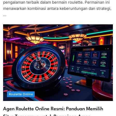
pengalaman terbaik dalam bermain roulette. Permainan ini
menawarkan kombinasi antara keberuntungan dan strategi,
…
Roulette Online
Agen Roulette Online Resmi: Panduan Memilih