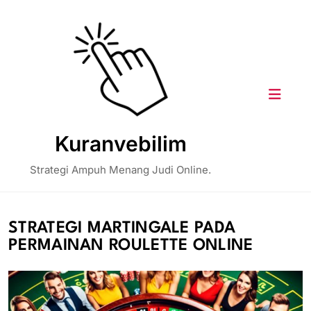
Skip
to
content
Kuranvebilim
Strategi Ampuh Menang Judi Online.
STRATEGI MARTINGALE PADA
PERMAINAN ROULETTE ONLINE