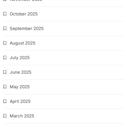
October 2025
September 2025
August 2025
July 2025
June 2025
May 2025
April 2025
March 2025