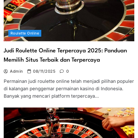
Roulette Online
Judi Roulette Online Terpercaya 2025: Panduan
Memilih Situs Terbaik dan Terpercaya
Admin
08/11/2025
0
Permainan judi roulette online telah menjadi pilihan populer
di kalangan penggemar permainan kasino di Indonesia.
Banyak yang mencari platform terpercaya…