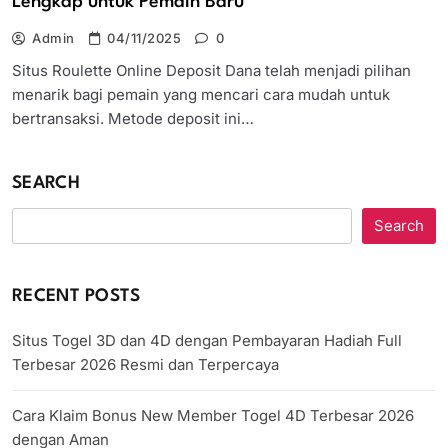
Lengkap untuk Pemain Baru
Admin
04/11/2025
0
Situs Roulette Online Deposit Dana telah menjadi pilihan
menarik bagi pemain yang mencari cara mudah untuk
bertransaksi. Metode deposit ini…
SEARCH
Search
RECENT POSTS
Situs Togel 3D dan 4D dengan Pembayaran Hadiah Full
Terbesar 2026 Resmi dan Terpercaya
Cara Klaim Bonus New Member Togel 4D Terbesar 2026
dengan Aman