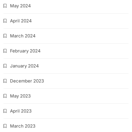
May 2024
April 2024
March 2024
February 2024
January 2024
December 2023
May 2023
April 2023
March 2023