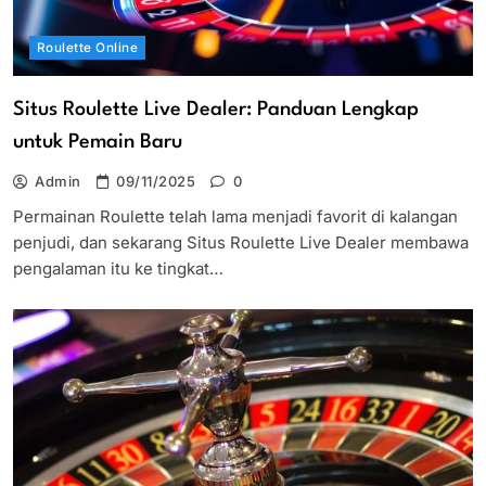
Roulette Online
Situs Roulette Live Dealer: Panduan Lengkap
untuk Pemain Baru
Admin
09/11/2025
0
Permainan Roulette telah lama menjadi favorit di kalangan
penjudi, dan sekarang Situs Roulette Live Dealer membawa
pengalaman itu ke tingkat…