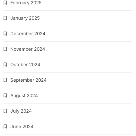
February 2025
January 2025
December 2024
November 2024
October 2024
September 2024
August 2024
July 2024
June 2024