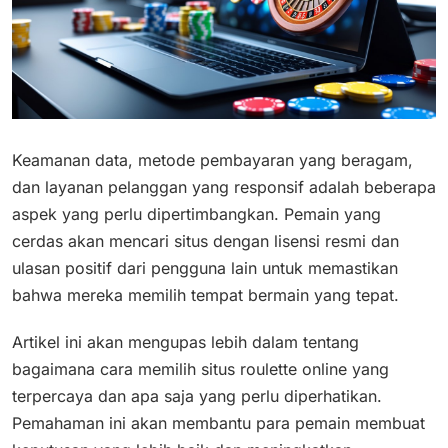
Keamanan data, metode pembayaran yang beragam,
dan layanan pelanggan yang responsif adalah beberapa
aspek yang perlu dipertimbangkan. Pemain yang
cerdas akan mencari situs dengan lisensi resmi dan
ulasan positif dari pengguna lain untuk memastikan
bahwa mereka memilih tempat bermain yang tepat.
Artikel ini akan mengupas lebih dalam tentang
bagaimana cara memilih situs roulette online yang
terpercaya dan apa saja yang perlu diperhatikan.
Pemahaman ini akan membantu para pemain membuat