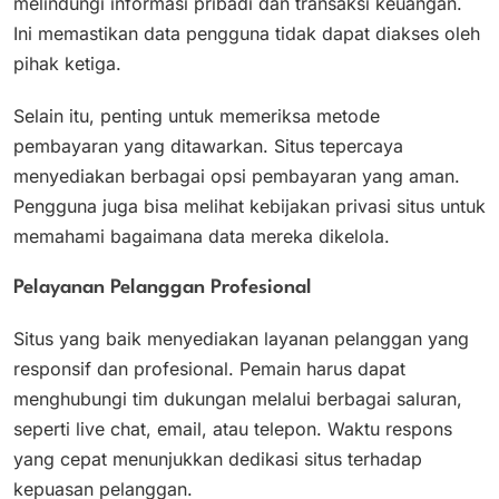
melindungi informasi pribadi dan transaksi keuangan.
Ini memastikan data pengguna tidak dapat diakses oleh
pihak ketiga.
Selain itu, penting untuk memeriksa metode
pembayaran yang ditawarkan. Situs tepercaya
menyediakan berbagai opsi pembayaran yang aman.
Pengguna juga bisa melihat kebijakan privasi situs untuk
memahami bagaimana data mereka dikelola.
Pelayanan Pelanggan Profesional
Situs yang baik menyediakan layanan pelanggan yang
responsif dan profesional. Pemain harus dapat
menghubungi tim dukungan melalui berbagai saluran,
seperti live chat, email, atau telepon. Waktu respons
yang cepat menunjukkan dedikasi situs terhadap
kepuasan pelanggan.