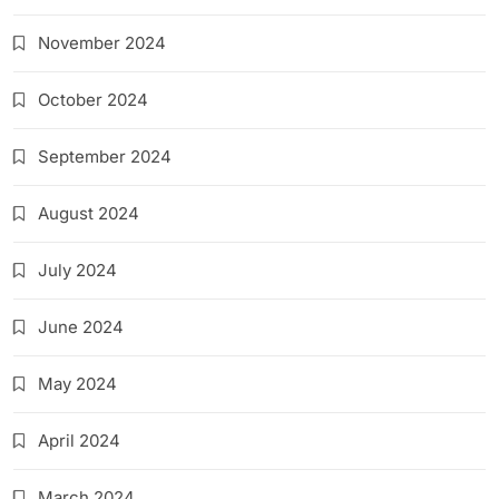
November 2024
October 2024
September 2024
August 2024
July 2024
June 2024
May 2024
April 2024
March 2024