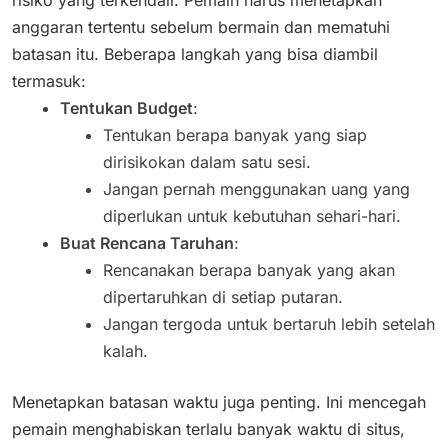
anggaran tertentu sebelum bermain dan mematuhi
batasan itu. Beberapa langkah yang bisa diambil
termasuk:
Tentukan Budget
:
Tentukan berapa banyak yang siap
dirisikokan dalam satu sesi.
Jangan pernah menggunakan uang yang
diperlukan untuk kebutuhan sehari-hari.
Buat Rencana Taruhan
:
Rencanakan berapa banyak yang akan
dipertaruhkan di setiap putaran.
Jangan tergoda untuk bertaruh lebih setelah
kalah.
Menetapkan batasan waktu juga penting. Ini mencegah
pemain menghabiskan terlalu banyak waktu di situs,