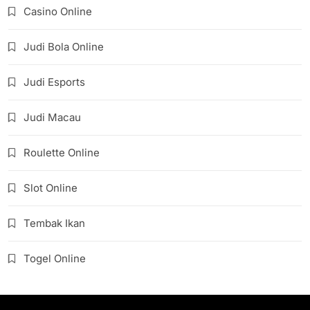
Casino Online
Judi Bola Online
Judi Esports
Judi Macau
Roulette Online
Slot Online
Tembak Ikan
Togel Online