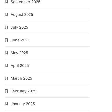
September 2025
August 2025
July 2025
June 2025
May 2025
April 2025
March 2025
February 2025
January 2025