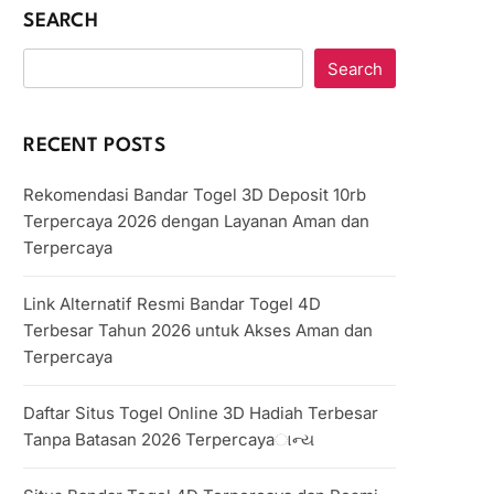
SEARCH
Search
RECENT POSTS
Rekomendasi Bandar Togel 3D Deposit 10rb
Terpercaya 2026 dengan Layanan Aman dan
Terpercaya
Link Alternatif Resmi Bandar Togel 4D
Terbesar Tahun 2026 untuk Akses Aman dan
Terpercaya
Daftar Situs Togel Online 3D Hadiah Terbesar
Tanpa Batasan 2026 Terpercayaાન્ય