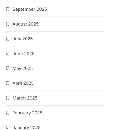
September 2025
August 2025
July 2025
June 2025
May 2025
April 2025
March 2025
February 2025
January 2025