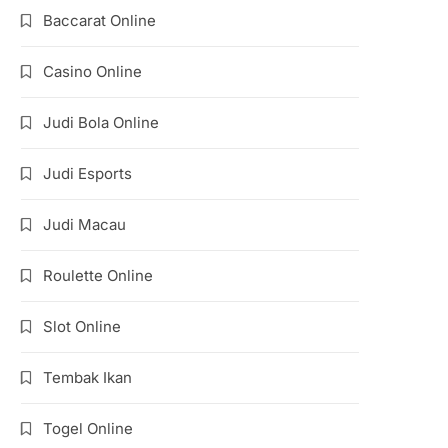
Baccarat Online
Casino Online
Judi Bola Online
Judi Esports
Judi Macau
Roulette Online
Slot Online
Tembak Ikan
Togel Online