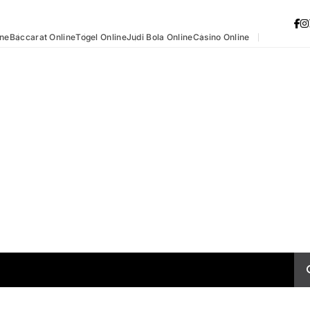
ine
Baccarat Online
Togel Online
Judi Bola Online
Casino Online