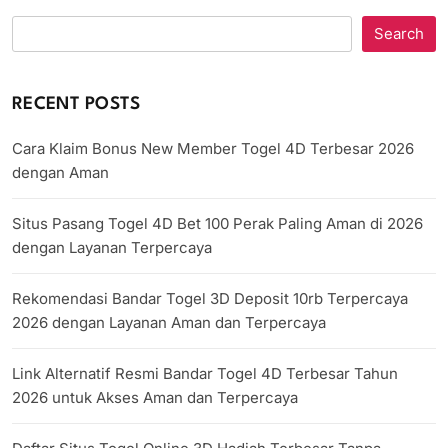
Search
RECENT POSTS
Cara Klaim Bonus New Member Togel 4D Terbesar 2026
dengan Aman
Situs Pasang Togel 4D Bet 100 Perak Paling Aman di 2026
dengan Layanan Terpercaya
Rekomendasi Bandar Togel 3D Deposit 10rb Terpercaya
2026 dengan Layanan Aman dan Terpercaya
Link Alternatif Resmi Bandar Togel 4D Terbesar Tahun
2026 untuk Akses Aman dan Terpercaya