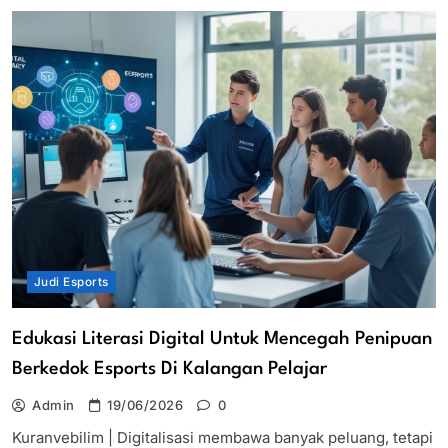
Judi Esports
Edukasi Literasi Digital Untuk Mencegah Penipuan
Berkedok Esports Di Kalangan Pelajar
Admin
19/06/2026
0
Kuranvebilim | Digitalisasi membawa banyak peluang, tetapi