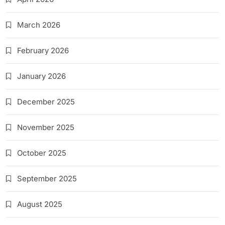
March 2026
February 2026
January 2026
December 2025
November 2025
October 2025
September 2025
August 2025