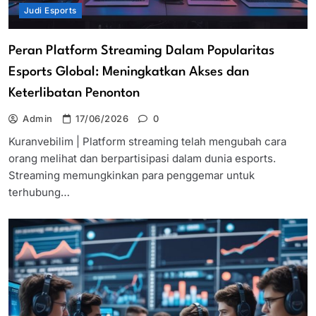
Judi Esports
Peran Platform Streaming Dalam Popularitas
Esports Global: Meningkatkan Akses dan
Keterlibatan Penonton
Admin
17/06/2026
0
Kuranvebilim | Platform streaming telah mengubah cara
orang melihat dan berpartisipasi dalam dunia esports.
Streaming memungkinkan para penggemar untuk
terhubung…