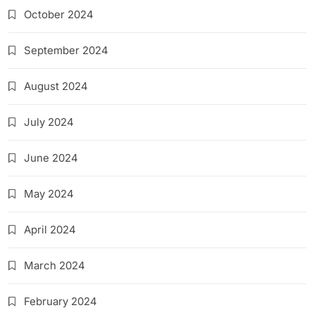
October 2024
September 2024
August 2024
July 2024
June 2024
May 2024
April 2024
March 2024
February 2024