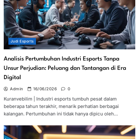
Judi Esports
Analisis Pertumbuhan Industri Esports Tanpa
Unsur Perjudian: Peluang dan Tantangan di Era
Digital
Admin
16/06/2026
0
Kuranvebilim | Industri esports tumbuh pesat dalam
beberapa tahun terakhir, menarik perhatian berbagai
kalangan. Pertumbuhan ini tidak hanya dipicu oleh…