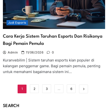
Judi Esports
Cara Kerja Sistem Taruhan Esports Dan Risikonya
Bagi Pemain Pemula
Admin
11/06/2026
0
Kuranvebilim | Sistem taruhan esports kian populer di
kalangan penggemar game. Bagi pemain pemula, penting
untuk memahami bagaimana sistem ini…
1
2
3
…
6
SEARCH