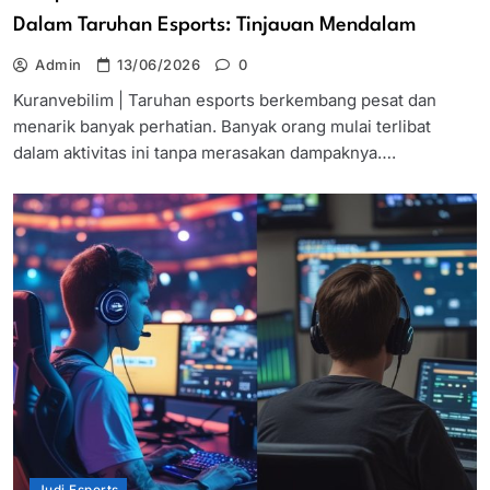
Dalam Taruhan Esports: Tinjauan Mendalam
Admin
13/06/2026
0
Kuranvebilim | Taruhan esports berkembang pesat dan
menarik banyak perhatian. Banyak orang mulai terlibat
dalam aktivitas ini tanpa merasakan dampaknya….