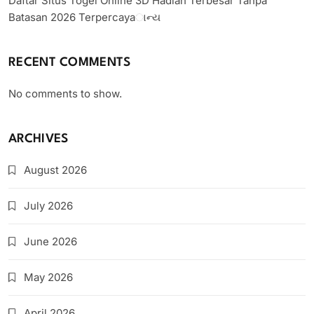
Daftar Situs Togel Online 3D Hadiah Terbesar Tanpa
Batasan 2026 Terpercayaાન્ય
RECENT COMMENTS
No comments to show.
ARCHIVES
August 2026
July 2026
June 2026
May 2026
April 2026