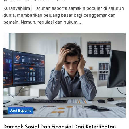
Kuranvebilim | Taruhan esports semakin populer di seluruh
dunia, memberikan peluang besar bagi penggemar dan
pemain. Namun, regulasi dan hukum…
Judi Esports
Dampak Sosial Dan Finansial Dari Keterlibatan