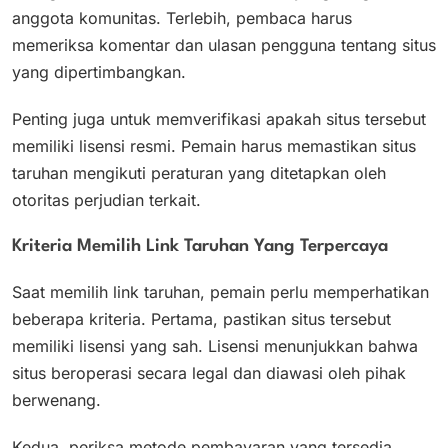
anggota komunitas. Terlebih, pembaca harus
memeriksa komentar dan ulasan pengguna tentang situs
yang dipertimbangkan.
Penting juga untuk memverifikasi apakah situs tersebut
memiliki lisensi resmi. Pemain harus memastikan situs
taruhan mengikuti peraturan yang ditetapkan oleh
otoritas perjudian terkait.
Kriteria Memilih Link Taruhan Yang Terpercaya
Saat memilih link taruhan, pemain perlu memperhatikan
beberapa kriteria. Pertama, pastikan situs tersebut
memiliki lisensi yang sah. Lisensi menunjukkan bahwa
situs beroperasi secara legal dan diawasi oleh pihak
berwenang.
Kedua, periksa metode pembayaran yang tersedia.