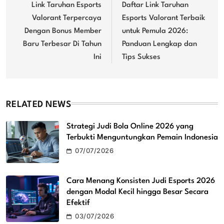
navigation
Link Taruhan Esports
Daftar Link Taruhan
Valorant Terpercaya
Esports Valorant Terbaik
Dengan Bonus Member
untuk Pemula 2026:
Baru Terbesar Di Tahun
Panduan Lengkap dan
Ini
Tips Sukses
RELATED NEWS
Strategi Judi Bola Online 2026 yang
Terbukti Menguntungkan Pemain Indonesia
07/07/2026
Cara Menang Konsisten Judi Esports 2026
dengan Modal Kecil hingga Besar Secara
Efektif
03/07/2026