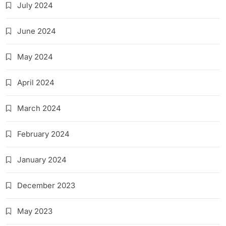
July 2024
June 2024
May 2024
April 2024
March 2024
February 2024
January 2024
December 2023
May 2023