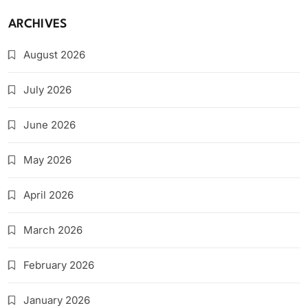
ARCHIVES
August 2026
July 2026
June 2026
May 2026
April 2026
March 2026
February 2026
January 2026