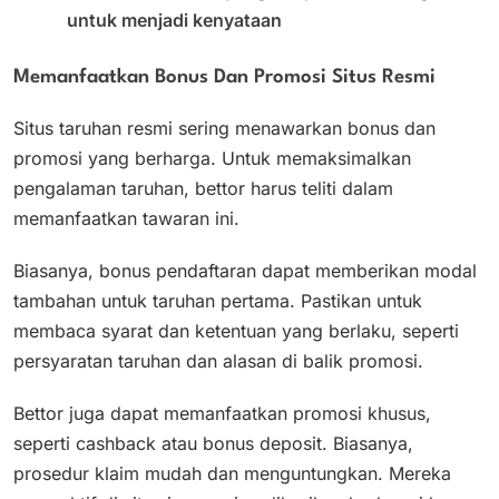
untuk menjadi kenyataan
Memanfaatkan Bonus Dan Promosi Situs Resmi
Situs taruhan resmi sering menawarkan bonus dan
promosi yang berharga. Untuk memaksimalkan
pengalaman taruhan, bettor harus teliti dalam
memanfaatkan tawaran ini.
Biasanya, bonus pendaftaran dapat memberikan modal
tambahan untuk taruhan pertama. Pastikan untuk
membaca syarat dan ketentuan yang berlaku, seperti
persyaratan taruhan dan alasan di balik promosi.
Bettor juga dapat memanfaatkan promosi khusus,
seperti cashback atau bonus deposit. Biasanya,
prosedur klaim mudah dan menguntungkan. Mereka