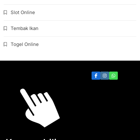
Slot Online
Tembak Ikan
Togel Online