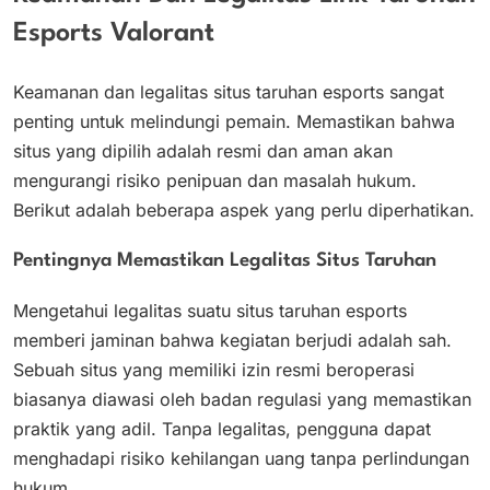
Esports Valorant
Keamanan dan legalitas situs taruhan esports sangat
penting untuk melindungi pemain. Memastikan bahwa
situs yang dipilih adalah resmi dan aman akan
mengurangi risiko penipuan dan masalah hukum.
Berikut adalah beberapa aspek yang perlu diperhatikan.
Pentingnya Memastikan Legalitas Situs Taruhan
Mengetahui legalitas suatu situs taruhan esports
memberi jaminan bahwa kegiatan berjudi adalah sah.
Sebuah situs yang memiliki izin resmi beroperasi
biasanya diawasi oleh badan regulasi yang memastikan
praktik yang adil. Tanpa legalitas, pengguna dapat
menghadapi risiko kehilangan uang tanpa perlindungan
hukum.