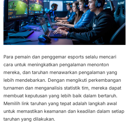
Para pemain dan penggemar esports selalu mencari
cara untuk meningkatkan pengalaman menonton
mereka, dan taruhan menawarkan pengalaman yang
lebih mendebarkan. Dengan mengikuti perkembangan
turnamen dan menganalisis statistik tim, mereka dapat
membuat keputusan yang lebih baik dalam bertaruh.
Memilih link taruhan yang tepat adalah langkah awal
untuk memastikan keamanan dan keadilan dalam setiap
taruhan yang dilakukan.