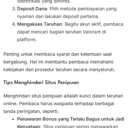
identifikasi yang diminta.
Deposit Dana
: Pilih metode pembayaran yang
nyaman dan lakukan deposit pertama.
Mengakses Taruhan
: Begitu akun aktif, pembaca
dapat mencari bagian taruhan Valorant di
platform.
Penting untuk membaca syarat dan ketentuan saat
bergabung. Hal ini membantu pembaca memahami
kebijakan dan prosedur taruhan secara menyeluruh.
Tips Menghindari Situs Penipuan
Menghindari situs penipuan adalah kunci dalam taruhan
online. Pembaca harus waspada terhadap berbagai
tanda peringatan, seperti:
Penawaran Bonus yang Terlalu Bagus untuk Jadi
Kenyataan
: Situs penipuan sering menawarkan