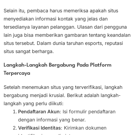
Selain itu, pembaca harus memeriksa apakah situs
menyediakan informasi kontak yang jelas dan
tersedianya layanan pelanggan. Ulasan dari pengguna
lain juga bisa memberikan gambaran tentang keandalan
situs tersebut. Dalam dunia taruhan esports, reputasi
situs sangat berharga.
Langkah-Langkah Bergabung Pada Platform
Terpercaya
Setelah menemukan situs yang terverifikasi, langkah
bergabung menjadi krusial. Berikut adalah langkah-
langkah yang perlu diikuti:
Pendaftaran Akun
: Isi formulir pendaftaran
dengan informasi yang benar.
Verifikasi Identitas
: Kirimkan dokumen