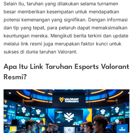
Selain itu, taruhan yang dilakukan selama turnamen
besar memberikan kesempatan untuk mendapatkan
potensi kemenangan yang signifikan. Dengan informasi
dan tip yang tepat, para petaruh dapat memaksimalkan
keuntungan mereka. Mengikuti berita terkini dan update
melalui link resmi juga merupakan faktor kunci untuk
sukses di dunia taruhan Valorant.
Apa Itu Link Taruhan Esports Valorant
Resmi?