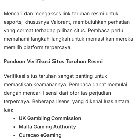
Mencari dan mengakses link taruhan resmi untuk
esports, khususnya Valorant, membutuhkan perhatian
yang cermat terhadap pilihan situs. Pembaca perlu
memahami langkah-langkah untuk memastikan mereka
memilih platform terpercaya.
Panduan Verifikasi Situs Taruhan Resmi
Verifikasi situs taruhan sangat penting untuk
memastikan keamanannya. Pembaca dapat memulai
dengan mencari lisensi dari otoritas perjudian
terpercaya. Beberapa lisensi yang dikenal luas antara
lain:
UK Gambling Commission
Malta Gaming Authority
Curacao eGaming