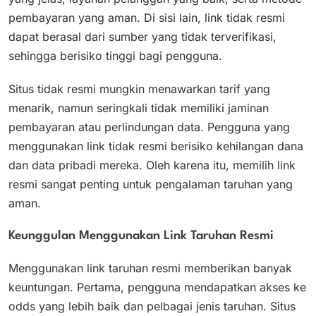
pembayaran yang aman. Di sisi lain, link tidak resmi
dapat berasal dari sumber yang tidak terverifikasi,
sehingga berisiko tinggi bagi pengguna.
Situs tidak resmi mungkin menawarkan tarif yang
menarik, namun seringkali tidak memiliki jaminan
pembayaran atau perlindungan data. Pengguna yang
menggunakan link tidak resmi berisiko kehilangan dana
dan data pribadi mereka. Oleh karena itu, memilih link
resmi sangat penting untuk pengalaman taruhan yang
aman.
Keunggulan Menggunakan Link Taruhan Resmi
Menggunakan link taruhan resmi memberikan banyak
keuntungan. Pertama, pengguna mendapatkan akses ke
odds yang lebih baik dan pelbagai jenis taruhan. Situs