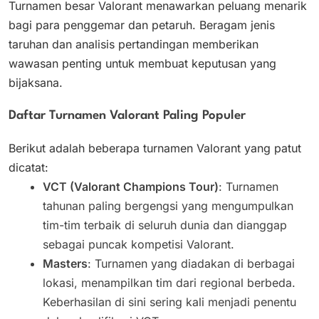
Turnamen besar Valorant menawarkan peluang menarik
bagi para penggemar dan petaruh. Beragam jenis
taruhan dan analisis pertandingan memberikan
wawasan penting untuk membuat keputusan yang
bijaksana.
Daftar Turnamen Valorant Paling Populer
Berikut adalah beberapa turnamen Valorant yang patut
dicatat:
VCT (Valorant Champions Tour)
: Turnamen
tahunan paling bergengsi yang mengumpulkan
tim-tim terbaik di seluruh dunia dan dianggap
sebagai puncak kompetisi Valorant.
Masters
: Turnamen yang diadakan di berbagai
lokasi, menampilkan tim dari regional berbeda.
Keberhasilan di sini sering kali menjadi penentu