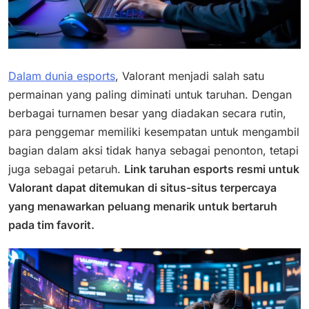
Dalam dunia esports
, Valorant menjadi salah satu
permainan yang paling diminati untuk taruhan. Dengan
berbagai turnamen besar yang diadakan secara rutin,
para penggemar memiliki kesempatan untuk mengambil
bagian dalam aksi tidak hanya sebagai penonton, tetapi
juga sebagai petaruh.
Link taruhan esports resmi untuk
Valorant dapat ditemukan di situs-situs terpercaya
yang menawarkan peluang menarik untuk bertaruh
pada tim favorit.