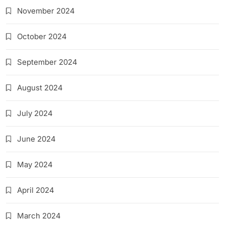
November 2024
October 2024
September 2024
August 2024
July 2024
June 2024
May 2024
April 2024
March 2024