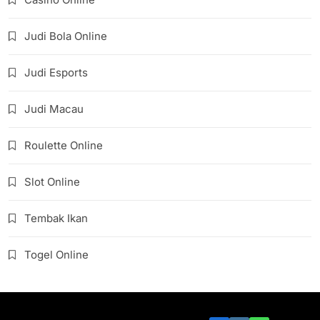
Judi Bola Online
Judi Esports
Judi Macau
Roulette Online
Slot Online
Tembak Ikan
Togel Online