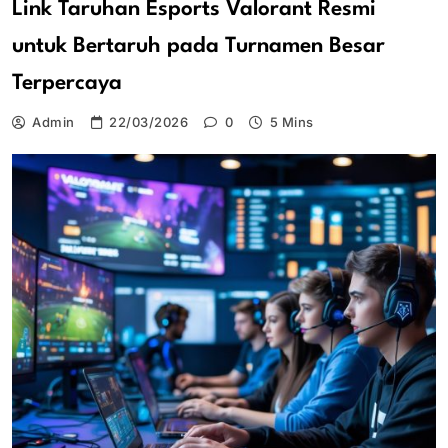
Link Taruhan Esports Valorant Resmi
untuk Bertaruh pada Turnamen Besar
Terpercaya
Admin
22/03/2026
0
5 Mins