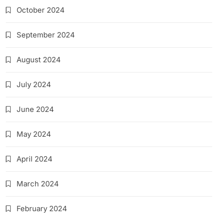
October 2024
September 2024
August 2024
July 2024
June 2024
May 2024
April 2024
March 2024
February 2024