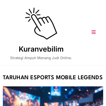
Skip
to
content
Kuranvebilim
Strategi Ampuh Menang Judi Online.
TARUHAN ESPORTS MOBILE LEGENDS