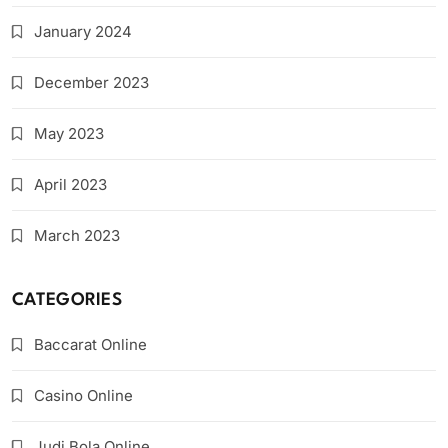
January 2024
December 2023
May 2023
April 2023
March 2023
CATEGORIES
Baccarat Online
Casino Online
Judi Bola Online