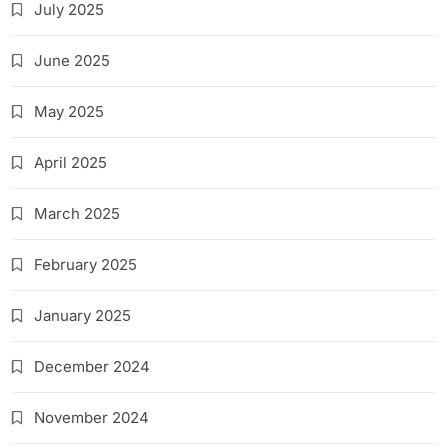
July 2025
June 2025
May 2025
April 2025
March 2025
February 2025
January 2025
December 2024
November 2024