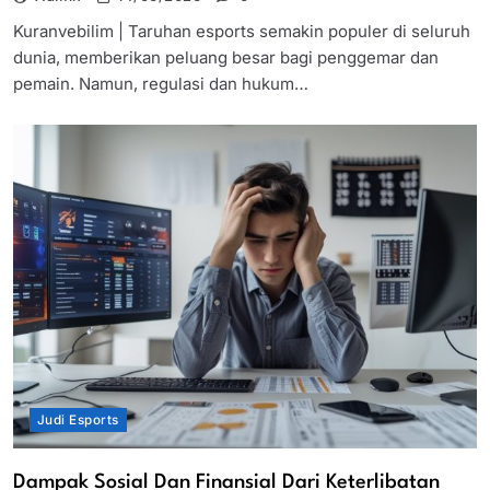
Kuranvebilim | Taruhan esports semakin populer di seluruh
dunia, memberikan peluang besar bagi penggemar dan
pemain. Namun, regulasi dan hukum…
Judi Esports
Dampak Sosial Dan Finansial Dari Keterlibatan