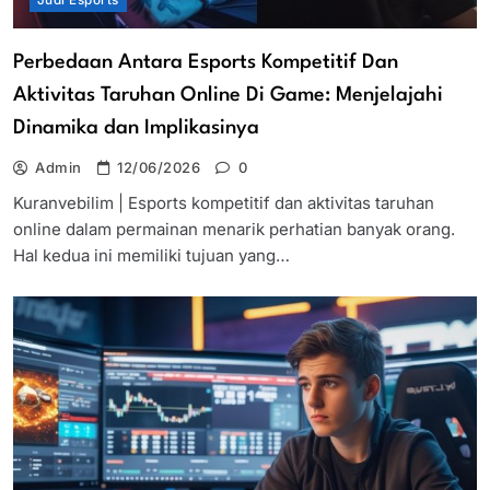
Judi Esports
Perbedaan Antara Esports Kompetitif Dan
Aktivitas Taruhan Online Di Game: Menjelajahi
Dinamika dan Implikasinya
Admin
12/06/2026
0
Kuranvebilim | Esports kompetitif dan aktivitas taruhan
online dalam permainan menarik perhatian banyak orang.
Hal kedua ini memiliki tujuan yang…