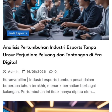
Judi Esports
Analisis Pertumbuhan Industri Esports Tanpa
Unsur Perjudian: Peluang dan Tantangan di Era
Digital
Admin
16/06/2026
0
Kuranvebilim | Industri esports tumbuh pesat dalam
beberapa tahun terakhir, menarik perhatian berbagai
kalangan. Pertumbuhan ini tidak hanya dipicu oleh…