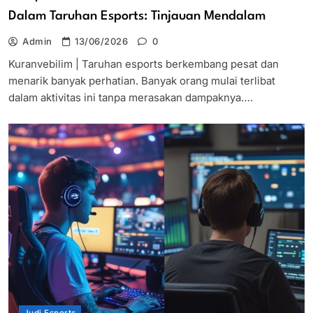
Dalam Taruhan Esports: Tinjauan Mendalam
Admin
13/06/2026
0
Kuranvebilim | Taruhan esports berkembang pesat dan
menarik banyak perhatian. Banyak orang mulai terlibat
dalam aktivitas ini tanpa merasakan dampaknya….