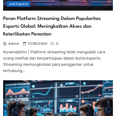
Judi Esports
Peran Platform Streaming Dalam Popularitas
Esports Global: Meningkatkan Akses dan
Keterlibatan Penonton
Admin
17/06/2026
0
Kuranvebilim | Platform streaming telah mengubah cara
orang melihat dan berpartisipasi dalam dunia esports.
Streaming memungkinkan para penggemar untuk
terhubung…