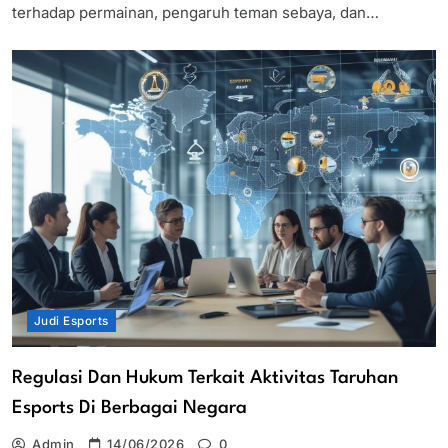
terhadap permainan, pengaruh teman sebaya, dan…
Judi Esports
Regulasi Dan Hukum Terkait Aktivitas Taruhan
Esports Di Berbagai Negara
Admin
14/06/2026
0