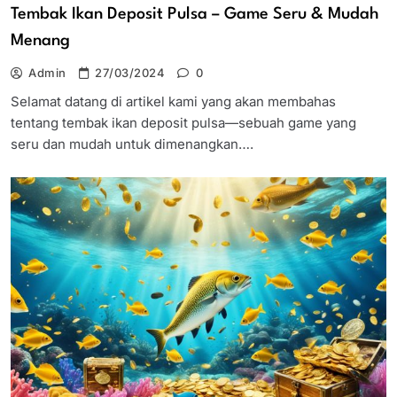
Tembak Ikan Deposit Pulsa – Game Seru & Mudah
Menang
Admin
27/03/2024
0
Selamat datang di artikel kami yang akan membahas
tentang tembak ikan deposit pulsa—sebuah game yang
seru dan mudah untuk dimenangkan….