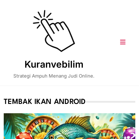
Skip
to
content
Kuranvebilim
Strategi Ampuh Menang Judi Online.
TEMBAK IKAN ANDROID