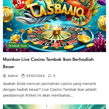
Tembak Ikan
Mainkan Live Casino Tembak Ikan Berhadiah
Besar
Admin
31/03/2024
0
Apakah Anda mencari permainan casino yang menarik
dengan hadiah besar? Live Casino Tembak Ikan adalah
jawabannya! Artikel ini akan membahas…