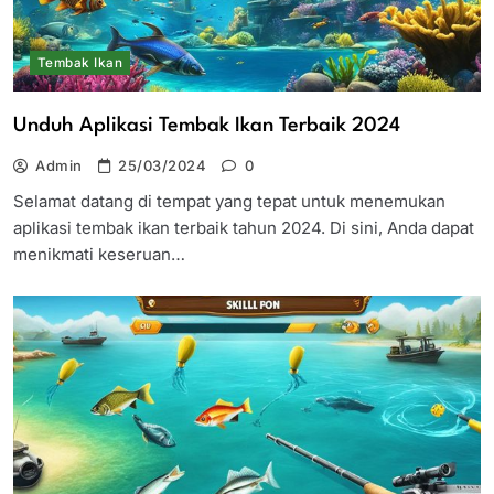
Tembak Ikan
Unduh Aplikasi Tembak Ikan Terbaik 2024
Admin
25/03/2024
0
Selamat datang di tempat yang tepat untuk menemukan
aplikasi tembak ikan terbaik tahun 2024. Di sini, Anda dapat
menikmati keseruan…