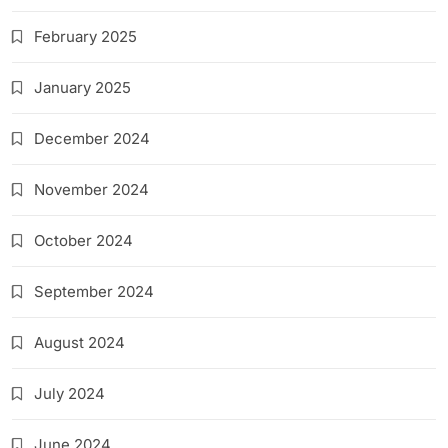
February 2025
January 2025
December 2024
November 2024
October 2024
September 2024
August 2024
July 2024
June 2024