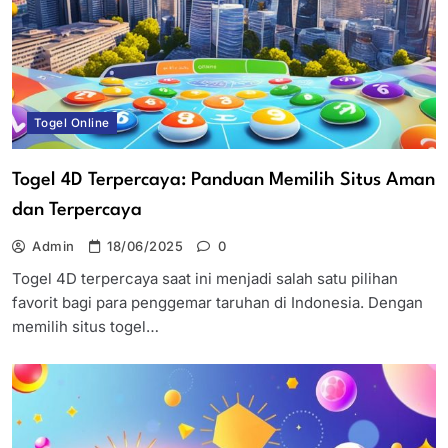
Togel Online
Togel 4D Terpercaya: Panduan Memilih Situs Aman
dan Terpercaya
Admin
18/06/2025
0
Togel 4D terpercaya saat ini menjadi salah satu pilihan
favorit bagi para penggemar taruhan di Indonesia. Dengan
memilih situs togel…