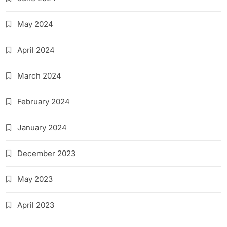
May 2024
April 2024
March 2024
February 2024
January 2024
December 2023
May 2023
April 2023