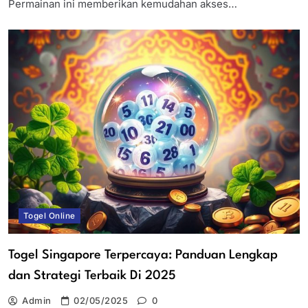
Permainan ini memberikan kemudahan akses…
Togel Online
Togel Singapore Terpercaya: Panduan Lengkap
dan Strategi Terbaik Di 2025
Admin
02/05/2025
0