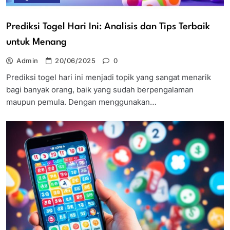
Prediksi Togel Hari Ini: Analisis dan Tips Terbaik
untuk Menang
Admin
20/06/2025
0
Prediksi togel hari ini menjadi topik yang sangat menarik
bagi banyak orang, baik yang sudah berpengalaman
maupun pemula. Dengan menggunakan…