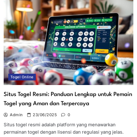
Togel Online
Situs Togel Resmi: Panduan Lengkap untuk Pemain
Togel yang Aman dan Terpercaya
Admin
23/06/2025
0
Situs togel resmi adalah platform yang menawarkan
permainan togel dengan lisensi dan regulasi yang jelas.