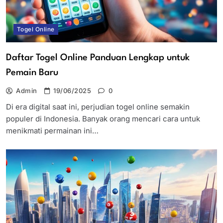
Togel Online
Daftar Togel Online Panduan Lengkap untuk
Pemain Baru
Admin
19/06/2025
0
Di era digital saat ini, perjudian togel online semakin
populer di Indonesia. Banyak orang mencari cara untuk
menikmati permainan ini…