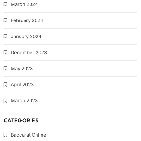
March 2024
February 2024
January 2024
December 2023
May 2023
April 2023
March 2023
CATEGORIES
Baccarat Online