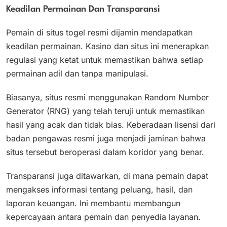
Keadilan Permainan Dan Transparansi
Pemain di situs togel resmi dijamin mendapatkan
keadilan permainan. Kasino dan situs ini menerapkan
regulasi yang ketat untuk memastikan bahwa setiap
permainan adil dan tanpa manipulasi.
Biasanya, situs resmi menggunakan Random Number
Generator (RNG) yang telah teruji untuk memastikan
hasil yang acak dan tidak bias. Keberadaan lisensi dari
badan pengawas resmi juga menjadi jaminan bahwa
situs tersebut beroperasi dalam koridor yang benar.
Transparansi juga ditawarkan, di mana pemain dapat
mengakses informasi tentang peluang, hasil, dan
laporan keuangan. Ini membantu membangun
kepercayaan antara pemain dan penyedia layanan.