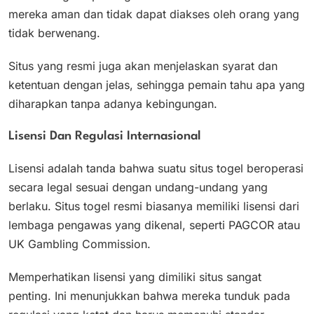
mereka aman dan tidak dapat diakses oleh orang yang
tidak berwenang.
Situs yang resmi juga akan menjelaskan syarat dan
ketentuan dengan jelas, sehingga pemain tahu apa yang
diharapkan tanpa adanya kebingungan.
Lisensi Dan Regulasi Internasional
Lisensi adalah tanda bahwa suatu situs togel beroperasi
secara legal sesuai dengan undang-undang yang
berlaku. Situs togel resmi biasanya memiliki lisensi dari
lembaga pengawas yang dikenal, seperti PAGCOR atau
UK Gambling Commission.
Memperhatikan lisensi yang dimiliki situs sangat
penting. Ini menunjukkan bahwa mereka tunduk pada