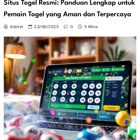
Situs Togel Resmi: Panduan Lengkap untuk
Pemain Togel yang Aman dan Terpercaya
Admin
23/06/2025
0
5 Mins