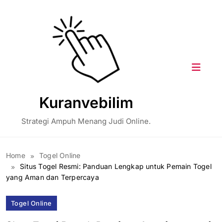
Skip
to
content
Kuranvebilim
Strategi Ampuh Menang Judi Online.
Home
Togel Online
Situs Togel Resmi: Panduan Lengkap untuk Pemain Togel
yang Aman dan Terpercaya
Togel Online