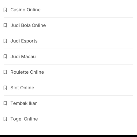
Casino Online
Judi Bola Online
Judi Esports
Judi Macau
Roulette Online
Slot Online
Tembak Ikan
Togel Online