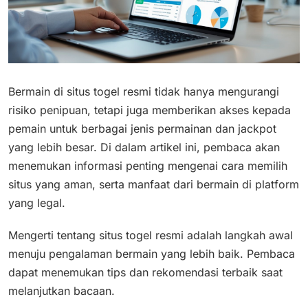
Bermain di situs togel resmi tidak hanya mengurangi
risiko penipuan, tetapi juga memberikan akses kepada
pemain untuk berbagai jenis permainan dan jackpot
yang lebih besar. Di dalam artikel ini, pembaca akan
menemukan informasi penting mengenai cara memilih
situs yang aman, serta manfaat dari bermain di platform
yang legal.
Mengerti tentang situs togel resmi adalah langkah awal
menuju pengalaman bermain yang lebih baik. Pembaca
dapat menemukan tips dan rekomendasi terbaik saat
melanjutkan bacaan.