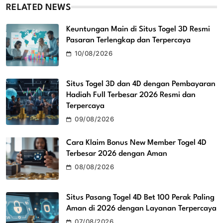
RELATED NEWS
Keuntungan Main di Situs Togel 3D Resmi
Pasaran Terlengkap dan Terpercaya
10/08/2026
Situs Togel 3D dan 4D dengan Pembayaran
Hadiah Full Terbesar 2026 Resmi dan
Terpercaya
09/08/2026
Cara Klaim Bonus New Member Togel 4D
Terbesar 2026 dengan Aman
08/08/2026
Situs Pasang Togel 4D Bet 100 Perak Paling
Aman di 2026 dengan Layanan Terpercaya
07/08/2026