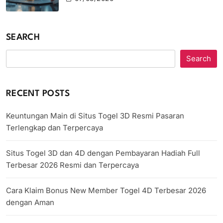
SEARCH
Search
RECENT POSTS
Keuntungan Main di Situs Togel 3D Resmi Pasaran
Terlengkap dan Terpercaya
Situs Togel 3D dan 4D dengan Pembayaran Hadiah Full
Terbesar 2026 Resmi dan Terpercaya
Cara Klaim Bonus New Member Togel 4D Terbesar 2026
dengan Aman