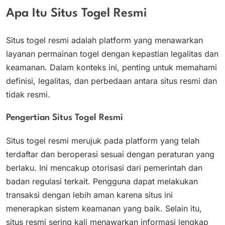
Apa Itu Situs Togel Resmi
Situs togel resmi adalah platform yang menawarkan
layanan permainan togel dengan kepastian legalitas dan
keamanan. Dalam konteks ini, penting untuk memahami
definisi, legalitas, dan perbedaan antara situs resmi dan
tidak resmi.
Pengertian Situs Togel Resmi
Situs togel resmi merujuk pada platform yang telah
terdaftar dan beroperasi sesuai dengan peraturan yang
berlaku. Ini mencakup otorisasi dari pemerintah dan
badan regulasi terkait. Pengguna dapat melakukan
transaksi dengan lebih aman karena situs ini
menerapkan sistem keamanan yang baik. Selain itu,
situs resmi sering kali menawarkan informasi lengkap