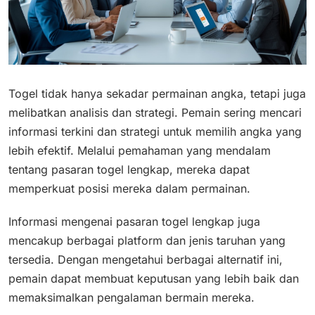
Togel tidak hanya sekadar permainan angka, tetapi juga
melibatkan analisis dan strategi. Pemain sering mencari
informasi terkini dan strategi untuk memilih angka yang
lebih efektif. Melalui pemahaman yang mendalam
tentang pasaran togel lengkap, mereka dapat
memperkuat posisi mereka dalam permainan.
Informasi mengenai pasaran togel lengkap juga
mencakup berbagai platform dan jenis taruhan yang
tersedia. Dengan mengetahui berbagai alternatif ini,
pemain dapat membuat keputusan yang lebih baik dan
memaksimalkan pengalaman bermain mereka.