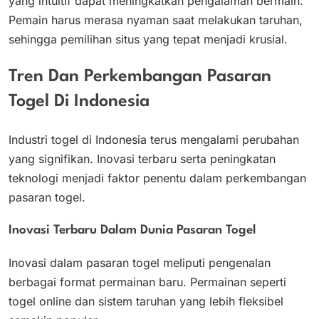
yang intuitif dapat meningkatkan pengalaman bermain.
Pemain harus merasa nyaman saat melakukan taruhan,
sehingga pemilihan situs yang tepat menjadi krusial.
Tren Dan Perkembangan Pasaran
Togel Di Indonesia
Industri togel di Indonesia terus mengalami perubahan
yang signifikan. Inovasi terbaru serta peningkatan
teknologi menjadi faktor penentu dalam perkembangan
pasaran togel.
Inovasi Terbaru Dalam Dunia Pasaran Togel
Inovasi dalam pasaran togel meliputi pengenalan
berbagai format permainan baru. Permainan seperti
togel online dan sistem taruhan yang lebih fleksibel