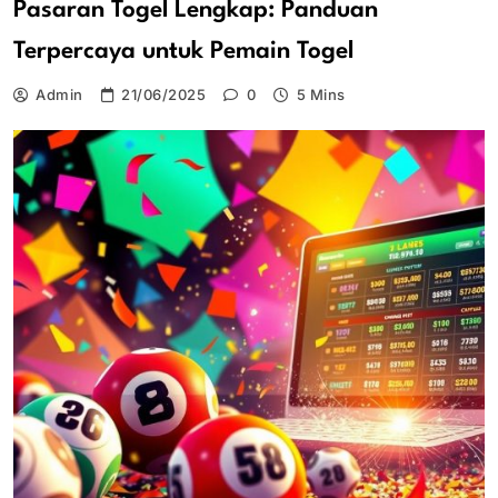
Pasaran Togel Lengkap: Panduan
Terpercaya untuk Pemain Togel
Admin
21/06/2025
0
5 Mins