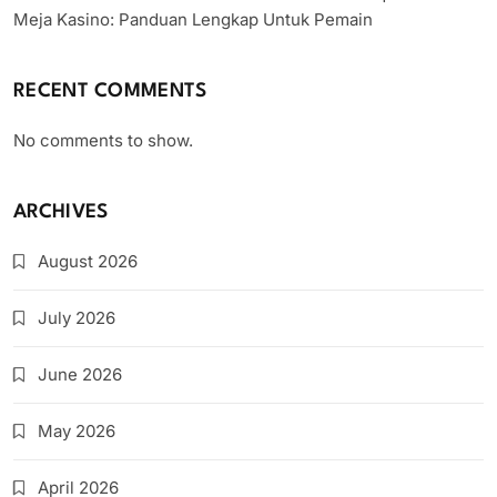
Meja Kasino: Panduan Lengkap Untuk Pemain
RECENT COMMENTS
No comments to show.
ARCHIVES
August 2026
July 2026
June 2026
May 2026
April 2026