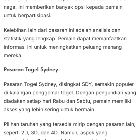
naga. Ini memberikan banyak opsi kepada pemain
untuk berpartisipasi.
Kelebihan lain dari pasaran ini adalah analisis dan
statistik yang lengkap. Pemain dapat memanfaatkan
informasi ini untuk meningkatkan peluang menang
mereka.
Pasaran Togel Sydney
Pasaran Togel Sydney, disingkat SDY, semakin populer
di kalangan penggemar togel. Dengan pengundian yang
diadakan setiap hari Rabu dan Sabtu, pemain memiliki
akses yang lebih sering untuk bermain.
Pilihan taruhan yang tersedia mirip dengan pasaran lain,
seperti 2D, 3D, dan 4D. Namun, aspek yang