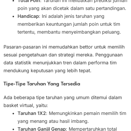
Total Poin
: Taruhan ini melibatkan prediksi jumlah
poin yang akan dicetak dalam satu pertandingan.
Handicap
: Ini adalah jenis taruhan yang
memberikan keuntungan jumlah poin untuk tim
tertentu, membantu menyeimbangkan peluang.
Pasaran-pasaran ini memudahkan bettor untuk memilih
sesuai pengetahuan dan strategi mereka. Penggunaan
data statistik menunjukkan tren dalam performa tim
mendukung keputusan yang lebih tepat.
Tipe-Tipe Taruhan Yang Tersedia
Ada beberapa tipe taruhan yang umum ditemui dalam
basket virtual, yaitu:
Taruhan 1X2
: Memungkinkan pemain memilih tim
yang menang atau hasil imbang.
Taruhan Ganjil Genap
: Mempertaruhkan total