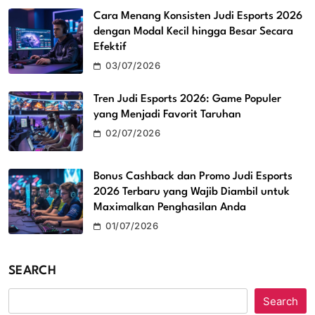
Cara Menang Konsisten Judi Esports 2026
dengan Modal Kecil hingga Besar Secara
Efektif
03/07/2026
Tren Judi Esports 2026: Game Populer
yang Menjadi Favorit Taruhan
02/07/2026
Bonus Cashback dan Promo Judi Esports
2026 Terbaru yang Wajib Diambil untuk
Maximalkan Penghasilan Anda
01/07/2026
SEARCH
Search