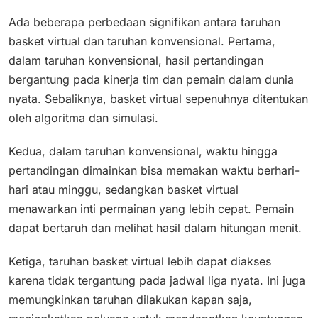
Ada beberapa perbedaan signifikan antara taruhan
basket virtual dan taruhan konvensional. Pertama,
dalam taruhan konvensional, hasil pertandingan
bergantung pada kinerja tim dan pemain dalam dunia
nyata. Sebaliknya, basket virtual sepenuhnya ditentukan
oleh algoritma dan simulasi.
Kedua, dalam taruhan konvensional, waktu hingga
pertandingan dimainkan bisa memakan waktu berhari-
hari atau minggu, sedangkan basket virtual
menawarkan inti permainan yang lebih cepat. Pemain
dapat bertaruh dan melihat hasil dalam hitungan menit.
Ketiga, taruhan basket virtual lebih dapat diakses
karena tidak tergantung pada jadwal liga nyata. Ini juga
memungkinkan taruhan dilakukan kapan saja,