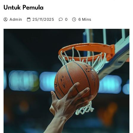
Untuk Pemula
Admin
25/11/2025
0
6 Mins