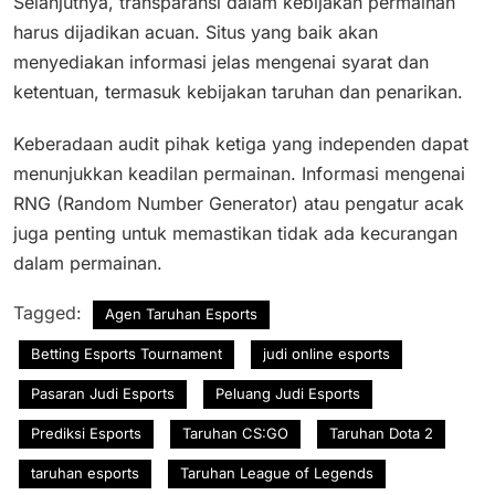
Selanjutnya, transparansi dalam kebijakan permainan
harus dijadikan acuan. Situs yang baik akan
menyediakan informasi jelas mengenai syarat dan
ketentuan, termasuk kebijakan taruhan dan penarikan.
Keberadaan audit pihak ketiga yang independen dapat
menunjukkan keadilan permainan. Informasi mengenai
RNG (Random Number Generator) atau pengatur acak
juga penting untuk memastikan tidak ada kecurangan
dalam permainan.
Tagged:
Agen Taruhan Esports
Betting Esports Tournament
judi online esports
Pasaran Judi Esports
Peluang Judi Esports
Prediksi Esports
Taruhan CS:GO
Taruhan Dota 2
taruhan esports
Taruhan League of Legends