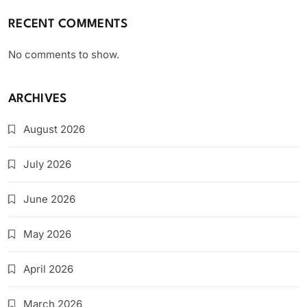
RECENT COMMENTS
No comments to show.
ARCHIVES
August 2026
July 2026
June 2026
May 2026
April 2026
March 2026