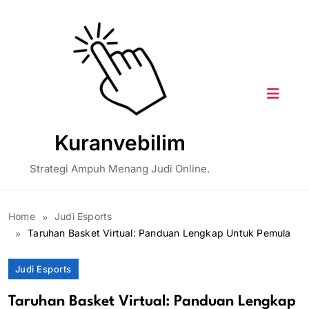
Skip
to
content
Kuranvebilim
Strategi Ampuh Menang Judi Online.
Home
Judi Esports
Taruhan Basket Virtual: Panduan Lengkap Untuk Pemula
Judi Esports
Taruhan Basket Virtual: Panduan Lengkap