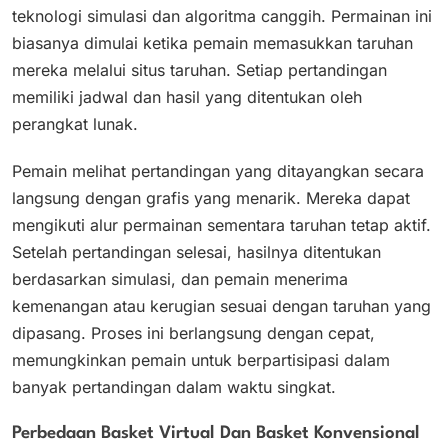
teknologi simulasi dan algoritma canggih. Permainan ini
biasanya dimulai ketika pemain memasukkan taruhan
mereka melalui situs taruhan. Setiap pertandingan
memiliki jadwal dan hasil yang ditentukan oleh
perangkat lunak.
Pemain melihat pertandingan yang ditayangkan secara
langsung dengan grafis yang menarik. Mereka dapat
mengikuti alur permainan sementara taruhan tetap aktif.
Setelah pertandingan selesai, hasilnya ditentukan
berdasarkan simulasi, dan pemain menerima
kemenangan atau kerugian sesuai dengan taruhan yang
dipasang. Proses ini berlangsung dengan cepat,
memungkinkan pemain untuk berpartisipasi dalam
banyak pertandingan dalam waktu singkat.
Perbedaan Basket Virtual Dan Basket Konvensional