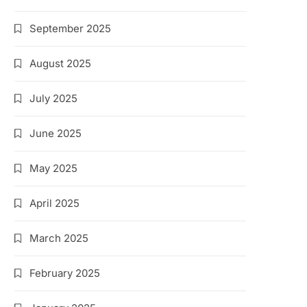
September 2025
August 2025
July 2025
June 2025
May 2025
April 2025
March 2025
February 2025