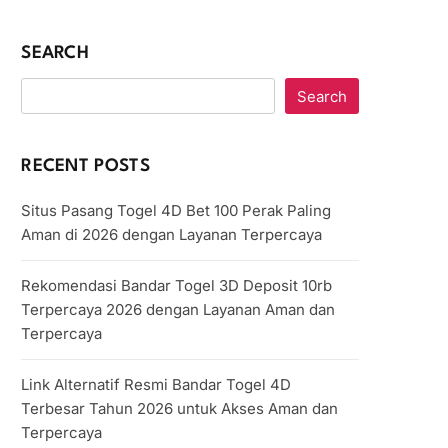
SEARCH
Search
RECENT POSTS
Situs Pasang Togel 4D Bet 100 Perak Paling
Aman di 2026 dengan Layanan Terpercaya
Rekomendasi Bandar Togel 3D Deposit 10rb
Terpercaya 2026 dengan Layanan Aman dan
Terpercaya
Link Alternatif Resmi Bandar Togel 4D
Terbesar Tahun 2026 untuk Akses Aman dan
Terpercaya