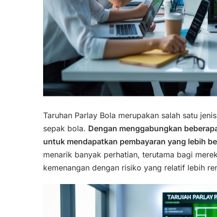
Taruhan Parlay Bola merupakan salah satu jen
sepak bola.
Dengan menggabungkan beberapa t
untuk mendapatkan pembayaran yang lebih besa
menarik banyak perhatian, terutama bagi mere
kemenangan dengan risiko yang relatif lebih re