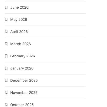
June 2026
May 2026
April 2026
March 2026
February 2026
January 2026
December 2025
November 2025
October 2025