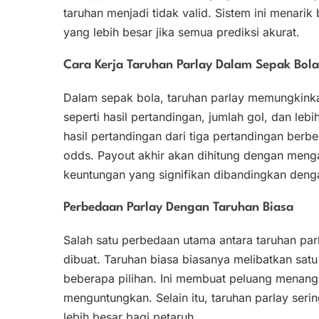
taruhan menjadi tidak valid. Sistem ini menar
yang lebih besar jika semua prediksi akurat.
Cara Kerja Taruhan Parlay Dalam Sepak Bola
Dalam sepak bola, taruhan parlay memungkinka
seperti hasil pertandingan, jumlah gol, dan leb
hasil pertandingan dari tiga pertandingan berb
odds. Payout akhir akan dihitung dengan menga
keuntungan yang signifikan dibandingkan denga
Perbedaan Parlay Dengan Taruhan Biasa
Salah satu perbedaan utama antara taruhan parl
dibuat. Taruhan biasa biasanya melibatkan satu
beberapa pilihan. Ini membuat peluang menang pa
menguntungkan. Selain itu, taruhan parlay serin
lebih besar bagi petaruh.