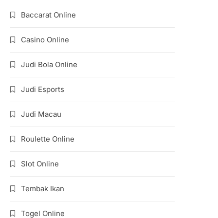
Baccarat Online
Casino Online
Judi Bola Online
Judi Esports
Judi Macau
Roulette Online
Slot Online
Tembak Ikan
Togel Online