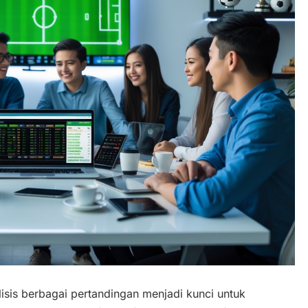
isis berbagai pertandingan menjadi kunci untuk