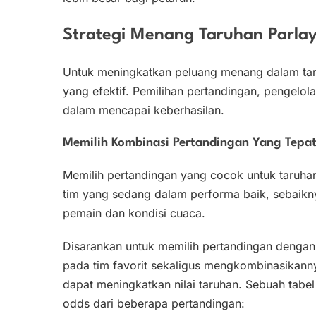
Strategi Menang Taruhan Parlay
Untuk meningkatkan peluang menang dalam taru
yang efektif. Pemilihan pertandingan, pengelola
dalam mencapai keberhasilan.
Memilih Kombinasi Pertandingan Yang Tepa
Memilih pertandingan yang cocok untuk taruh
tim yang sedang dalam performa baik, sebaikny
pemain dan kondisi cuaca.
Disarankan untuk memilih pertandingan dengan 
pada tim favorit sekaligus mengkombinasikann
dapat meningkatkan nilai taruhan. Sebuah ta
odds dari beberapa pertandingan: