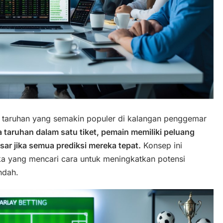
is taruhan yang semakin populer di kalangan penggemar
aruhan dalam satu tiket, pemain memiliki peluang
r jika semua prediksi mereka tepat.
Konsep ini
ka yang mencari cara untuk meningkatkan potensi
ndah.