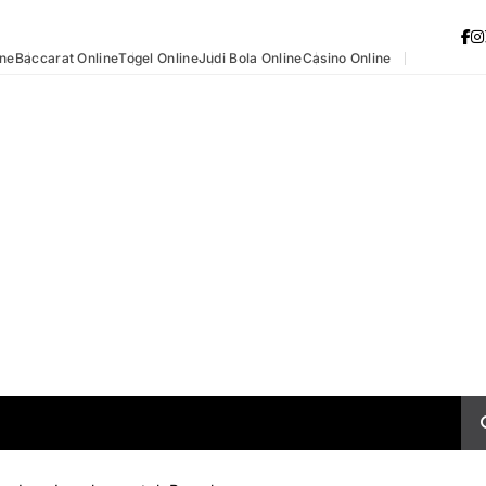
ine
Baccarat Online
Togel Online
Judi Bola Online
Casino Online