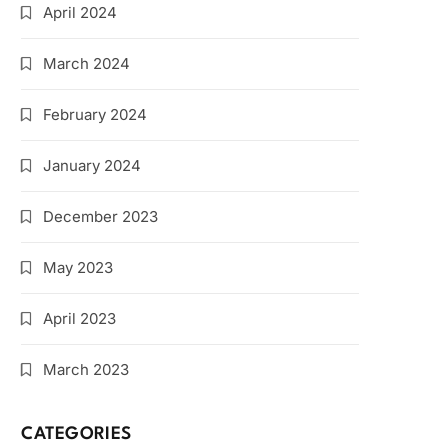
April 2024
March 2024
February 2024
January 2024
December 2023
May 2023
April 2023
March 2023
CATEGORIES