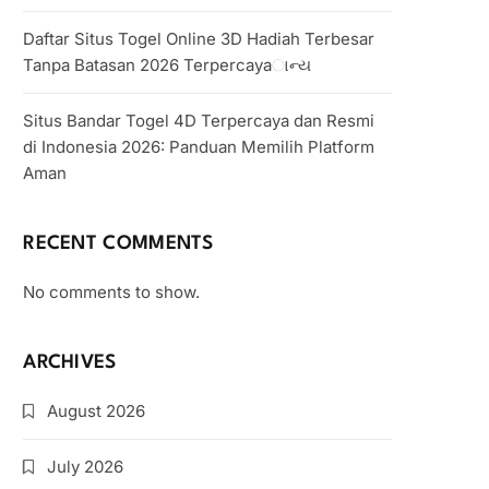
Daftar Situs Togel Online 3D Hadiah Terbesar
Tanpa Batasan 2026 Terpercayaાન્ય
Situs Bandar Togel 4D Terpercaya dan Resmi
di Indonesia 2026: Panduan Memilih Platform
Aman
RECENT COMMENTS
No comments to show.
ARCHIVES
August 2026
July 2026