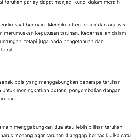
t taruhan parlay dapat menjadi kunci dalam meraih
ndiri saat bermain. Mengikuti tren terkini dan analisis
lam merumuskan keputusan taruhan. Keberhasilan dalam
runtungan, tetapi juga pada pengetahuan dan
tepat.
han sepak bola yang menggabungkan beberapa taruhan
n untuk meningkatkan potensi pengembalian dengan
aruhan.
emain menggabungkan dua atau lebih pilihan taruhan
t harus menang agar taruhan dianggap berhasil. Jika satu