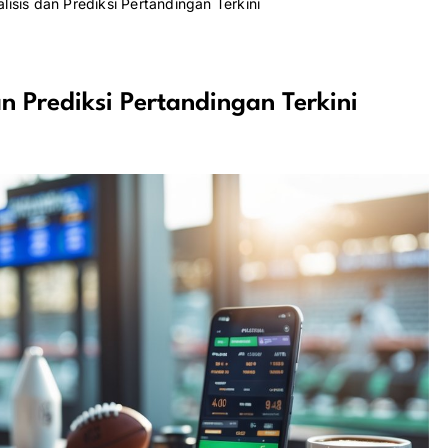
nalisis dan Prediksi Pertandingan Terkini
an Prediksi Pertandingan Terkini