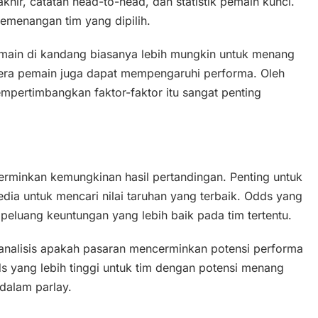
hir, catatan head-to-head, dan statistik pemain kunci.
kemenangan tim yang dipilih.
ermain di kandang biasanya lebih mungkin untuk menang
dera pemain juga dapat mempengaruhi performa. Oleh
empertimbangkan faktor-faktor itu sangat penting
rminkan kemungkinan hasil pertandingan. Penting untuk
dia untuk mencari nilai taruhan yang terbaik. Odds yang
eluang keuntungan yang lebih baik pada tim tertentu.
nalisis apakah pasaran mencerminkan potensi performa
s yang lebih tinggi untuk tim dengan potensi menang
dalam parlay.