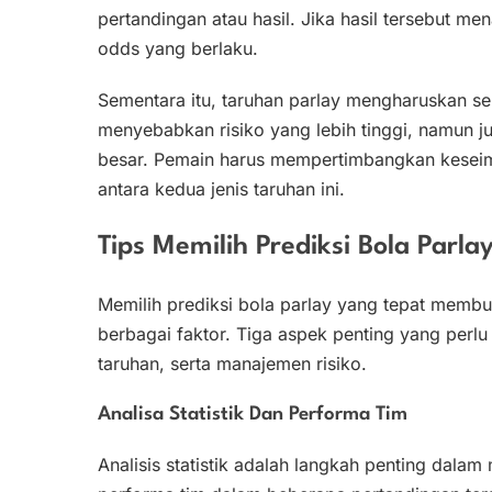
pertandingan atau hasil. Jika hasil tersebut
odds yang berlaku.
Sementara itu, taruhan parlay mengharuskan sem
menyebabkan risiko yang lebih tinggi, namun 
besar. Pemain harus mempertimbangkan keseimb
antara kedua jenis taruhan ini.
Tips Memilih Prediksi Bola Parlay
Memilih prediksi bola parlay yang tepat memb
berbagai faktor. Tiga aspek penting yang perlu d
taruhan, serta manajemen risiko.
Analisa Statistik Dan Performa Tim
Analisis statistik adalah langkah penting dalam