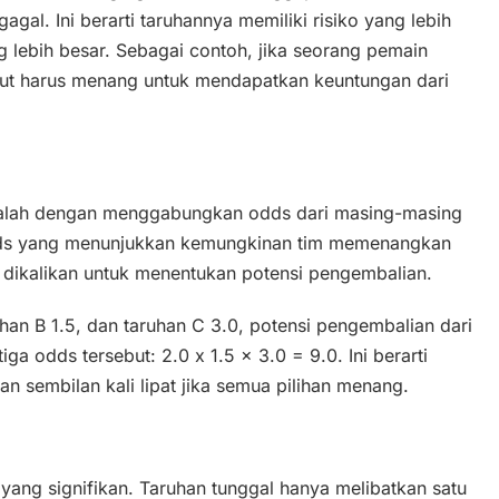
agal. Ini berarti taruhannya memiliki risiko yang lebih
 lebih besar. Sebagai contoh, jika seorang pemain
but harus menang untuk mendapatkan keuntungan dari
adalah dengan menggabungkan odds dari masing-masing
odds yang menunjukkan kemungkinan tim memenangkan
n dikalikan untuk menentukan potensi pengembalian.
uhan B 1.5, dan taruhan C 3.0, potensi pengembalian dari
ga odds tersebut: 2.0 x 1.5 x 3.0 = 9.0. Ini berarti
n sembilan kali lipat jika semua pilihan menang.
yang signifikan. Taruhan tunggal hanya melibatkan satu