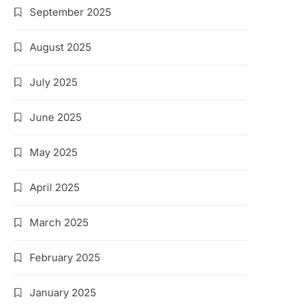
September 2025
August 2025
July 2025
June 2025
May 2025
April 2025
March 2025
February 2025
January 2025