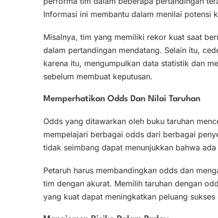
performa tim dalam beberapa pertandingan terak
Informasi ini membantu dalam menilai potensi 
Misalnya, tim yang memiliki rekor kuat saat b
dalam pertandingan mendatang. Selain itu, ce
karena itu, mengumpulkan data statistik dan m
sebelum membuat keputusan.
Memperhatikan Odds Dan Nilai Taruhan
Odds yang ditawarkan oleh buku taruhan mence
mempelajari berbagai odds dari berbagai penye
tidak seimbang dapat menunjukkan bahwa ada p
Petaruh harus membandingkan odds dan menga
tim dengan akurat. Memilih taruhan dengan odd
yang kuat dapat meningkatkan peluang sukses 