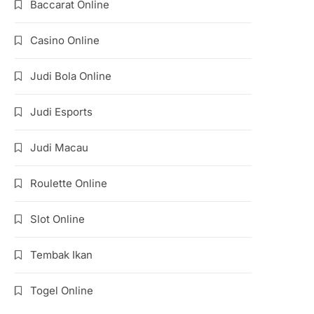
Baccarat Online
Casino Online
Judi Bola Online
Judi Esports
Judi Macau
Roulette Online
Slot Online
Tembak Ikan
Togel Online