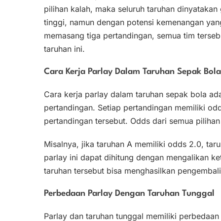
pilihan kalah, maka seluruh taruhan dinyatakan g
tinggi, namun dengan potensi kemenangan yang
memasang tiga pertandingan, semua tim terse
taruhan ini.
Cara Kerja Parlay Dalam Taruhan Sepak Bola
Cara kerja parlay dalam taruhan sepak bola 
pertandingan. Setiap pertandingan memiliki 
pertandingan tersebut. Odds dari semua piliha
Misalnya, jika taruhan A memiliki odds 2.0, tar
parlay ini dapat dihitung dengan mengalikan keti
taruhan tersebut bisa menghasilkan pengembalia
Perbedaan Parlay Dengan Taruhan Tunggal
Parlay dan taruhan tunggal memiliki perbedaan 