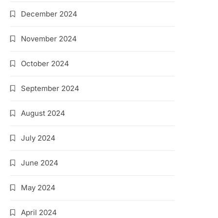
December 2024
November 2024
October 2024
September 2024
August 2024
July 2024
June 2024
May 2024
April 2024