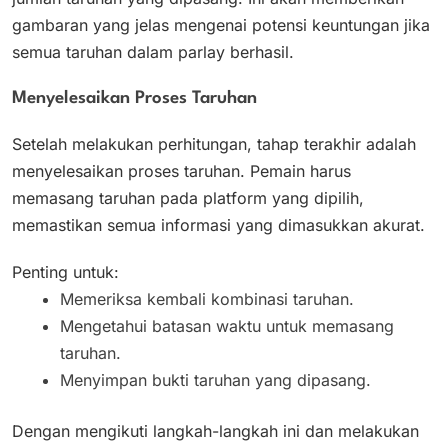
gambaran yang jelas mengenai potensi keuntungan jika
semua taruhan dalam parlay berhasil.
Menyelesaikan Proses Taruhan
Setelah melakukan perhitungan, tahap terakhir adalah
menyelesaikan proses taruhan. Pemain harus
memasang taruhan pada platform yang dipilih,
memastikan semua informasi yang dimasukkan akurat.
Penting untuk:
Memeriksa kembali kombinasi taruhan.
Mengetahui batasan waktu untuk memasang
taruhan.
Menyimpan bukti taruhan yang dipasang.
Dengan mengikuti langkah-langkah ini dan melakukan