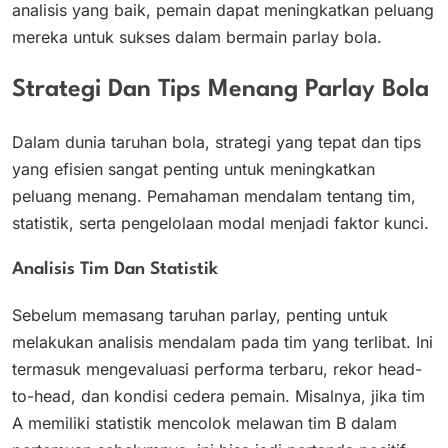
analisis yang baik, pemain dapat meningkatkan peluang
mereka untuk sukses dalam bermain parlay bola.
Strategi Dan Tips Menang Parlay Bola
Dalam dunia taruhan bola, strategi yang tepat dan tips
yang efisien sangat penting untuk meningkatkan
peluang menang. Pemahaman mendalam tentang tim,
statistik, serta pengelolaan modal menjadi faktor kunci.
Analisis Tim Dan Statistik
Sebelum memasang taruhan parlay, penting untuk
melakukan analisis mendalam pada tim yang terlibat. Ini
termasuk mengevaluasi performa terbaru, rekor head-
to-head, dan kondisi cedera pemain. Misalnya, jika tim
A memiliki statistik mencolok melawan tim B dalam