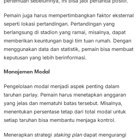
pertemuan sebelumnya, ini bisa jadi pertanda positif.
Pemain juga harus mempertimbangkan faktor eksternal
seperti lokasi pertandingan. Pertandingan yang
berlangsung di stadion yang ramai, misalnya, dapat
memberikan keuntungan bagi tim tuan rumah. Dengan
menggunakan data dan statistik, pemain bisa membuat
keputusan yang lebih berinformasi.
Manajemen Modal
Pengelolaan modal menjadi aspek penting dalam
taruhan parlay. Pemain harus menetapkan anggaran
yang jelas dan mematuhi batas tersebut. Misalnya,
menentukan persentase tetap dari total modal untuk
setiap taruhan bisa membantu menjaga kontrol.
Menerapkan strategi
staking plan
dapat mengurangi