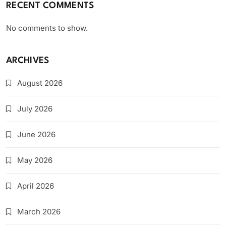
RECENT COMMENTS
No comments to show.
ARCHIVES
August 2026
July 2026
June 2026
May 2026
April 2026
March 2026