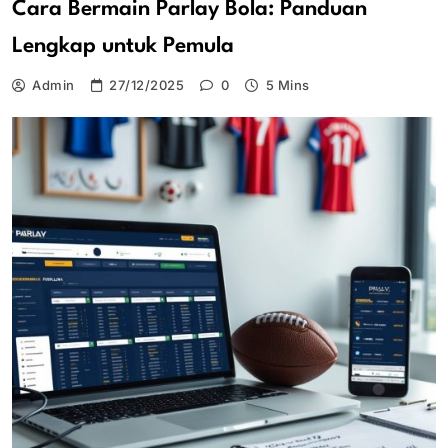
Cara Bermain Parlay Bola: Panduan
Lengkap untuk Pemula
Admin
27/12/2025
0
5 Mins