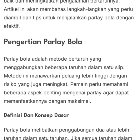
baik dan meningkatkan pengalaman bertaruhnya.
Artikel ini akan membahas langkah-langkah yang perlu
diambil dan tips untuk menjalankan parlay bola dengan
efektif.
Pengertian Parlay Bola
Parlay bola adalah metode bertaruh yang
menggabungkan beberapa taruhan dalam satu slip.
Metode ini menawarkan peluang lebih tinggi dengan
risiko yang juga meningkat. Pemain perlu memahami
beberapa aspek penting mengenai parlay agar dapat
memanfaatkannya dengan maksimal.
Definisi Dan Konsep Dasar
Parlay bola melibatkan penggabungan dua atau lebih
taruhan dalam satu taruhan. Jika semua taruhan dalam