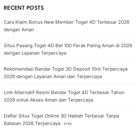
RECENT POSTS
Cara Klaim Bonus New Member Togel 4D Terbesar 2026
dengan Aman
Situs Pasang Togel 4D Bet 100 Perak Paling Aman di 2026
dengan Layanan Terpercaya
Rekomendasi Bandar Togel 3D Deposit 10rb Terpercaya
2026 dengan Layanan Aman dan Terpercaya
Link Alternatif Resmi Bandar Togel 4D Terbesar Tahun
2026 untuk Akses Aman dan Terpercaya
Daftar Situs Togel Online 3D Hadiah Terbesar Tanpa
Batasan 2026 Terpercayaાન્ય