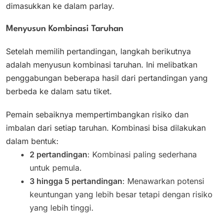
dimasukkan ke dalam parlay.
Menyusun Kombinasi Taruhan
Setelah memilih pertandingan, langkah berikutnya
adalah menyusun kombinasi taruhan. Ini melibatkan
penggabungan beberapa hasil dari pertandingan yang
berbeda ke dalam satu tiket.
Pemain sebaiknya mempertimbangkan risiko dan
imbalan dari setiap taruhan. Kombinasi bisa dilakukan
dalam bentuk:
2 pertandingan
: Kombinasi paling sederhana
untuk pemula.
3 hingga 5 pertandingan
: Menawarkan potensi
keuntungan yang lebih besar tetapi dengan risiko
yang lebih tinggi.