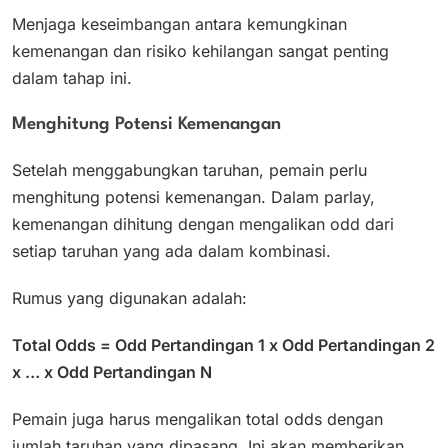
Menjaga keseimbangan antara kemungkinan
kemenangan dan risiko kehilangan sangat penting
dalam tahap ini.
Menghitung Potensi Kemenangan
Setelah menggabungkan taruhan, pemain perlu
menghitung potensi kemenangan. Dalam parlay,
kemenangan dihitung dengan mengalikan odd dari
setiap taruhan yang ada dalam kombinasi.
Rumus yang digunakan adalah:
Total Odds = Odd Pertandingan 1 x Odd Pertandingan 2
x … x Odd Pertandingan N
Pemain juga harus mengalikan total odds dengan
jumlah taruhan yang dipasang. Ini akan memberikan