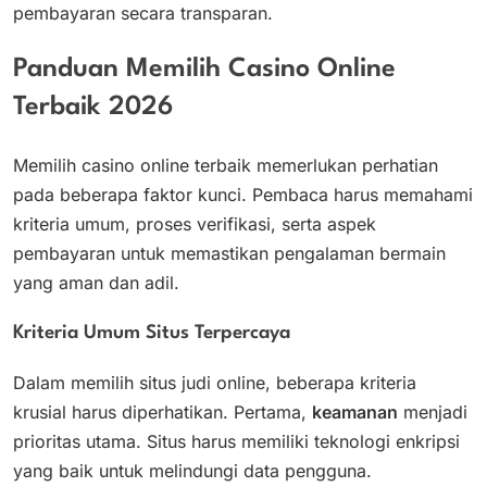
pembayaran secara transparan.
Panduan Memilih Casino Online
Terbaik 2026
Memilih casino online terbaik memerlukan perhatian
pada beberapa faktor kunci. Pembaca harus memahami
kriteria umum, proses verifikasi, serta aspek
pembayaran untuk memastikan pengalaman bermain
yang aman dan adil.
Kriteria Umum Situs Terpercaya
Dalam memilih situs judi online, beberapa kriteria
krusial harus diperhatikan. Pertama,
keamanan
menjadi
prioritas utama. Situs harus memiliki teknologi enkripsi
yang baik untuk melindungi data pengguna.