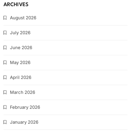
ARCHIVES
August 2026
July 2026
June 2026
May 2026
April 2026
March 2026
February 2026
January 2026