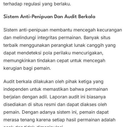
terhadap regulasi yang berlaku.
Sistem Anti-Penipuan Dan Audit Berkala
Sistem anti-penipuan membantu mencegah kecurangan
dan melindungi integritas permainan. Banyak situs
terbaik menggunakan perangkat lunak canggih yang
dapat mendeteksi pola perilaku mencurigakan,
memungkinkan tindakan cepat untuk mencegah
kerugian bagi pemain.
Audit berkala dilakukan oleh pihak ketiga yang
independen untuk memastikan bahwa permainan
berjalan dengan adil. Laporan audit ini biasanya
disediakan di situs resmi dan dapat diakses oleh
pemain. Dengan adanya sistem ini, pemain dapat
merasa tenang karena setiap hasil permainan adalah