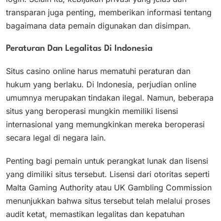
transparan juga penting, memberikan informasi tentang
bagaimana data pemain digunakan dan disimpan.
Peraturan Dan Legalitas Di Indonesia
Situs casino online harus mematuhi peraturan dan
hukum yang berlaku. Di Indonesia, perjudian online
umumnya merupakan tindakan ilegal. Namun, beberapa
situs yang beroperasi mungkin memiliki lisensi
internasional yang memungkinkan mereka beroperasi
secara legal di negara lain.
Penting bagi pemain untuk perangkat lunak dan lisensi
yang dimiliki situs tersebut. Lisensi dari otoritas seperti
Malta Gaming Authority atau UK Gambling Commission
menunjukkan bahwa situs tersebut telah melalui proses
audit ketat, memastikan legalitas dan kepatuhan