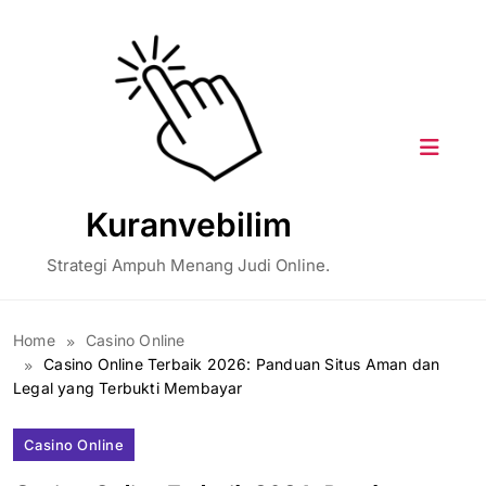
Skip
to
content
Kuranvebilim
Strategi Ampuh Menang Judi Online.
Home
Casino Online
Casino Online Terbaik 2026: Panduan Situs Aman dan
Legal yang Terbukti Membayar
Casino Online