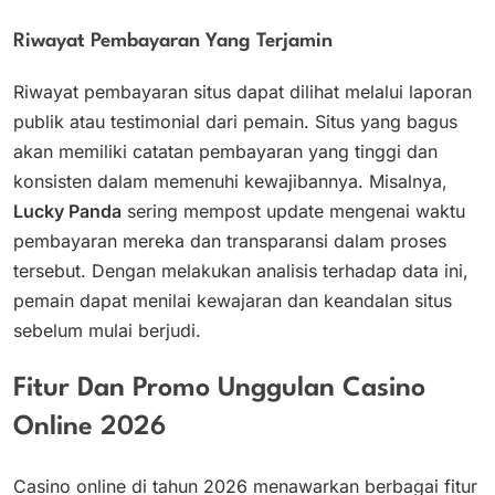
Riwayat Pembayaran Yang Terjamin
Riwayat pembayaran situs dapat dilihat melalui laporan
publik atau testimonial dari pemain. Situs yang bagus
akan memiliki catatan pembayaran yang tinggi dan
konsisten dalam memenuhi kewajibannya. Misalnya,
Lucky Panda
sering mempost update mengenai waktu
pembayaran mereka dan transparansi dalam proses
tersebut. Dengan melakukan analisis terhadap data ini,
pemain dapat menilai kewajaran dan keandalan situs
sebelum mulai berjudi.
Fitur Dan Promo Unggulan Casino
Online 2026
Casino online di tahun 2026 menawarkan berbagai fitur