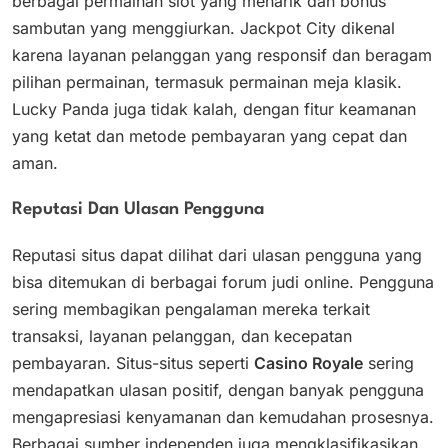
berbagai permainan slot yang menarik dan bonus
sambutan yang menggiurkan. Jackpot City dikenal
karena layanan pelanggan yang responsif dan beragam
pilihan permainan, termasuk permainan meja klasik.
Lucky Panda juga tidak kalah, dengan fitur keamanan
yang ketat dan metode pembayaran yang cepat dan
aman.
Reputasi Dan Ulasan Pengguna
Reputasi situs dapat dilihat dari ulasan pengguna yang
bisa ditemukan di berbagai forum judi online. Pengguna
sering membagikan pengalaman mereka terkait
transaksi, layanan pelanggan, dan kecepatan
pembayaran. Situs-situs seperti
Casino Royale
sering
mendapatkan ulasan positif, dengan banyak pengguna
mengapresiasi kenyamanan dan kemudahan prosesnya.
Berbagai sumber independen juga mengklasifikasikan