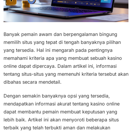
Banyak pemain awam dan berpengalaman bingung
memilih situs yang tepat di tengah banyaknya pilihan
yang tersedia. Hal ini mengarah pada pentingnya
memahami kriteria apa yang membuat sebuah kasino
online dapat dipercaya. Dalam artikel ini, informasi
tentang situs-situs yang memenuhi kriteria tersebut akan
dibahas secara mendetail.
Dengan semakin banyaknya opsi yang tersedia,
mendapatkan informasi akurat tentang kasino online
dapat membantu pemain membuat keputusan yang
lebih baik. Artikel ini akan menyoroti beberapa situs
terbaik yang telah terbukti aman dan melakukan