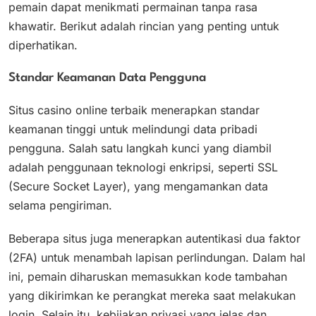
pemain dapat menikmati permainan tanpa rasa
khawatir. Berikut adalah rincian yang penting untuk
diperhatikan.
Standar Keamanan Data Pengguna
Situs casino online terbaik menerapkan standar
keamanan tinggi untuk melindungi data pribadi
pengguna. Salah satu langkah kunci yang diambil
adalah penggunaan teknologi enkripsi, seperti SSL
(Secure Socket Layer), yang mengamankan data
selama pengiriman.
Beberapa situs juga menerapkan autentikasi dua faktor
(2FA) untuk menambah lapisan perlindungan. Dalam hal
ini, pemain diharuskan memasukkan kode tambahan
yang dikirimkan ke perangkat mereka saat melakukan
login. Selain itu, kebijakan privasi yang jelas dan