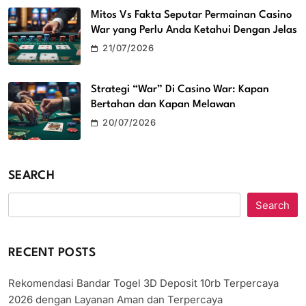
Mitos Vs Fakta Seputar Permainan Casino
War yang Perlu Anda Ketahui Dengan Jelas
21/07/2026
Strategi “War” Di Casino War: Kapan
Bertahan dan Kapan Melawan
20/07/2026
SEARCH
Search
RECENT POSTS
Rekomendasi Bandar Togel 3D Deposit 10rb Terpercaya
2026 dengan Layanan Aman dan Terpercaya