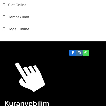
Slot Online
Tembak Ikan
Togel Online
Kuranvebilim