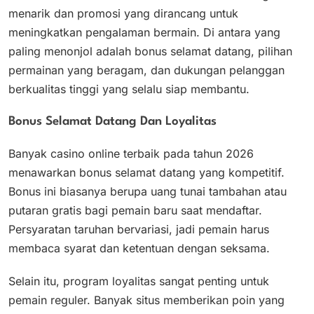
menarik dan promosi yang dirancang untuk
meningkatkan pengalaman bermain. Di antara yang
paling menonjol adalah bonus selamat datang, pilihan
permainan yang beragam, dan dukungan pelanggan
berkualitas tinggi yang selalu siap membantu.
Bonus Selamat Datang Dan Loyalitas
Banyak casino online terbaik pada tahun 2026
menawarkan bonus selamat datang yang kompetitif.
Bonus ini biasanya berupa uang tunai tambahan atau
putaran gratis bagi pemain baru saat mendaftar.
Persyaratan taruhan bervariasi, jadi pemain harus
membaca syarat dan ketentuan dengan seksama.
Selain itu, program loyalitas sangat penting untuk
pemain reguler. Banyak situs memberikan poin yang