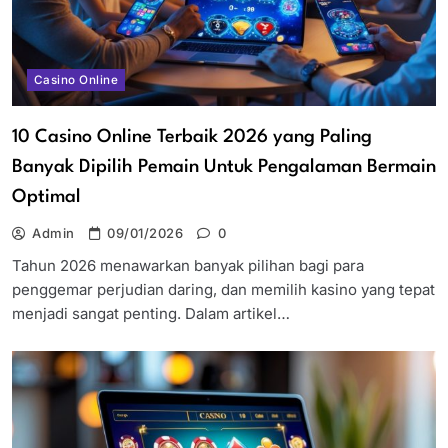
Casino Online
10 Casino Online Terbaik 2026 yang Paling
Banyak Dipilih Pemain Untuk Pengalaman Bermain
Optimal
Admin
09/01/2026
0
Tahun 2026 menawarkan banyak pilihan bagi para
penggemar perjudian daring, dan memilih kasino yang tepat
menjadi sangat penting. Dalam artikel…