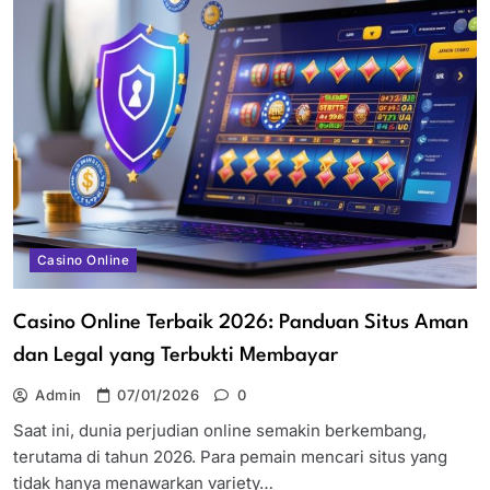
Casino Online
Casino Online Terbaik 2026: Panduan Situs Aman
dan Legal yang Terbukti Membayar
Admin
07/01/2026
0
Saat ini, dunia perjudian online semakin berkembang,
terutama di tahun 2026. Para pemain mencari situs yang
tidak hanya menawarkan variety…