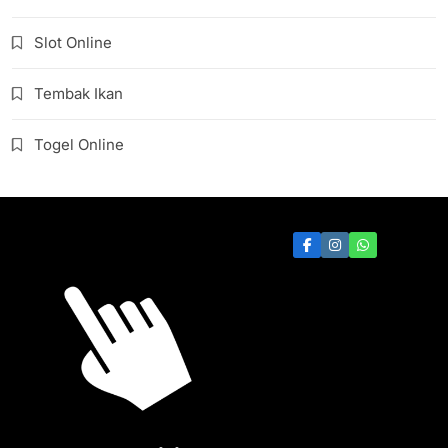
Slot Online
Tembak Ikan
Togel Online