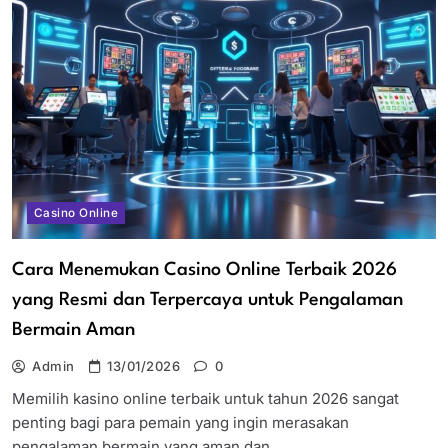
Casino Online
Cara Menemukan Casino Online Terbaik 2026
yang Resmi dan Terpercaya untuk Pengalaman
Bermain Aman
Admin
13/01/2026
0
Memilih kasino online terbaik untuk tahun 2026 sangat
penting bagi para pemain yang ingin merasakan
pengalaman bermain yang aman dan…