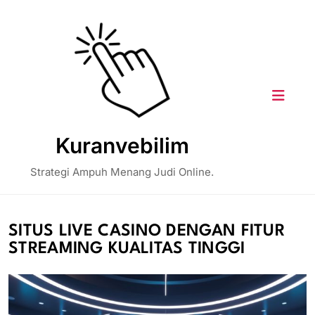
Skip
to
content
Kuranvebilim
Strategi Ampuh Menang Judi Online.
SITUS LIVE CASINO DENGAN FITUR
STREAMING KUALITAS TINGGI