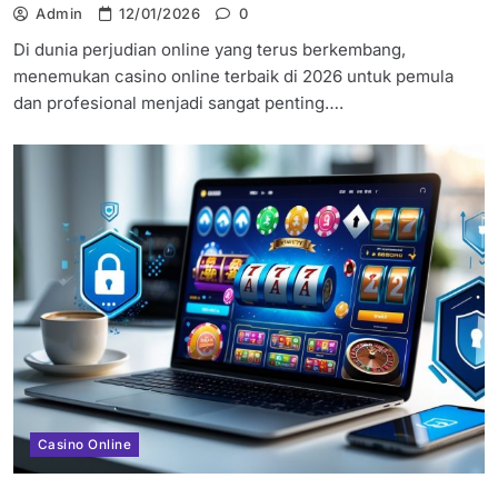
Admin
12/01/2026
0
Di dunia perjudian online yang terus berkembang,
menemukan casino online terbaik di 2026 untuk pemula
dan profesional menjadi sangat penting….
Casino Online