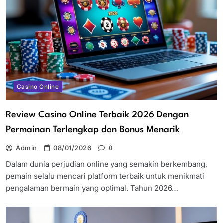
Casino Online
Review Casino Online Terbaik 2026 Dengan
Permainan Terlengkap dan Bonus Menarik
Admin
08/01/2026
0
Dalam dunia perjudian online yang semakin berkembang,
pemain selalu mencari platform terbaik untuk menikmati
pengalaman bermain yang optimal. Tahun 2026…